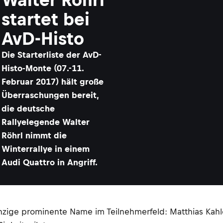
startet bei
AvD-Histo
Die Starterliste der AvD-
Histo-Monte (07.-11.
Februar 2017) hält große
Überraschungen bereit,
die deutsche
Rallyelegende Walter
Röhrl nimmt die
Winterrallye in einem
Audi Quattro in Angriff.
inzige prominente Name im Teilnehmerfeld: Matthias Kahle