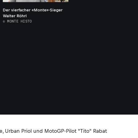
Der vierfacher «Monte»-Sieger
Walter Röhrl
© MONTE HISTO
, Urban Priol und MotoGP-Pilot "Tito" Rabat