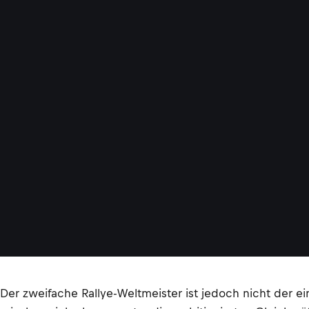
Der zweifache Rallye-Weltmeister ist jedoch nicht der e