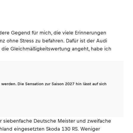
ere Gegend für mich, die viele Erinnerungen
nz ohne Stress zu befahren. Dafür ist der Audi
 die Gleichmäßigkeitswertung angeht, habe ich
werden. Die Sensation zur Saison 2027 hin lässt auf sich
Der siebenfache Deutsche Meister und zweifache
schland eingesetzten Skoda 130 RS. Weniger