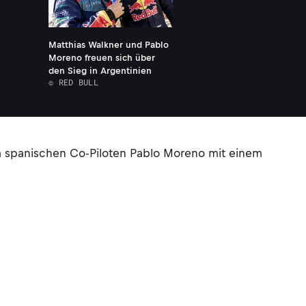
Matthias Walkner und Pablo
Moreno freuen sich über
den Sieg in Argentinien
© RED BULL
m spanischen Co-Piloten Pablo Moreno mit einem