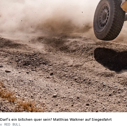
Darf`s ein bißchen quer sein? Matthias Walkner auf Siegesfahrt
© RED BULL