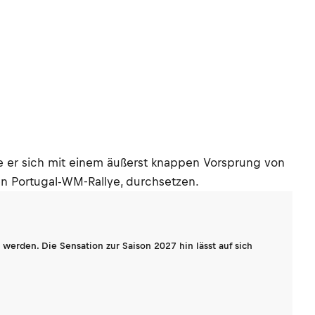
te er sich mit einem äußerst knappen Vorsprung von
n Portugal-WM-Rallye, durchsetzen.
werden. Die Sensation zur Saison 2027 hin lässt auf sich