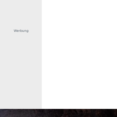
Werbung