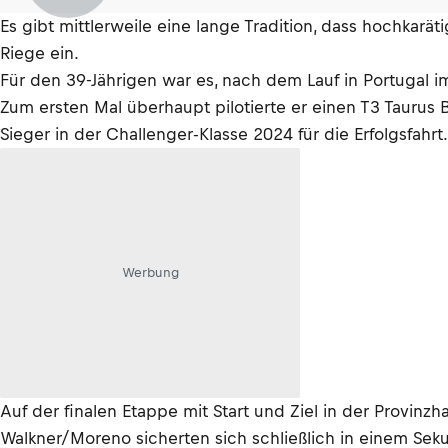
Es gibt mittlerweile eine lange Tradition, dass hochkarä
Riege ein.
Für den 39-Jährigen war es, nach dem Lauf in Portugal i
Zum ersten Mal überhaupt pilotierte er einen T3 Taurus
Sieger in der Challenger-Klasse 2024 für die Erfolgsfahrt.
Werbung
Auf der finalen Etappe mit Start und Ziel in der Provin
Walkner/Moreno sicherten sich schließlich in einem Se