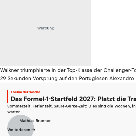
Werbung
Walkner triumphierte in der Top-Klasse der Challenger-
29 Sekunden Vorsprung auf den Portugiesen Alexandro 
Thema der Woche
Das Formel-1-Startfeld 2027: Platzt die T
Sommerzeit, Ferienzeit, Saure-Gurke-Zeit: Dies sind die Wochen, i
warten.
Mathias Brunner
Weiterlesen