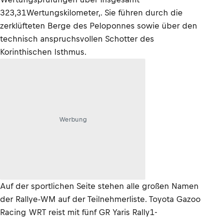
323,31Wertungskilometer,. Sie führen durch die
zerklüfteten Berge des Peloponnes sowie über den
technisch anspruchsvollen Schotter des
Korinthischen Isthmus.
Werbung
Auf der sportlichen Seite stehen alle großen Namen
der Rallye-WM auf der Teilnehmerliste. Toyota Gazoo
Racing WRT reist mit fünf GR Yaris Rally1-