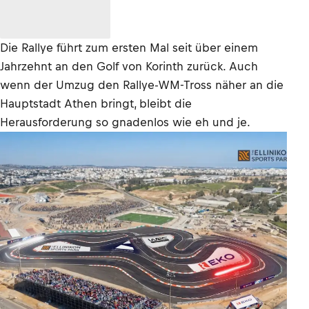
Die Rallye führt zum ersten Mal seit über einem
Jahrzehnt an den Golf von Korinth zurück. Auch
wenn der Umzug den Rallye-WM-Tross näher an die
Hauptstadt Athen bringt, bleibt die
Herausforderung so gnadenlos wie eh und je.