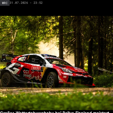
31.07.2026 - 23:52
WRC