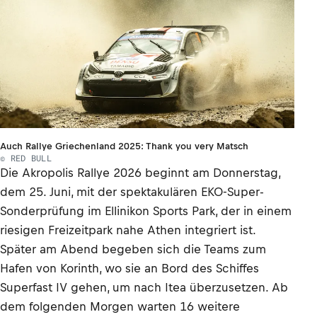
Auch Rallye Griechenland 2025: Thank you very Matsch
© RED BULL
Die Akropolis Rallye 2026 beginnt am Donnerstag,
dem 25. Juni, mit der spektakulären EKO-Super-
Sonderprüfung im Ellinikon Sports Park, der in einem
riesigen Freizeitpark nahe Athen integriert ist.
Später am Abend begeben sich die Teams zum
Hafen von Korinth, wo sie an Bord des Schiffes
Superfast IV gehen, um nach Itea überzusetzen. Ab
dem folgenden Morgen warten 16 weitere