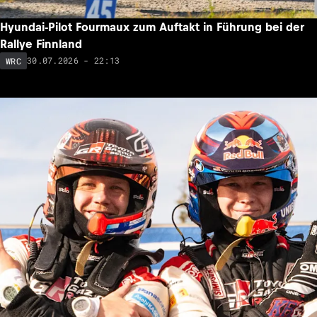
Hyundai-Pilot Fourmaux zum Auftakt in Führung bei der
Rallye Finnland
30.07.2026 - 22:13
WRC