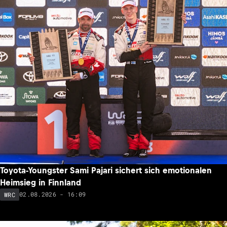
Toyota-Youngster Sami Pajari sichert sich emotionalen
Heimsieg in Finnland
02.08.2026 - 16:09
WRC