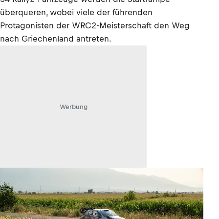
überqueren, wobei viele der führenden
Protagonisten der WRC2-Meisterschaft den Weg
nach Griechenland antreten.
Werbung