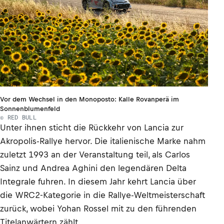
Vor dem Wechsel in den Monoposto: Kalle Rovanperä im
Sonnenblumenfeld
© RED BULL
Unter ihnen sticht die Rückkehr von Lancia zur
Akropolis-Rallye hervor. Die italienische Marke nahm
zuletzt 1993 an der Veranstaltung teil, als Carlos
Sainz und Andrea Aghini den legendären Delta
Integrale fuhren. In diesem Jahr kehrt Lancia über
die WRC2-Kategorie in die Rallye-Weltmeisterschaft
zurück, wobei Yohan Rossel mit zu den führenden
Titelanwärtern zählt.