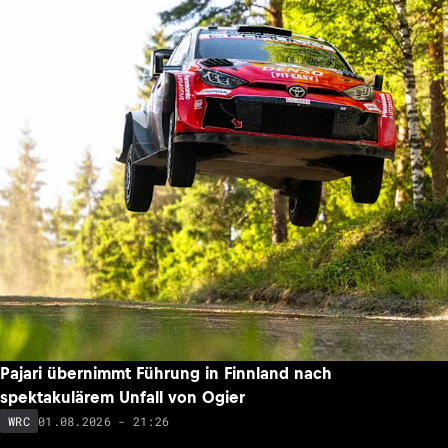
Pajari übernimmt Führung in Finnland nach
spektakulärem Unfall von Ogier
01.08.2026 - 21:26
WRC