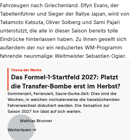
Fahrzeugen nach Griechenland. Elfyn Evans, der
Tabellenführer und Sieger der Rallye Japan, wird von
Takamoto Katsuta, Oliver Solberg und Sami Pajari
unterstützt, die alle in dieser Saison bereits tolle
Eindrücke hinterlassen haben. Zu ihnen gesellt sich
außerdem der nur ein reduziertes WM-Programm
fahrende neunmalige Weltmeister Sebastien Ogier.
Thema der Woche
Das Formel-1-Startfeld 2027: Platzt
die Transfer-Bombe erst im Herbst?
Sommerzeit, Ferienzeit, Saure-Gurke-Zeit: Dies sind die
Wochen, in welchen normalerweise die hanebüchensten
Fahrerwechsel diskutiert werden. Die Sensation zur
Saison 2027 hin lässt auf sich warten.
Mathias Brunner
Weiterlesen