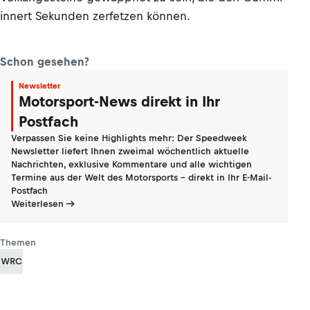
innert Sekunden zerfetzen können.
Schon gesehen?
Newsletter
Motorsport-News direkt in Ihr
Postfach
Verpassen Sie keine Highlights mehr: Der Speedweek
Newsletter liefert Ihnen zweimal wöchentlich aktuelle
Nachrichten, exklusive Kommentare und alle wichtigen
Termine aus der Welt des Motorsports - direkt in Ihr E-Mail-
Postfach
Weiterlesen
Themen
WRC