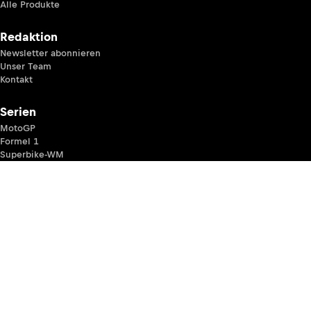
Alle Produkte
Redaktion
Newsletter abonnieren
Unser Team
Kontakt
Serien
MotoGP
Formel 1
Superbike-WM