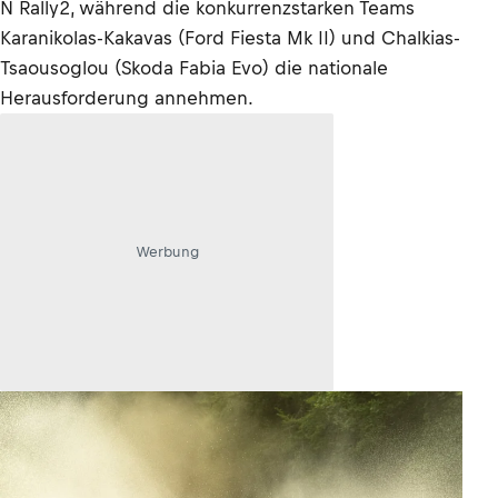
N Rally2, während die konkurrenzstarken Teams
Karanikolas-Kakavas (Ford Fiesta Mk II) und Chalkias-
Tsaousoglou (Skoda Fabia Evo) die nationale
Herausforderung annehmen.
Werbung