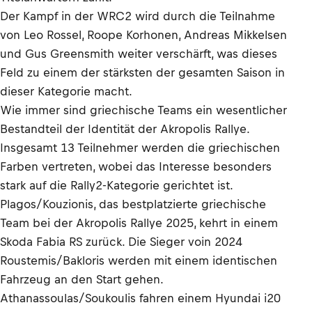
Der Kampf in der WRC2 wird durch die Teilnahme
von Leo Rossel, Roope Korhonen, Andreas Mikkelsen
und Gus Greensmith weiter verschärft, was dieses
Feld zu einem der stärksten der gesamten Saison in
dieser Kategorie macht.
Wie immer sind griechische Teams ein wesentlicher
Bestandteil der Identität der Akropolis Rallye.
Insgesamt 13 Teilnehmer werden die griechischen
Farben vertreten, wobei das Interesse besonders
stark auf die Rally2-Kategorie gerichtet ist.
Plagos/Kouzionis, das bestplatzierte griechische
Team bei der Akropolis Rallye 2025, kehrt in einem
Skoda Fabia RS zurück. Die Sieger voin 2024
Roustemis/Bakloris werden mit einem identischen
Fahrzeug an den Start gehen.
Athanassoulas/Soukoulis fahren einem Hyundai i20