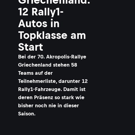
12 Rally1-
Autos in
Topklasse am
Start
Bei der 70. Akropolis-Rallye
Griechenland stehen 58
Teams auf der
Teilnehmerliste, darunter 12
Rally1-Fahrzeuge. Damit ist
deren Präsenz so stark wie
bisher noch nie in dieser
Saison.