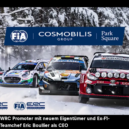
WRC Promoter mit neuem Eigentümer und Ex-F1-
Teamchef Eric Boullier als CEO