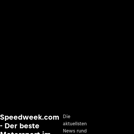
Speedweek.com
Die
aktuellsten
- Der beste
News rund