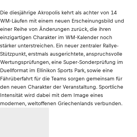
Die diesjährige Akropolis kehrt als achter von 14
WM-Läufen mit einem neuen Erscheinungsbild und
einer Reihe von Änderungen zurück, die ihren
einzigartigen Charakter im WM-Kalender noch
stärker unterstreichen. Ein neuer zentraler Rallye-
Stützpunkt, erstmals ausgerichtete, anspruchsvolle
Wertungsprüfungen, eine Super-Sonderprüfung im
Duellformat im Ellinikon Sports Park, sowie eine
Fährüberfahrt für die Teams sorgen gemeinsam für
den neuen Charakter der Veranstaltung. Sportliche
Intensität wird dabei mit dem Image eines
modernen, weltoffenen Griechenlands verbunden.