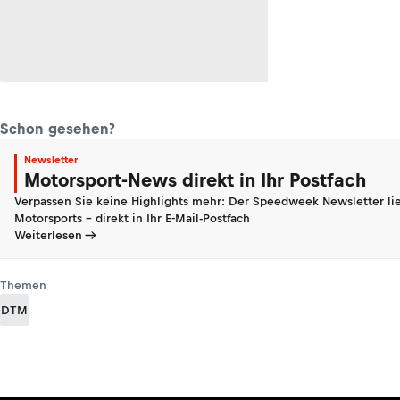
Schon gesehen?
Newsletter
Motorsport-News direkt in Ihr Postfach
Verpassen Sie keine Highlights mehr: Der Speedweek Newsletter lie
Motorsports - direkt in Ihr E-Mail-Postfach
Weiterlesen
Themen
DTM