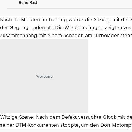
René Rast
Nach 15 Minuten im Training wurde die Sitzung mit der
der Gegengeraden ab. Die Wiederholungen zeigten zuvo
Zusammenhang mit einem Schaden am Turbolader stehen,
Werbung
Witzige Szene: Nach dem Defekt versuchte Glock mit der
seiner DTM-Konkurrenten stoppte, um den Dörr Motorsp