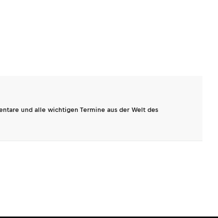
entare und alle wichtigen Termine aus der Welt des