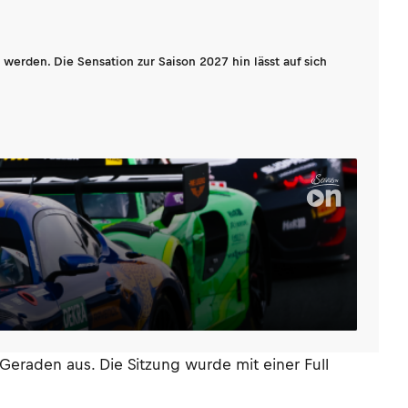
werden. Die Sensation zur Saison 2027 hin lässt auf sich
eraden aus. Die Sitzung wurde mit einer Full