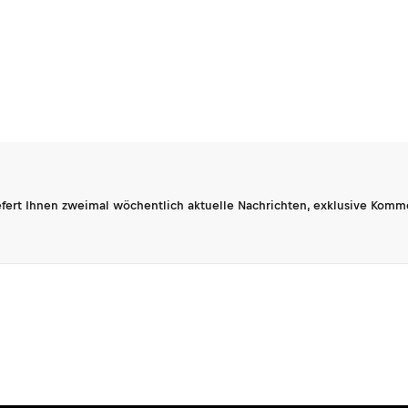
fert Ihnen zweimal wöchentlich aktuelle Nachrichten, exklusive Komm