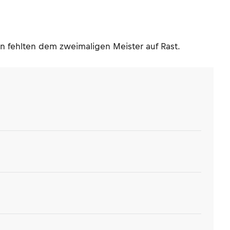
 fehlten dem zweimaligen Meister auf Rast.