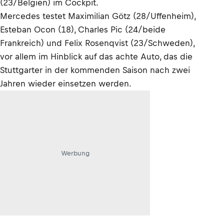
(23/Belgien) im Cockpit.
Mercedes testet Maximilian Götz (28/Uffenheim),
Esteban Ocon (18), Charles Pic (24/beide
Frankreich) und Felix Rosenqvist (23/Schweden),
vor allem im Hinblick auf das achte Auto, das die
Stuttgarter in der kommenden Saison nach zwei
Jahren wieder einsetzen werden.
Werbung