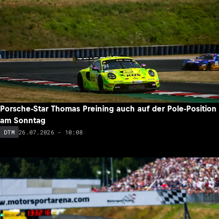
Porsche-Star Thomas Preining auch auf der Pole-Position
am Sonntag
26.07.2026 - 10:08
DTM