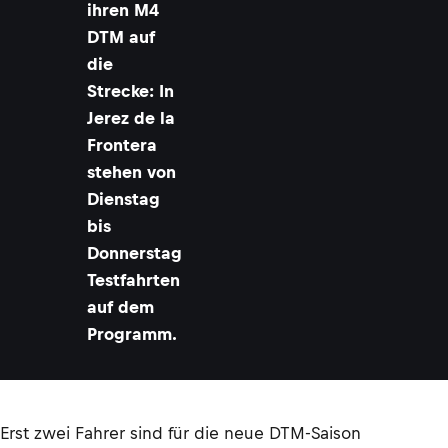
ihren M4
DTM auf
die
Strecke: In
Jerez de la
Frontera
stehen von
Dienstag
bis
Donnerstag
Testfahrten
auf dem
Programm.
Erst zwei Fahrer sind für die neue DTM-Saison