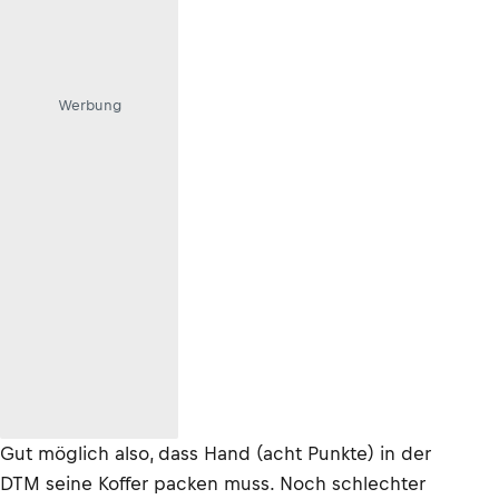
Werbung
Gut möglich also, dass Hand (acht Punkte) in der
DTM seine Koffer packen muss. Noch schlechter