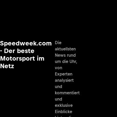
Speedweek.com
Die
aktuellsten
- Der beste
News rund
Motorsport im
um die Uhr,
Netz
von
Experten
analysiert
und
kommentiert
und
exklusive
Einblicke