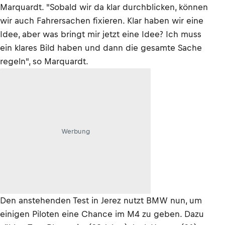
Marquardt. "Sobald wir da klar durchblicken, können
wir auch Fahrersachen fixieren. Klar haben wir eine
Idee, aber was bringt mir jetzt eine Idee? Ich muss
ein klares Bild haben und dann die gesamte Sache
regeln", so Marquardt.
Werbung
Den anstehenden Test in Jerez nutzt BMW nun, um
einigen Piloten eine Chance im M4 zu geben. Dazu