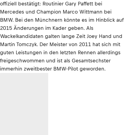
offiziell bestätigt: Routinier Gary Paffett bei
Mercedes und Champion Marco Wittmann bei
BMW. Bei den Münchnern könnte es im Hinblick auf
2015 Änderungen im Kader geben. Als
Wackelkandidaten galten lange Zeit Joey Hand und
Martin Tomczyk. Der Meister von 2011 hat sich mit
guten Leistungen in den letzten Rennen allerdings
freigeschwommen und ist als Gesamtsechster
immerhin zweitbester BMW-Pilot geworden.