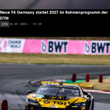
Neue F4 Germany startet 2027 im Rahmenprogramm der
DTM
28.07.2026 - 15:29
DTM