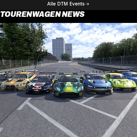
Alle DTM Events
TOURENWAGEN NEWS