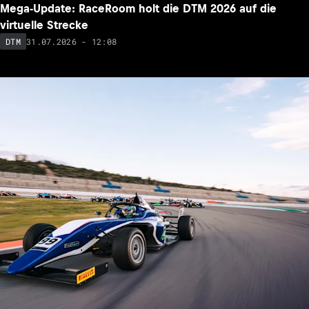
Mega-Update: RaceRoom holt die DTM 2026 auf die
virtuelle Strecke
31.07.2026 - 12:08
DTM