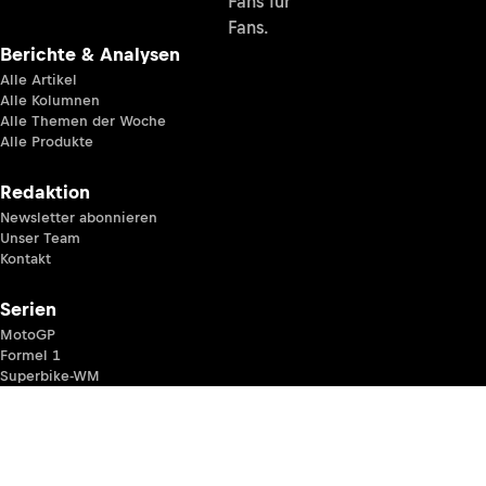
Fans für
Fans.
Berichte & Analysen
Alle Artikel
Alle Kolumnen
Alle Themen der Woche
Alle Produkte
Redaktion
Newsletter abonnieren
Unser Team
Kontakt
Serien
MotoGP
Formel 1
Superbike-WM