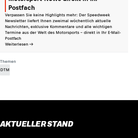
Postfach
Verpassen Sie keine Highlights mehr: Der Speedweek
Newsletter liefert Ihnen zweimal wöchentlich aktuelle
Nachrichten, exklusive Kommentare und alle wichtigen
Termine aus der Welt des Motorsports - direkt in Ihr E-Mail-
Postfach
Weiterlesen
Themen
DTM
AKTUELLER STAND