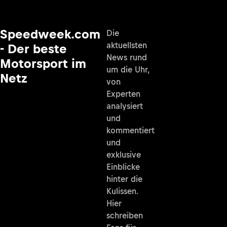
Speedweek.com
Die
aktuellsten
- Der beste
News rund
Motorsport im
um die Uhr,
Netz
von
Experten
analysiert
und
kommentiert
und
exklusive
Einblicke
hinter die
Kulissen.
Hier
schreiben