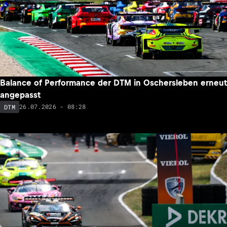
Balance of Performance der DTM in Oschersleben erneut
angepasst
26.07.2026 - 08:28
DTM