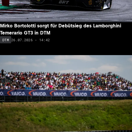
Mirko Bortolotti sorgt für Debütsieg des Lamborghini
Temerario GT3 in DTM
26.07.2026 - 14:42
DTM