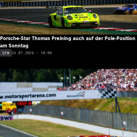
Porsche-Star Thomas Preining auch auf der Pole-Position
am Sonntag
26.07.2026 - 10:08
DTM