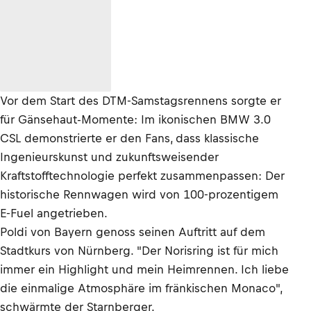
Vor dem Start des DTM-Samstagsrennens sorgte er
für Gänsehaut-Momente: Im ikonischen BMW 3.0
CSL demonstrierte er den Fans, dass klassische
Ingenieurskunst und zukunftsweisender
Kraftstofftechnologie perfekt zusammenpassen: Der
historische Rennwagen wird von 100-prozentigem
E-Fuel angetrieben.
Poldi von Bayern genoss seinen Auftritt auf dem
Stadtkurs von Nürnberg. "Der Norisring ist für mich
immer ein Highlight und mein Heimrennen. Ich liebe
die einmalige Atmosphäre im fränkischen Monaco",
schwärmte der Starnberger.