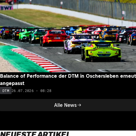
Balance of Performance der DTM in Oschersleben erneut
angepasst
26.07.2026 - 08:28
DTM
Alle News
NEUESTE ARTIKEL