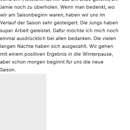
Jamie noch zu überholen. Wenn man bedenkt, wo
wir am Saisonbeginn waren, haben wir uns im
Verlauf der Saison sehr gesteigert. Die Jungs haben
super Arbeit geleistet. Dafür möchte ich mich noch
einmal ausdrücklich bei allen bedanken. Die vielen
langen Nächte haben sich ausgezahlt. Wir gehen
mit einem positiven Ergebnis in die Winterpause,
aber schon morgen beginnt für uns die neue
Saison.