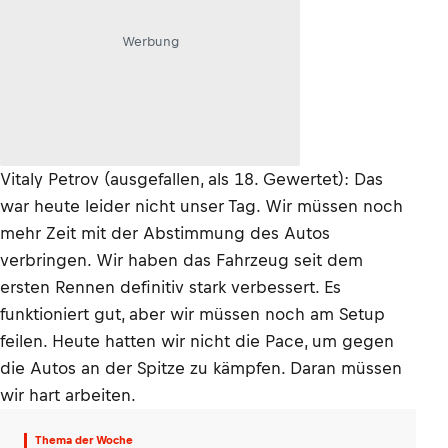
Werbung
Vitaly Petrov (ausgefallen, als 18. Gewertet): Das
war heute leider nicht unser Tag. Wir müssen noch
mehr Zeit mit der Abstimmung des Autos
verbringen. Wir haben das Fahrzeug seit dem
ersten Rennen definitiv stark verbessert. Es
funktioniert gut, aber wir müssen noch am Setup
feilen. Heute hatten wir nicht die Pace, um gegen
die Autos an der Spitze zu kämpfen. Daran müssen
wir hart arbeiten.
Thema der Woche