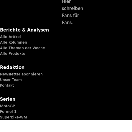
Hier
schreiben
Fans für
Fans.
Berichte & Analysen
Alle Artikel
Alle Kolumnen
Alle Themen der Woche
Alle Produkte
Redaktion
Newsletter abonnieren
Unser Team
Kontakt
Serien
MotoGP
Formel 1
Superbike-WM