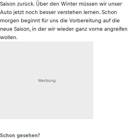
Saison zurück. Über den Winter müssen wir unser
Auto jetzt noch besser verstehen lernen. Schon
morgen beginnt für uns die Vorbereitung auf die
neue Saison, in der wir wieder ganz vorne angreifen
wollen.
Werbung
Schon gesehen?