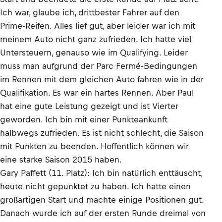
Ich war, glaube ich, drittbester Fahrer auf den
Prime-Reifen. Alles lief gut, aber leider war ich mit
meinem Auto nicht ganz zufrieden. Ich hatte viel
Untersteuern, genauso wie im Qualifying. Leider
muss man aufgrund der Parc Fermé-Bedingungen
im Rennen mit dem gleichen Auto fahren wie in der
Qualifikation. Es war ein hartes Rennen. Aber Paul
hat eine gute Leistung gezeigt und ist Vierter
geworden. Ich bin mit einer Punkteankunft
halbwegs zufrieden. Es ist nicht schlecht, die Saison
mit Punkten zu beenden. Hoffentlich können wir
eine starke Saison 2015 haben.
Gary Paffett (11. Platz): Ich bin natürlich enttäuscht,
heute nicht gepunktet zu haben. Ich hatte einen
großartigen Start und machte einige Positionen gut.
Danach wurde ich auf der ersten Runde dreimal von