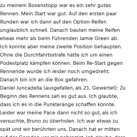
zu meinem Boxenstopp war es ein sehr gutes
Rennen. Mein Start war gut. Auf den ersten paar
Runden war ich dann auf den Option-Reifen
unglaublich schnell. Danach bauten meine Reifen
etwas mehr als beim Führenden Jamie Green ab.
Ich konnte aber meine zweite Position behaupten.
Ohne die Durchfahrtsstrafe hätte ich um einen
Podestplatz kämpfen können. Beim Re-Start gegen
Rennende wurde ich leider noch umgedreht.
Danach bin ich an die Box gefahren.
Daniel Juncadella (ausgefallen, als 21. Gewertet): Zu
Beginn des Rennens sah es gut aus. Ich glaubte,
dass ich es in die Punkteränge schaffen könnte.
Leider war meine Pace dann nicht so gut, als ich
versuchte, Bruno zu überholen. Ich war etwas zu
spät und wir berührten uns. Danach hat er mitten