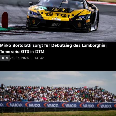
Mirko Bortolotti sorgt für Debütsieg des Lamborghini
Temerario GT3 in DTM
26.07.2026 - 14:42
DTM