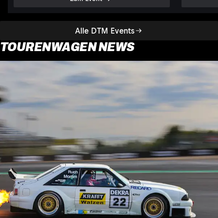
Alle DTM Events
TOURENWAGEN NEWS