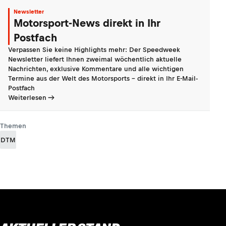
Newsletter
Motorsport-News direkt in Ihr
Postfach
Verpassen Sie keine Highlights mehr: Der Speedweek
Newsletter liefert Ihnen zweimal wöchentlich aktuelle
Nachrichten, exklusive Kommentare und alle wichtigen
Termine aus der Welt des Motorsports - direkt in Ihr E-Mail-
Postfach
Weiterlesen
Themen
DTM