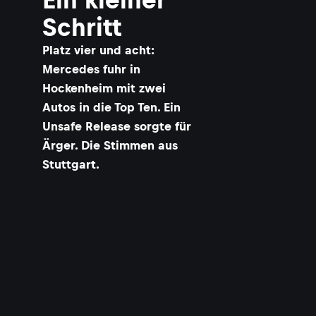
Schritt
Platz vier und acht:
Mercedes fuhr in
Hockenheim mit zwei
Autos in die Top Ten. Ein
Unsafe Release sorgte für
Ärger. Die Stimmen aus
Stuttgart.