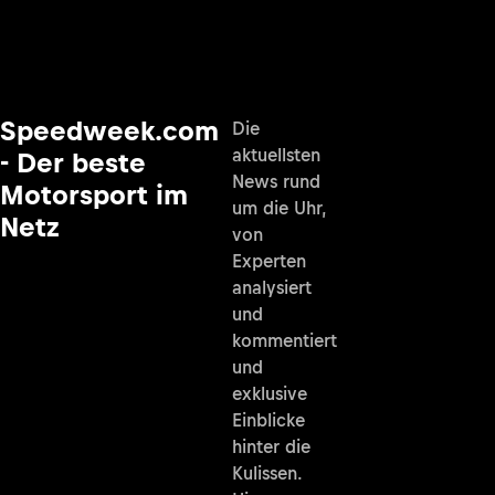
Speedweek.com
Die
aktuellsten
- Der beste
News rund
Motorsport im
um die Uhr,
Netz
von
Experten
analysiert
und
kommentiert
und
exklusive
Einblicke
hinter die
Kulissen.