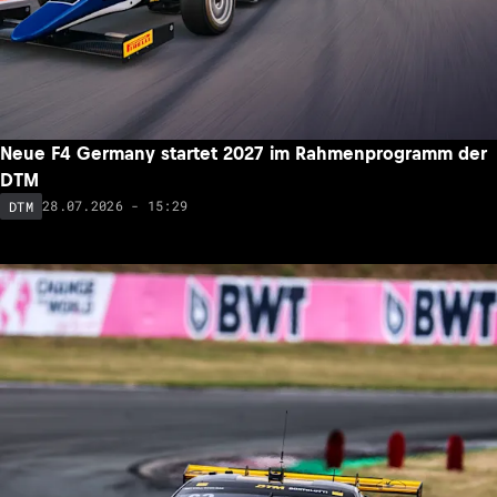
Neue F4 Germany startet 2027 im Rahmenprogramm der
DTM
28.07.2026 - 15:29
DTM