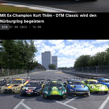
Mit Ex-Champion Kurt Thiim - DTM Classic wird den
Nürburgring begeistern
07.08.2026 - 16:08
DTM