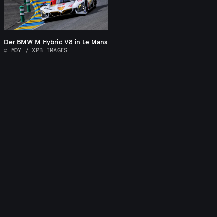
Der BMW M Hybrid V8 in Le Mans
© MOY / XPB IMAGES