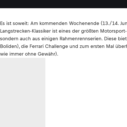
Es ist soweit: Am kommenden Wochenende (13./14. Juni
Langstrecken-Klassiker ist eines der größten Motorsport
sondern auch aus einigen Rahmenrennserien. Diese biet
Boliden), die Ferrari Challenge und zum ersten Mal übe
wie immer ohne Gewähr).