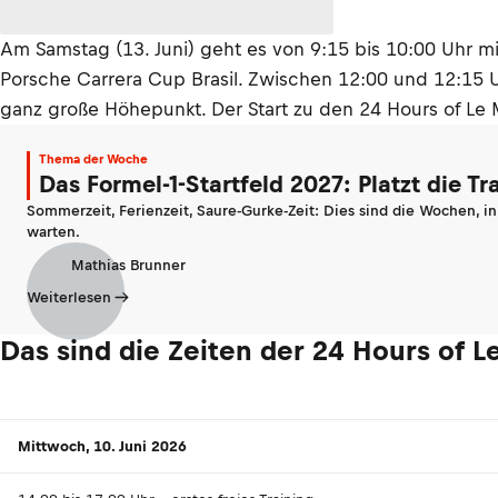
Am Samstag (13. Juni) geht es von 9:15 bis 10:00 Uhr m
Porsche Carrera Cup Brasil. Zwischen 12:00 und 12:15 
ganz große Höhepunkt. Der Start zu den 24 Hours of Le 
Thema der Woche
Das Formel-1-Startfeld 2027: Platzt die T
Sommerzeit, Ferienzeit, Saure-Gurke-Zeit: Dies sind die Wochen, i
warten.
Mathias Brunner
Weiterlesen
Das sind die Zeiten der 24 Hours of 
Mittwoch, 10. Juni 2026