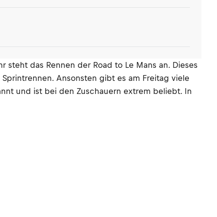
hr steht das Rennen der Road to Le Mans an. Dieses
Sprintrennen. Ansonsten gibt es am Freitag viele
nt und ist bei den Zuschauern extrem beliebt. In