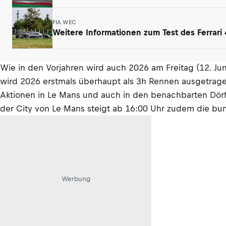
FIA WEC
Weitere Informationen zum Test des Ferrari 
Wie in den Vorjahren wird auch 2026 am Freitag (12. Ju
wird 2026 erstmals überhaupt als 3h Rennen ausgetragen
Aktionen in Le Mans und auch in den benachbarten Dörf
der City von Le Mans steigt ab 16:00 Uhr zudem die bu
Werbung