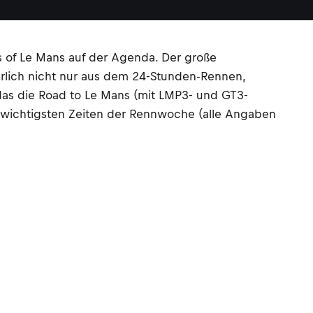
 of Le Mans auf der Agenda. Der große
türlich nicht nur aus dem 24-Stunden-Rennen,
as die Road to Le Mans (mit LMP3- und GT3-
ie wichtigsten Zeiten der Rennwoche (alle Angaben