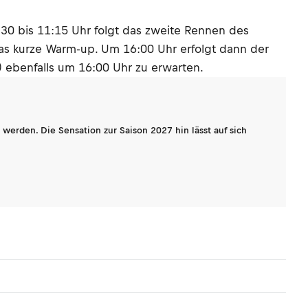
:30 bis 11:15 Uhr folgt das zweite Rennen des
as kurze Warm-up. Um 16:00 Uhr erfolgt dann der
) ebenfalls um 16:00 Uhr zu erwarten.
werden. Die Sensation zur Saison 2027 hin lässt auf sich