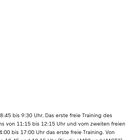
:45 bis 9:30 Uhr. Das erste freie Training des
ans von 11:15 bis 12:15 Uhr und vom zweiten freien
00 bis 17:00 Uhr das erste freie Training. Von