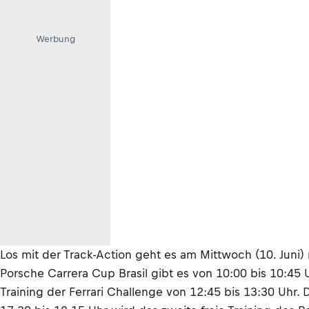
Werbung
Los mit der Track-Action geht es am Mittwoch (10. Juni) m
Porsche Carrera Cup Brasil gibt es von 10:00 bis 10:45 
Training der Ferrari Challenge von 12:45 bis 13:30 Uhr.