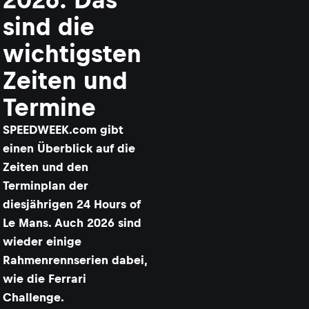
sind die
wichtigsten
Zeiten und
Termine
SPEEDWEEK.com gibt
einen Überblick auf die
Zeiten und den
Terminplan der
diesjährigen 24 Hours of
Le Mans. Auch 2026 sind
wieder einige
Rahmenrennserien dabei,
wie die Ferrari
Challenge.