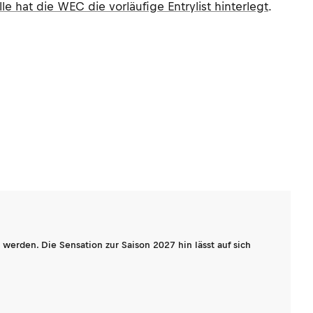
lle hat die WEC die vorläufige Entrylist hinterlegt
.
werden. Die Sensation zur Saison 2027 hin lässt auf sich