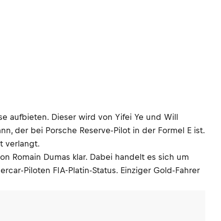
e aufbieten. Dieser wird von Yifei Ye und Will
, der bei Porsche Reserve-Pilot in der Formel E ist.
t verlangt.
 von Romain Dumas klar. Dabei handelt es sich um
car-Piloten FIA-Platin-Status. Einziger Gold-Fahrer