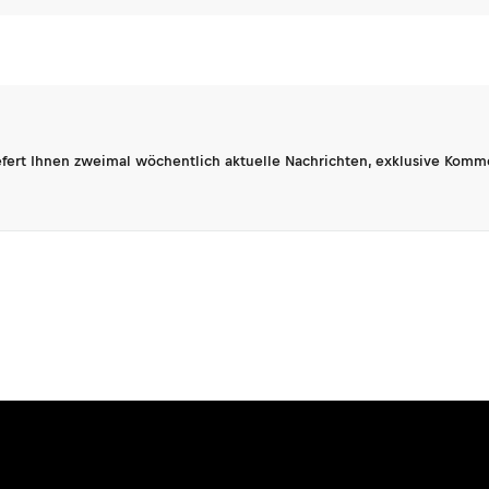
fert Ihnen zweimal wöchentlich aktuelle Nachrichten, exklusive Komm