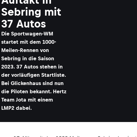
Sebring mit
37 Autos
Die Sportwagen-WM
startet mit dem 1000-
Meilen-Rennen von
Sebring in die Saison
2023. 37 Autos stehen in
der vorläufigen Startliste.
Bei Glickenhaus sind nun
die Piloten bekannt. Hertz
Team Jota mit einem
LMP2 dabei.