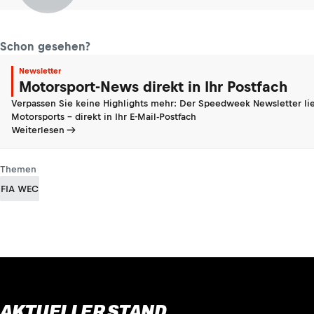
Schon gesehen?
Newsletter
Motorsport-News direkt in Ihr Postfach
Verpassen Sie keine Highlights mehr: Der Speedweek Newsletter lie
Motorsports - direkt in Ihr E-Mail-Postfach
Weiterlesen
Themen
FIA WEC
AKTUELLER STAND