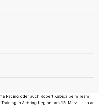
Prema Racing oder auch Robert Kubica beim Team
 Training in Sebring beginnt am 15. März – also an