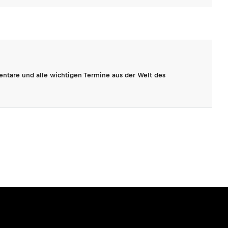
entare und alle wichtigen Termine aus der Welt des