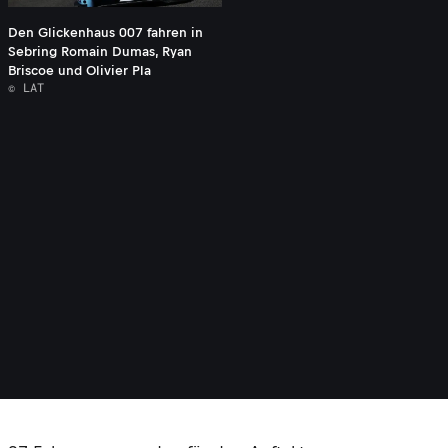
Den Glickenhaus 007 fahren in
Sebring Romain Dumas, Ryan
Briscoe und Olivier Pla
© LAT