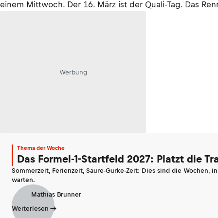
einem Mittwoch. Der 16. März ist der Quali-Tag. Das Re
Werbung
Thema der Woche
Das Formel-1-Startfeld 2027: Platzt die T
Sommerzeit, Ferienzeit, Saure-Gurke-Zeit: Dies sind die Wochen, i
warten.
Mathias Brunner
Weiterlesen