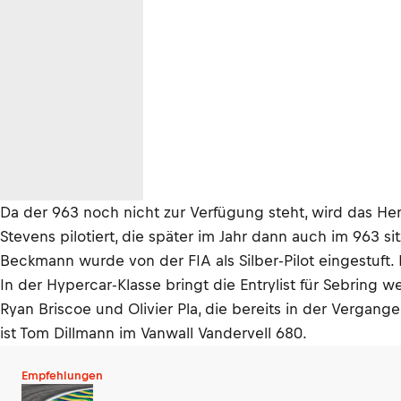
Da der 963 noch nicht zur Verfügung steht, wird das Her
Stevens pilotiert, die später im Jahr dann auch im 963 s
Beckmann wurde von der FIA als Silber-Pilot eingestuft. I
In der Hypercar-Klasse bringt die Entrylist für Sebring
Ryan Briscoe und Olivier Pla, die bereits in der Vergan
ist Tom Dillmann im Vanwall Vandervell 680.
Empfehlungen