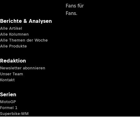
Fans für
Fans.
Berichte & Analysen
Alle Artikel
Alle Kolumnen
Alle Themen der Woche
Alle Produkte
Redaktion
Newsletter abonnieren
Unser Team
Kontakt
Serien
MotoGP
Formel 1
Superbike-WM