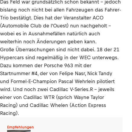
Das Feld war grundsätzlich schon bekannt - jedoch
bislang noch nicht bei allen Fahrzeugen das Fahrer-
Trio bestätigt. Dies hat der Veranstalter ACO
(Automobile Club de l'Ouest) nun nachgeholt -
wobei es in Ausnahmefällen natürlich auch
weiterhin noch Änderungen geben kann.
Große Überraschungen sind nicht dabei. 18 der 21
Hypercars sind regelmäßig in der WEC unterwegs.
Dazu kommen der Porsche 963 mit der
Startnummer #4, der von Felipe Nasr, Nick Tandy
und Formel-E-Champion Pascal Wehrlein pilotiert
wird. Und noch zwei Cadillac V-Series.R - jeweils
einer von Cadillac WTR (sprich Wayne Taylor
Racing) und Cadillac Whelen (Action Express
Racing).
Empfehlungen