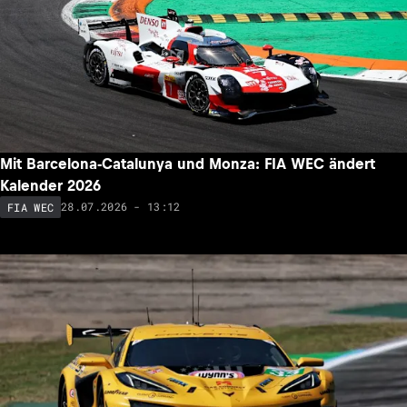
Mit Barcelona-Catalunya und Monza: FIA WEC ändert
Kalender 2026
28.07.2026 - 13:12
FIA WEC