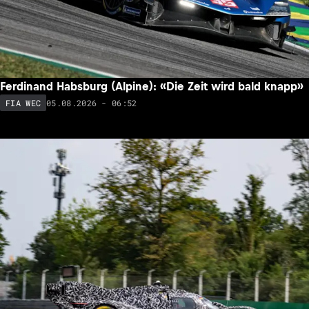
Ferdinand Habsburg (Alpine): «Die Zeit wird bald knapp»
05.08.2026 - 06:52
FIA WEC