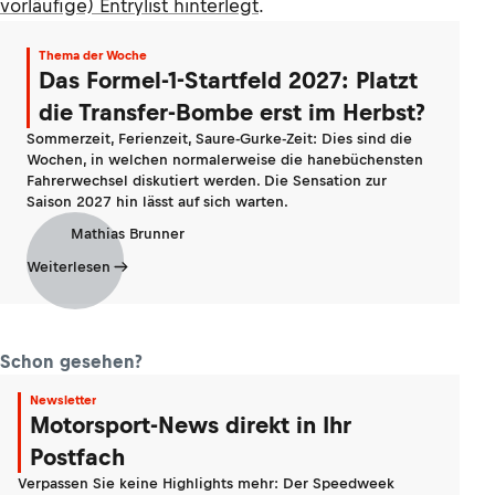
vorläufige) Entrylist hinterlegt
.
Thema der Woche
Das Formel-1-Startfeld 2027: Platzt
die Transfer-Bombe erst im Herbst?
Sommerzeit, Ferienzeit, Saure-Gurke-Zeit: Dies sind die
Wochen, in welchen normalerweise die hanebüchensten
Fahrerwechsel diskutiert werden. Die Sensation zur
Saison 2027 hin lässt auf sich warten.
Mathias Brunner
Weiterlesen
Schon gesehen?
Newsletter
Motorsport-News direkt in Ihr
Postfach
Verpassen Sie keine Highlights mehr: Der Speedweek