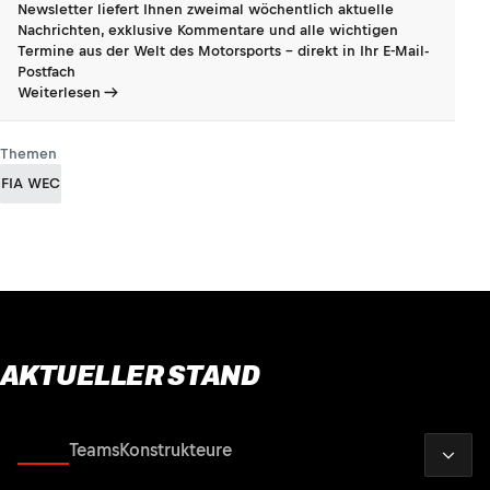
Newsletter liefert Ihnen zweimal wöchentlich aktuelle
Nachrichten, exklusive Kommentare und alle wichtigen
Termine aus der Welt des Motorsports - direkt in Ihr E-Mail-
Postfach
Weiterlesen
Themen
FIA WEC
AKTUELLER STAND
2026
Fahrer
Teams
Konstrukteure