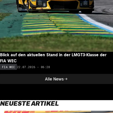
Blick auf den aktuellen Stand in der LMGT3-Klasse der
FIA WEC
22.07.2026 - 06:28
FIA WEC
Alle News
NEUESTE ARTIKEL