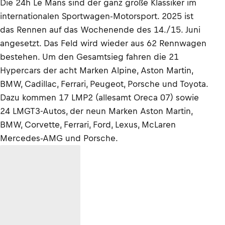
Die 24h Le Mans sind der ganz große Klassiker im
internationalen Sportwagen-Motorsport. 2025 ist
das Rennen auf das Wochenende des 14./15. Juni
angesetzt. Das Feld wird wieder aus 62 Rennwagen
bestehen. Um den Gesamtsieg fahren die 21
Hypercars der acht Marken Alpine, Aston Martin,
BMW, Cadillac, Ferrari, Peugeot, Porsche und Toyota.
Dazu kommen 17 LMP2 (allesamt Oreca 07) sowie
24 LMGT3-Autos, der neun Marken Aston Martin,
BMW, Corvette, Ferrari, Ford, Lexus, McLaren
Mercedes-AMG und Porsche.