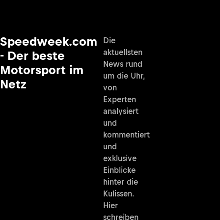
Speedweek.com
Die
aktuellsten
- Der beste
News rund
Motorsport im
um die Uhr,
Netz
von
Experten
analysiert
und
kommentiert
und
exklusive
Einblicke
hinter die
Kulissen.
Hier
schreiben