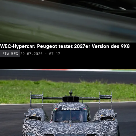
WEC-Hypercar: Peugeot testet 2027er Version des 9X8
29.07.2026 - 07:17
FIA WEC