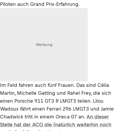
Piloten auch Grand Prix-Erfahrung.
Werbung
Im Feld fahren auch fünf Frauen. Das sind Célia
Martin, Michelle Gatting und Rahel Frey, die sich
einen Porsche 911 GT3 R LMGT3 teilen. Lilou
Wadoux fährt einen Ferrari 296 LMGT3 und Jamie
Chadwick tritt in einem Oreca 07 an.
An dieser
Stelle hat der ACO die (natürlich weiterhin noch