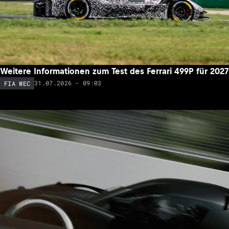
Weitere Informationen zum Test des Ferrari 499P für 2027
31.07.2026 - 09:03
FIA WEC