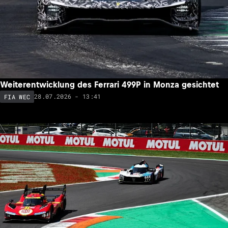
Weiterentwicklung des Ferrari 499P in Monza gesichtet
28.07.2026 - 13:41
FIA WEC