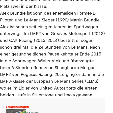
Platz zwei in der Klasse.
Alex Brundle ist Sohn des ehemaligen Formel-1-
Piloten und Le-Mans Sieger (1990) Martin Brundle.
Alex ist schon seit einigen Jahren im Sportwagen
unterwegs. Im LMP2 von Greaves Motorsport (2012)
und OAK Racing (2013, 2014) bestritt er sogar
schon drei Mal die 24 Stunden von Le Mans. Nach
einer gesundheitlichen Pause kehrte er Ende 2015
in die Sportwagen-WM zurück und überzeugte
beim 6-Stunden-Rennen in Shanghai im Morgan
LMP2 von Pegasus Racing. 2016 ging er dann in die
LMP3-Klasse der European Le Mans Series (ELMS),
wo er im Ligier von United Autosports die ersten
beiden Läufe in Silverstone und Imola gewann.
Empfehlungen