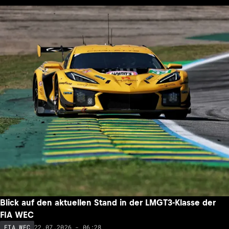
Blick auf den aktuellen Stand in der LMGT3-Klasse der
FIA WEC
22.07.2026 - 06:28
FIA WEC