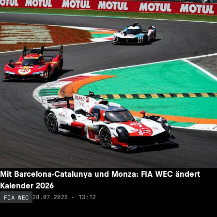
Mit Barcelona-Catalunya und Monza: FIA WEC ändert
Kalender 2026
28.07.2026 - 13:12
FIA WEC