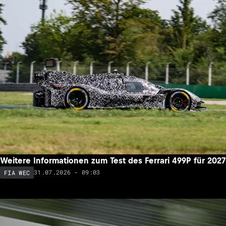
Weitere Informationen zum Test des Ferrari 499P für 2027
31.07.2026 - 09:03
FIA WEC