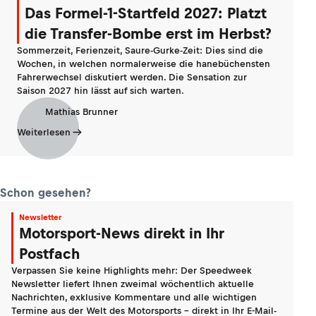
Das Formel-1-Startfeld 2027: Platzt
die Transfer-Bombe erst im Herbst?
Sommerzeit, Ferienzeit, Saure-Gurke-Zeit: Dies sind die
Wochen, in welchen normalerweise die hanebüchensten
Fahrerwechsel diskutiert werden. Die Sensation zur
Saison 2027 hin lässt auf sich warten.
Mathias Brunner
Weiterlesen
Schon gesehen?
Newsletter
Motorsport-News direkt in Ihr
Postfach
Verpassen Sie keine Highlights mehr: Der Speedweek
Newsletter liefert Ihnen zweimal wöchentlich aktuelle
Nachrichten, exklusive Kommentare und alle wichtigen
Termine aus der Welt des Motorsports - direkt in Ihr E-Mail-