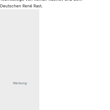
Deutschen René Rast.
Werbung