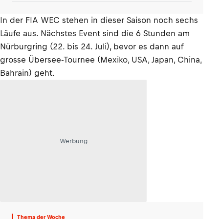
In der FIA WEC stehen in dieser Saison noch sechs
Läufe aus. Nächstes Event sind die 6 Stunden am
Nürburgring (22. bis 24. Juli), bevor es dann auf
grosse Übersee-Tournee (Mexiko, USA, Japan, China,
Bahrain) geht.
Werbung
Thema der Woche