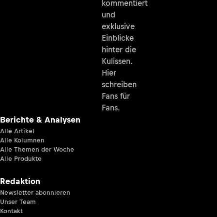
kommentiert
und
exklusive
Einblicke
hinter die
Kulissen.
Hier
schreiben
Fans für
Fans.
Berichte & Analysen
Alle Artikel
Alle Kolumnen
Alle Themen der Woche
Alle Produkte
Redaktion
Newsletter abonnieren
Unser Team
Kontakt