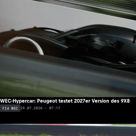
WEC-Hypercar: Peugeot testet 2027er Version des 9X8
29.07.2026 - 07:17
FIA WEC