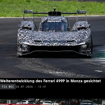
Weiterentwicklung des Ferrari 499P in Monza gesichtet
28.07.2026 - 13:41
FIA WEC