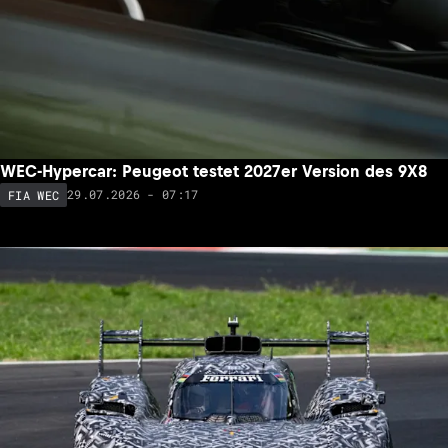
WEC-Hypercar: Peugeot testet 2027er Version des 9X8
29.07.2026 - 07:17
FIA WEC