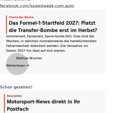
facebook.com/speedweek.com.auto
Thema der Woche
Das Formel-1-Startfeld 2027: Platzt
die Transfer-Bombe erst im Herbst?
Sommerzeit, Ferienzeit, Saure-Gurke-Zeit: Dies sind die
Wochen, in welchen normalerweise die hanebüchensten
Fahrerwechsel diskutiert werden. Die Sensation zur
Saison 2027 hin lässt auf sich warten.
Mathias Brunner
Weiterlesen
Schon gesehen?
Newsletter
Motorsport-News direkt in Ihr
Postfach