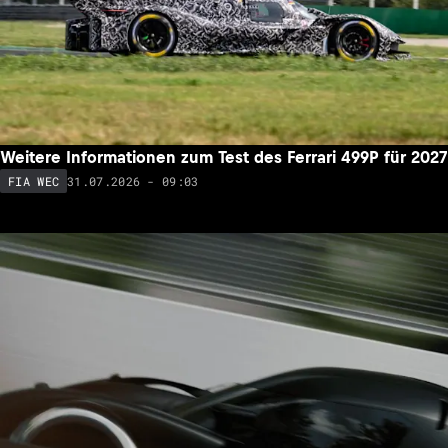
Weitere Informationen zum Test des Ferrari 499P für 2027
31.07.2026 - 09:03
FIA WEC