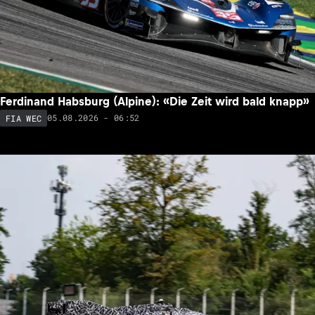
Ferdinand Habsburg (Alpine): «Die Zeit wird bald knapp»
05.08.2026 - 06:52
FIA WEC