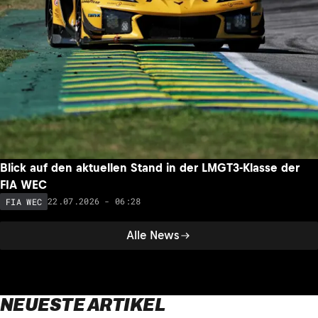
Blick auf den aktuellen Stand in der LMGT3-Klasse der
FIA WEC
22.07.2026 - 06:28
FIA WEC
Alle News
NEUESTE ARTIKEL