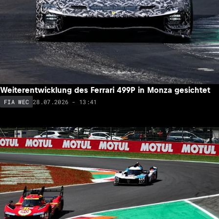
Weiterentwicklung des Ferrari 499P in Monza gesichtet
28.07.2026 - 13:41
FIA WEC