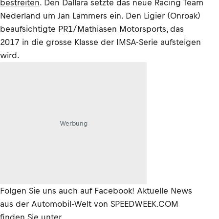
bestreiten
. Den Dallara setzte das neue Racing Team
Nederland um Jan Lammers ein. Den Ligier (Onroak)
beaufsichtigte PR1/Mathiasen Motorsports, das
2017 in die grosse Klasse der IMSA-Serie aufsteigen
wird.
Werbung
Folgen Sie uns auch auf Facebook! Aktuelle News
aus der Automobil-Welt von SPEEDWEEK.COM
finden Sie unter