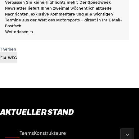
Verpassen Sie keine Highlights mehr: Der Speedweek
Newsletter liefert Ihnen zweimal wöchentlich aktuelle
Nachrichten, exklusive Kommentare und alle wichtigen
Termine aus der Welt des Motorsports - direkt in Ihr E-Mail-
Postfach
Weiterlesen
Themen
FIA WEC
AKTUELLER STAND
2026
Fahrer
Teams
Konstrukteure