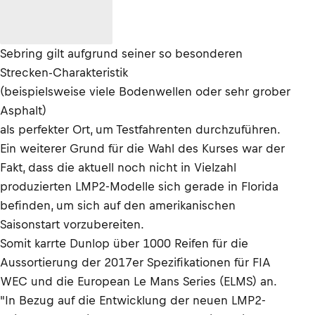
Sebring gilt aufgrund seiner so besonderen
Strecken-Charakteristik
(beispielsweise viele Bodenwellen oder sehr grober
Asphalt)
als perfekter Ort, um Testfahrenten durchzuführen.
Ein weiterer Grund für die Wahl des Kurses war der
Fakt, dass die aktuell noch nicht in Vielzahl
produzierten LMP2-Modelle sich gerade in Florida
befinden, um sich auf den amerikanischen
Saisonstart vorzubereiten.
Somit karrte Dunlop über 1000 Reifen für die
Aussortierung der 2017er Spezifikationen für FIA
WEC und die European Le Mans Series (ELMS) an.
"In Bezug auf die Entwicklung der neuen LMP2-