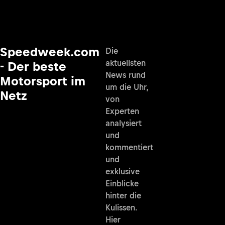
Speedweek.com
Die
aktuellsten
- Der beste
News rund
Motorsport im
um die Uhr,
Netz
von
Experten
analysiert
und
kommentiert
und
exklusive
Einblicke
hinter die
Kulissen.
Hier