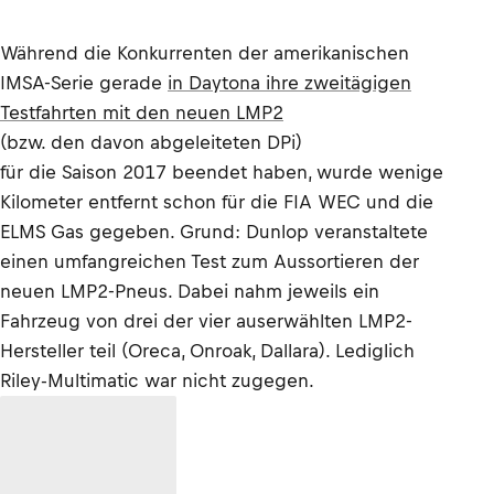
Während die Konkurrenten der amerikanischen
IMSA-Serie gerade
in Daytona ihre zweitägigen
Testfahrten mit den neuen LMP2
(bzw. den davon abgeleiteten DPi)
für die Saison 2017 beendet haben, wurde wenige
Kilometer entfernt schon für die FIA WEC und die
ELMS Gas gegeben. Grund: Dunlop veranstaltete
einen umfangreichen Test zum Aussortieren der
neuen LMP2-Pneus. Dabei nahm jeweils ein
Fahrzeug von drei der vier auserwählten LMP2-
Hersteller teil (Oreca, Onroak, Dallara). Lediglich
Riley-Multimatic war nicht zugegen.