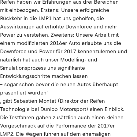
Reifen haben wir Erfahrungen aus drei Bereichen
mit einbezogen. Erstens: Unsere erfolgreiche
Rückkehr in die LMP1 hat uns geholfen, die
Auswirkungen auf erhöhte Downforce und mehr
Power zu verstehen. Zweitens: Unsere Arbeit mit
einem modifizierten 2016er Auto erlaubte uns die
Downforce und Power für 2017 kennenzulernen und
natürlich hat auch unser Modelling- und
Simulationsprozess uns signifikante
Entwicklungsschritte machen lassen
– sogar schon bevor die neuen Autos überhaupt
präsentiert wurden"
, gibt Sebastien Montet (Direktor der Reifen
Technologie bei Dunlop Motorsport) einen Einblick.
Die Testfahren gaben zusätzlich auch einen kleinen
Vorgeschmack auf die Performance der 2017er
LMP2. Die Wagen fuhren auf dem ehemaligen