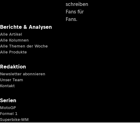
schreiben
Fans für
Fans.
Berichte & Analysen
Alle Artikel
Alle Kolumnen
Alle Themen der Woche
Alle Produkte
Redaktion
Newsletter abonnieren
Unser Team
Kontakt
Serien
MotoGP
Formel 1
Superbike-WM