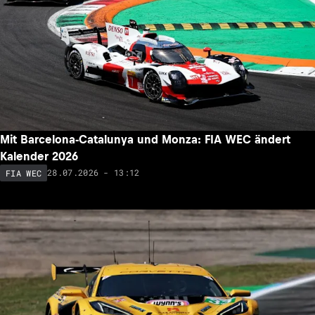
Mit Barcelona-Catalunya und Monza: FIA WEC ändert
Kalender 2026
28.07.2026 - 13:12
FIA WEC