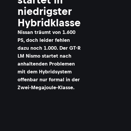
niedrigster
Hybridklasse
Nissan träumt von 1.600
PS, doch leider fehlen
dazu noch 1.000. Der GT-R
LM Nismo startet nach
anhaltenden Problemen
mit dem Hybridsystem
offenbar nur formal in der
Zwei-Megajoule-Klasse.