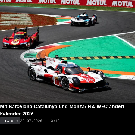
Mit Barcelona-Catalunya und Monza: FIA WEC ändert
Kalender 2026
28.07.2026 - 13:12
FIA WEC