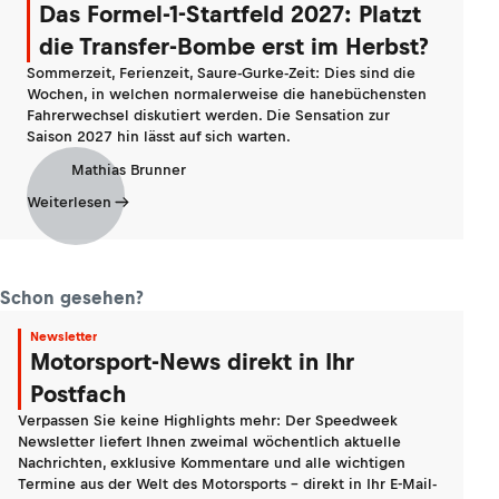
Das Formel-1-Startfeld 2027: Platzt
die Transfer-Bombe erst im Herbst?
Sommerzeit, Ferienzeit, Saure-Gurke-Zeit: Dies sind die
Wochen, in welchen normalerweise die hanebüchensten
Fahrerwechsel diskutiert werden. Die Sensation zur
Saison 2027 hin lässt auf sich warten.
Mathias Brunner
Weiterlesen
Schon gesehen?
Newsletter
Motorsport-News direkt in Ihr
Postfach
Verpassen Sie keine Highlights mehr: Der Speedweek
Newsletter liefert Ihnen zweimal wöchentlich aktuelle
Nachrichten, exklusive Kommentare und alle wichtigen
Termine aus der Welt des Motorsports - direkt in Ihr E-Mail-