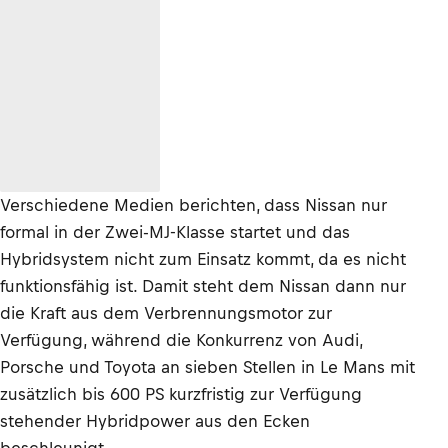
Verschiedene Medien berichten, dass Nissan nur
formal in der Zwei-MJ-Klasse startet und das
Hybridsystem nicht zum Einsatz kommt, da es nicht
funktionsfähig ist. Damit steht dem Nissan dann nur
die Kraft aus dem Verbrennungsmotor zur
Verfügung, während die Konkurrenz von Audi,
Porsche und Toyota an sieben Stellen in Le Mans mit
zusätzlich bis 600 PS kurzfristig zur Verfügung
stehender Hybridpower aus den Ecken