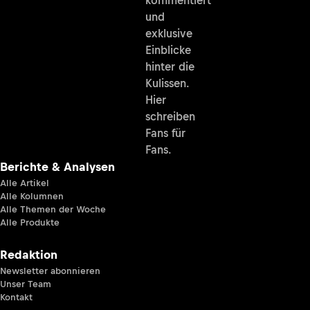
und
exklusive
Einblicke
hinter die
Kulissen.
Hier
schreiben
Fans für
Fans.
Berichte & Analysen
Alle Artikel
Alle Kolumnen
Alle Themen der Woche
Alle Produkte
Redaktion
Newsletter abonnieren
Unser Team
Kontakt