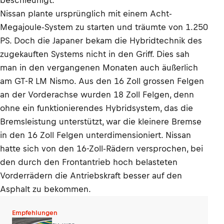
beschleunigt.
Nissan plante ursprünglich mit einem Acht-
Megajoule-System zu starten und träumte von 1.250
PS. Doch die Japaner bekam die Hybridtechnik des
zugekauften Systems nicht in den Griff. Dies sah
man in den vergangenen Monaten auch äußerlich
am GT-R LM Nismo. Aus den 16 Zoll grossen Felgen
an der Vorderachse wurden 18 Zoll Felgen, denn
ohne ein funktionierendes Hybridsystem, das die
Bremsleistung unterstützt, war die kleinere Bremse
in den 16 Zoll Felgen unterdimensioniert. Nissan
hatte sich von den 16-Zoll-Rädern versprochen, bei
den durch den Frontantrieb hoch belasteten
Vorderrädern die Antriebskraft besser auf den
Asphalt zu bekommen.
Empfehlungen