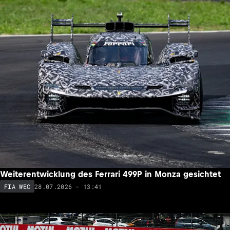
Weiterentwicklung des Ferrari 499P in Monza gesichtet
28.07.2026 - 13:41
FIA WEC