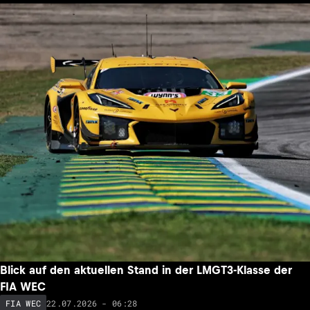
Blick auf den aktuellen Stand in der LMGT3-Klasse der
FIA WEC
22.07.2026 - 06:28
FIA WEC