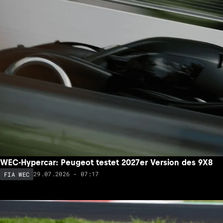
WEC-Hypercar: Peugeot testet 2027er Version des 9X8
29.07.2026 - 07:17
FIA WEC