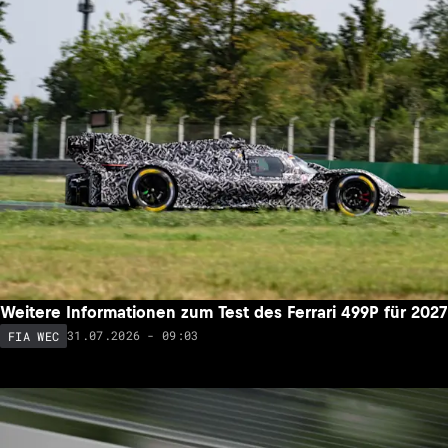
Weitere Informationen zum Test des Ferrari 499P für 2027
31.07.2026 - 09:03
FIA WEC