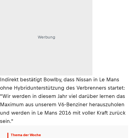
Werbung
Indirekt bestätigt Bowlby, dass Nissan in Le Mans
ohne Hybridunterstützung des Verbrenners startet:
"Wir werden in diesem Jahr viel darüber lernen das
Maximum aus unserem V6-Benziner herauszuholen
und werden in Le Mans 2016 mit voller Kraft zurück
sein."
Thema der Woche