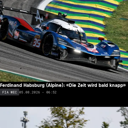
Ferdinand Habsburg (Alpine): «Die Zeit wird bald knapp»
05.08.2026 - 06:52
FIA WEC