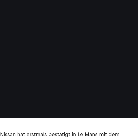
Nissan hat erstmals bestätigt in Le Mans mit dem