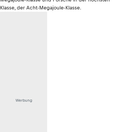
Klasse, der Acht-Megajoule-Klasse.
Werbung