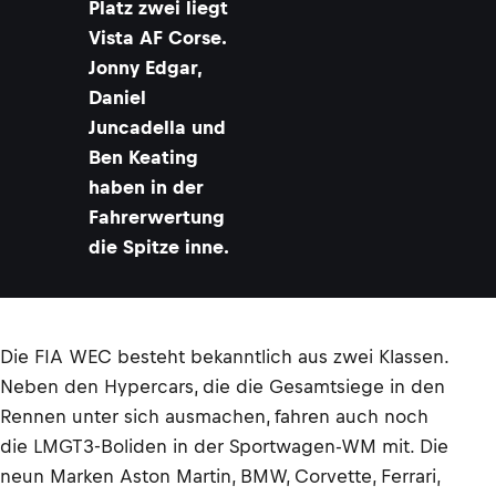
Platz zwei liegt
Vista AF Corse.
Jonny Edgar,
Daniel
Juncadella und
Ben Keating
haben in der
Fahrerwertung
die Spitze inne.
Die FIA WEC besteht bekanntlich aus zwei Klassen.
Neben den Hypercars, die die Gesamtsiege in den
Rennen unter sich ausmachen, fahren auch noch
die LMGT3-Boliden in der Sportwagen-WM mit. Die
neun Marken Aston Martin, BMW, Corvette, Ferrari,