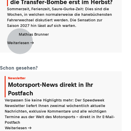
die Transfer-Bombe erst im Herbst?
Sommerzeit, Ferienzeit, Saure-Gurke-Zeit: Dies sind die
Wochen, in welchen normalerweise die hanebüchensten
Fahrerwechsel diskutiert werden. Die Sensation zur
Saison 2027 hin lässt auf sich warten.
Mathias Brunner
Weiterlesen
Schon gesehen?
Newsletter
Motorsport-News direkt in Ihr
Postfach
Verpassen Sie keine Highlights mehr: Der Speedweek
Newsletter liefert Ihnen zweimal wöchentlich aktuelle
Nachrichten, exklusive Kommentare und alle wichtigen
Termine aus der Welt des Motorsports - direkt in Ihr E-Mail-
Postfach
Weiterlesen