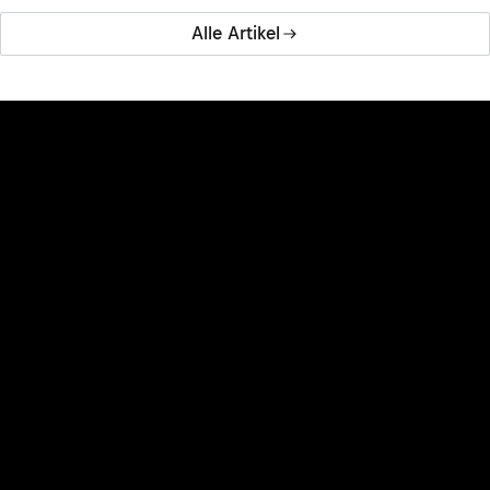
Alle Artikel