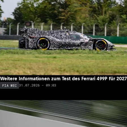
Weitere Informationen zum Test des Ferrari 499P für 2027
31.07.2026 - 09:03
FIA WEC