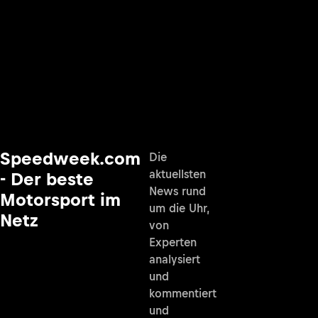
Speedweek.com
Die
aktuellsten
- Der beste
News rund
Motorsport im
um die Uhr,
Netz
von
Experten
analysiert
und
kommentiert
und