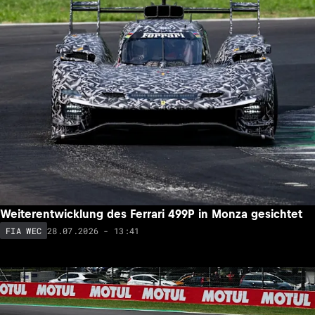
Weiterentwicklung des Ferrari 499P in Monza gesichtet
28.07.2026 - 13:41
FIA WEC