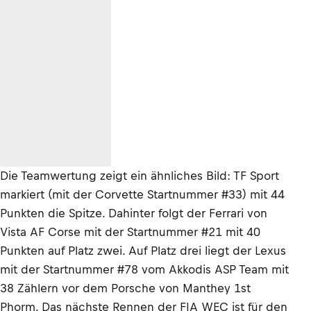
Die Teamwertung zeigt ein ähnliches Bild: TF Sport
markiert (mit der Corvette Startnummer #33) mit 44
Punkten die Spitze. Dahinter folgt der Ferrari von
Vista AF Corse mit der Startnummer #21 mit 40
Punkten auf Platz zwei. Auf Platz drei liegt der Lexus
mit der Startnummer #78 vom Akkodis ASP Team mit
38 Zählern vor dem Porsche von Manthey 1st
Phorm. Das nächste Rennen der FIA WEC ist für den