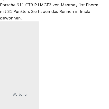
Porsche 911 GT3 R LMGT3 von Manthey 1st Phorm
mit 31 Punkten. Sie haben das Rennen in Imola
gewonnen.
Werbung