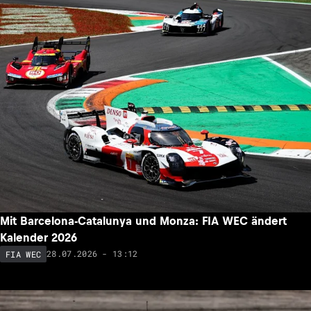
Mit Barcelona-Catalunya und Monza: FIA WEC ändert
Kalender 2026
28.07.2026 - 13:12
FIA WEC