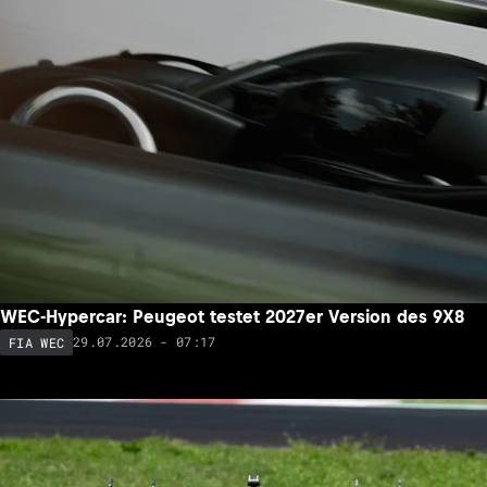
WEC-Hypercar: Peugeot testet 2027er Version des 9X8
29.07.2026 - 07:17
FIA WEC