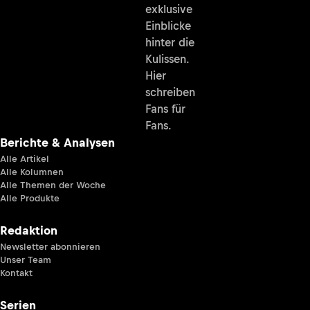
exklusive
Einblicke
hinter die
Kulissen.
Hier
schreiben
Fans für
Fans.
Berichte & Analysen
Alle Artikel
Alle Kolumnen
Alle Themen der Woche
Alle Produkte
Redaktion
Newsletter abonnieren
Unser Team
Kontakt
Serien