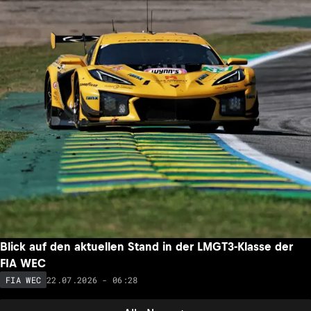
Blick auf den aktuellen Stand in der LMGT3-Klasse der
FIA WEC
22.07.2026 - 06:28
FIA WEC