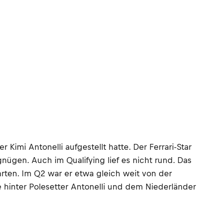
 Kimi Antonelli aufgestellt hatte. Der Ferrari-Star
ügen. Auch im Qualifying lief es nicht rund. Das
ährten. Im Q2 war er etwa gleich weit von der
e hinter Polesetter Antonelli und dem Niederländer