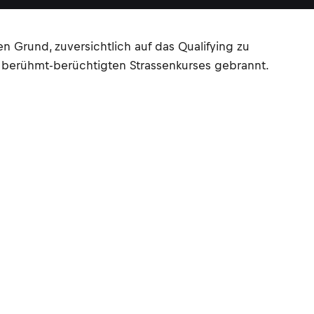
 Grund, zuversichtlich auf das Qualifying zu
es berühmt-berüchtigten Strassenkurses gebrannt.