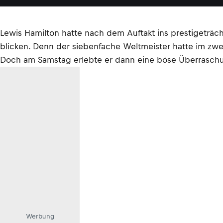
Lewis Hamilton hatte nach dem Auftakt ins prestigeträc
blicken. Denn der siebenfache Weltmeister hatte im zwe
Doch am Samstag erlebte er dann eine böse Überrasch
Werbung