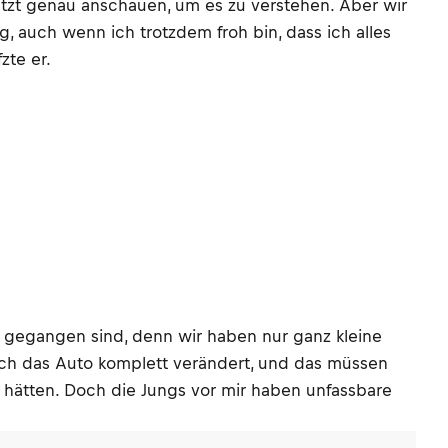
jetzt genau anschauen, um es zu verstehen. Aber wir
g, auch wenn ich trotzdem froh bin, dass ich alles
zte er.
ung gegangen sind, denn wir haben nur ganz kleine
ch das Auto komplett verändert, und das müssen
hätten. Doch die Jungs vor mir haben unfassbare