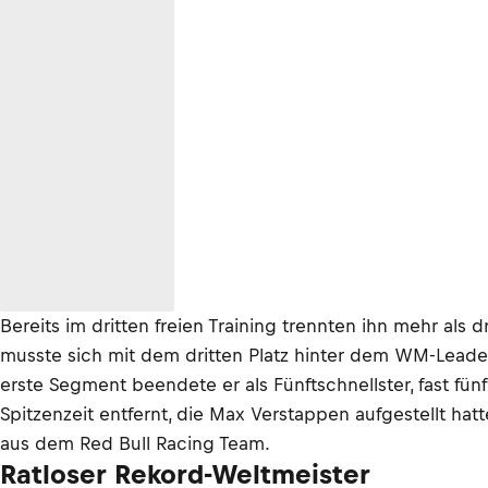
Bereits im dritten freien Training trennten ihn mehr als d
musste sich mit dem dritten Platz hinter dem WM-Leade
erste Segment beendete er als Fünftschnellster, fast fün
Spitzenzeit entfernt, die Max Verstappen aufgestellt hat
aus dem Red Bull Racing Team.
Ratloser Rekord-Weltmeister