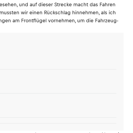
esehen, und auf dieser Strecke macht das Fahren
 mussten wir einen Rückschlag hinnehmen, als ich
rungen am Frontflügel vornehmen, um die Fahrzeug-