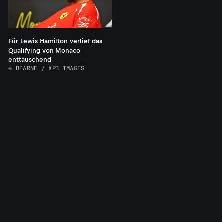
Für Lewis Hamilton verlief das
Qualifying von Monaco
enttäuschend
© BEARNE / XPB IMAGES