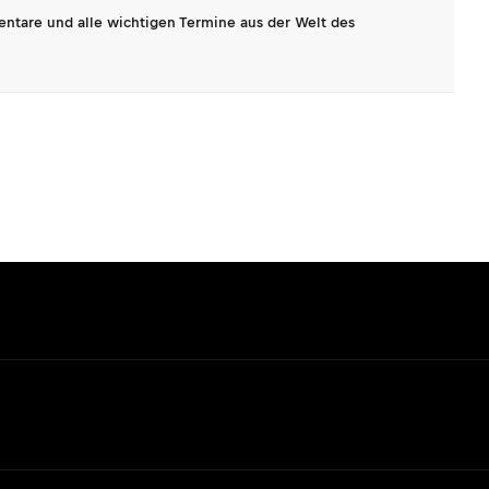
entare und alle wichtigen Termine aus der Welt des