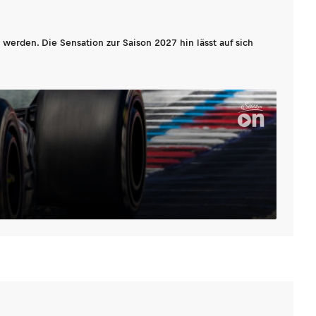
werden. Die Sensation zur Saison 2027 hin lässt auf sich