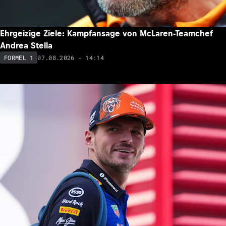
Ehrgeizige Ziele: Kampfansage von McLaren-Teamchef
Andrea Stella
07.08.2026 - 14:14
FORMEL 1