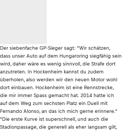
Der siebenfache GP-Sieger sagt: "Wir schätzen,
dass unser Auto auf dem Hungaroring siegfähig sein
wird, daher wäre es wenig sinnvoll, die Strafe dort
anzutreten. In Hockenheim kannst du zudem
überholen, also werden wir den neuen Motor wohl
dort einbauen. Hockenheim ist eine Rennstrecke,
die mir immer Spass gemacht hat. 2014 hatte ich
auf dem Weg zum sechsten Platz ein Duell mit
Fernando Alonso, an das ich mich gerne erinnere."
"Die erste Kurve ist superschnell, und auch die
Stadionpassage, die generell als eher langsam gilt,