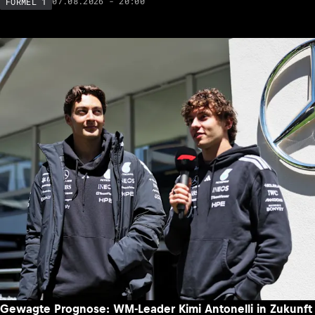
07.08.2026 - 20:00
FORMEL 1
Gewagte Prognose: WM-Leader Kimi Antonelli in Zukunft