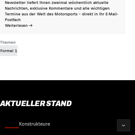
Newsletter liefert Ihnen zweimal wöchentlich aktuelle
Nachrichten, exklusive Kommentare und alle wichtigen
Termine aus der Welt des Motorsports - direkt in Ihr E-Mail-
Postfach
Weiterlesen
Themen
Formel 1
AKTUELLER STAND
2026
Fahrer
Konstrukteure