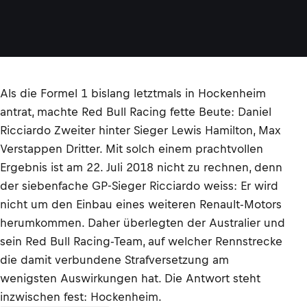
Als die Formel 1 bislang letztmals in Hockenheim
antrat, machte Red Bull Racing fette Beute: Daniel
Ricciardo Zweiter hinter Sieger Lewis Hamilton, Max
Verstappen Dritter. Mit solch einem prachtvollen
Ergebnis ist am 22. Juli 2018 nicht zu rechnen, denn
der siebenfache GP-Sieger Ricciardo weiss: Er wird
nicht um den Einbau eines weiteren Renault-Motors
herumkommen. Daher überlegten der Australier und
sein Red Bull Racing-Team, auf welcher Rennstrecke
die damit verbundene Strafversetzung am
wenigsten Auswirkungen hat. Die Antwort steht
inzwischen fest: Hockenheim.