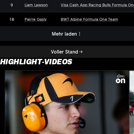
9
Liam Lawson
Visa Cash App Racing Bulls Formula O
10
Pierre Gasly
BWT Alpine Formula One Team
Mehr laden
Voller Stand
HIGHLIGHT-VIDEOS