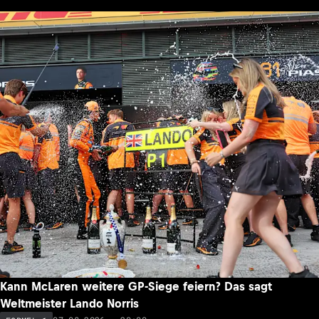
Kann McLaren weitere GP-Siege feiern? Das sagt
Weltmeister Lando Norris