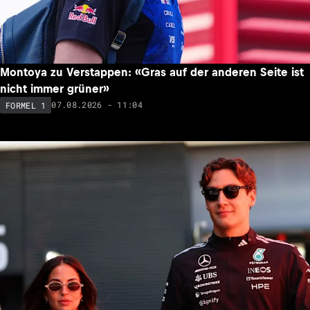
Montoya zu Verstappen: «Gras auf der anderen Seite ist
nicht immer grüner»
07.08.2026 - 11:04
FORMEL 1