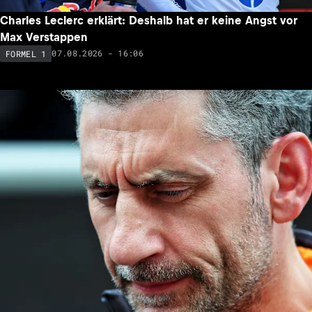
Charles Leclerc erklärt: Deshalb hat er keine Angst vor
Max Verstappen
07.08.2026 - 16:06
FORMEL 1