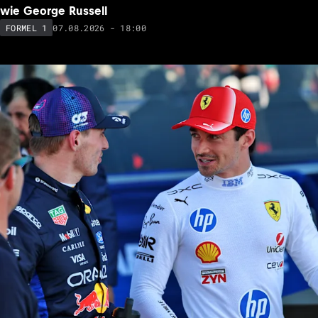
wie George Russell
07.08.2026 - 18:00
FORMEL 1