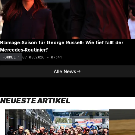
Blamage-Saison für George Russell: Wie tief fällt der
Mercedes-Routinier?
07.08.2026 - 07:41
FORMEL 1
Alle News
NEUESTE ARTIKEL