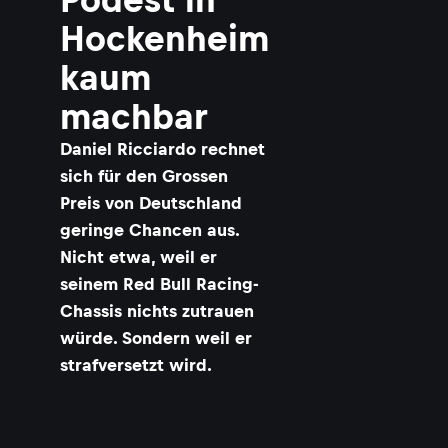
Hockenheim
kaum
machbar
​Daniel Ricciardo rechnet
sich für den Grossen
Preis von Deutschland
geringe Chancen aus.
Nicht etwa, weil er
seinem Red Bull Racing-
Chassis nichts zutrauen
würde. Sondern weil er
strafversetzt wird.