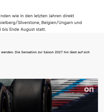
inden wie in den letzten Jahren direkt
Spielberg/Silverstone, Belgien/Ungarn und
bis Ende August statt.
werden. Die Sensation zur Saison 2027 hin lässt auf sich