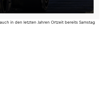
uch in den letzten Jahren Ortzeit bereits Samstag