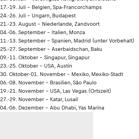
17.-19. Juli – Belgien, Spa-Francorchamps
24.-26. Juli – Ungarn, Budapest
21.-23. August – Niederlande, Zandvoort
04.-06. September – Italien, Monza
11.-13. September – Spanien, Madrid (unter Vorbehalt)
25.-27. September – Aserbaidschan, Baku
09.-11. Oktober – Singapur, Singapur
23.-25. Oktober – USA, Austin
30. Oktober-01. November – Mexiko, Mexiko-Stadt
06.-08. November – Brasilien, São Paulo
19.-21. November – USA, Las Vegas (Ortszeit)
27.-29. November – Katar, Lusail
04.-06. Dezember – Abu Dhabi, Yas Marina