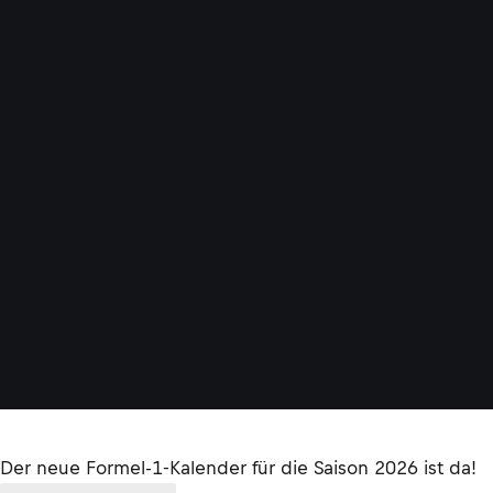
Der neue Formel-1-Kalender für die Saison 2026 ist da!