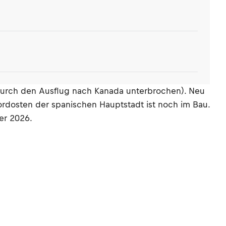
l durch den Ausflug nach Kanada unterbrochen). Neu
ordosten der spanischen Hauptstadt ist noch im Bau.
der 2026.