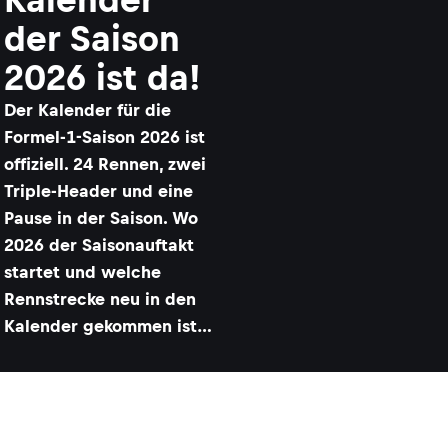
der Saison
2026 ist da!
Der Kalender für die
Formel-1-Saison 2026 ist
offiziell. 24 Rennen, zwei
Triple-Header und eine
Pause in der Saison. Wo
2026 der Saisonauftakt
startet und welche
Rennstrecke neu in den
Kalender gekommen ist…