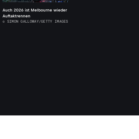
Auch 2026 ist Melbourne wieder
Auftaktrennen
© SIMON GALLOWAY/GETTY IMAGES