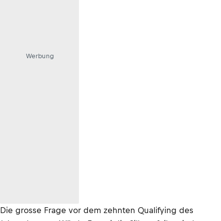
Werbung
Die grosse Frage vor dem zehnten Qualifying des