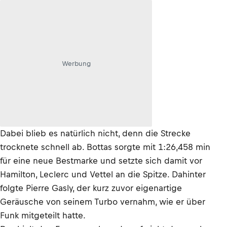
Werbung
Dabei blieb es natürlich nicht, denn die Strecke
trocknete schnell ab. Bottas sorgte mit 1:26,458 min
für eine neue Bestmarke und setzte sich damit vor
Hamilton, Leclerc und Vettel an die Spitze. Dahinter
folgte Pierre Gasly, der kurz zuvor eigenartige
Geräusche von seinem Turbo vernahm, wie er über
Funk mitgeteilt hatte.