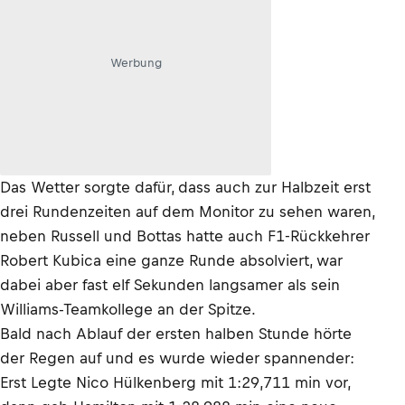
Werbung
Das Wetter sorgte dafür, dass auch zur Halbzeit erst
drei Rundenzeiten auf dem Monitor zu sehen waren,
neben Russell und Bottas hatte auch F1-Rückkehrer
Robert Kubica eine ganze Runde absolviert, war
dabei aber fast elf Sekunden langsamer als sein
Williams-Teamkollege an der Spitze.
Bald nach Ablauf der ersten halben Stunde hörte
der Regen auf und es wurde wieder spannender:
Erst Legte Nico Hülkenberg mit 1:29,711 min vor,