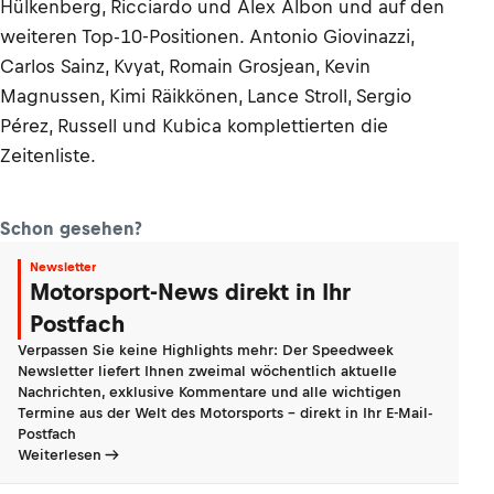
Hülkenberg, Ricciardo und Alex Albon und auf den
weiteren Top-10-Positionen. Antonio Giovinazzi,
Carlos Sainz, Kvyat, Romain Grosjean, Kevin
Magnussen, Kimi Räikkönen, Lance Stroll, Sergio
Pérez, Russell und Kubica komplettierten die
Zeitenliste.
Schon gesehen?
Newsletter
Motorsport-News direkt in Ihr
Postfach
Verpassen Sie keine Highlights mehr: Der Speedweek
Newsletter liefert Ihnen zweimal wöchentlich aktuelle
Nachrichten, exklusive Kommentare und alle wichtigen
Termine aus der Welt des Motorsports - direkt in Ihr E-Mail-
Postfach
Weiterlesen