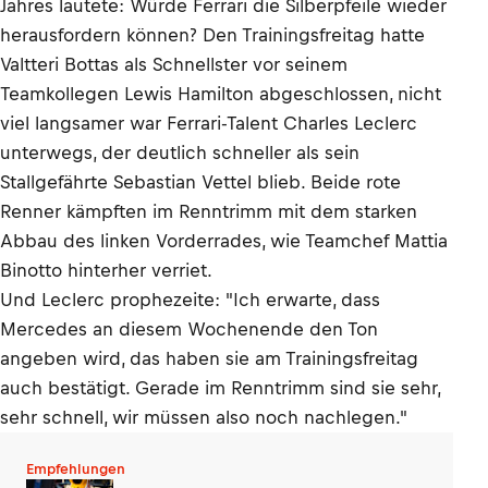
Jahres lautete: Würde Ferrari die Silberpfeile wieder
herausfordern können? Den Trainingsfreitag hatte
Valtteri Bottas als Schnellster vor seinem
Teamkollegen Lewis Hamilton abgeschlossen, nicht
viel langsamer war Ferrari-Talent Charles Leclerc
unterwegs, der deutlich schneller als sein
Stallgefährte Sebastian Vettel blieb. Beide rote
Renner kämpften im Renntrimm mit dem starken
Abbau des linken Vorderrades, wie Teamchef Mattia
Binotto hinterher verriet.
Und Leclerc prophezeite: "Ich erwarte, dass
Mercedes an diesem Wochenende den Ton
angeben wird, das haben sie am Trainingsfreitag
auch bestätigt. Gerade im Renntrimm sind sie sehr,
sehr schnell, wir müssen also noch nachlegen."
Empfehlungen