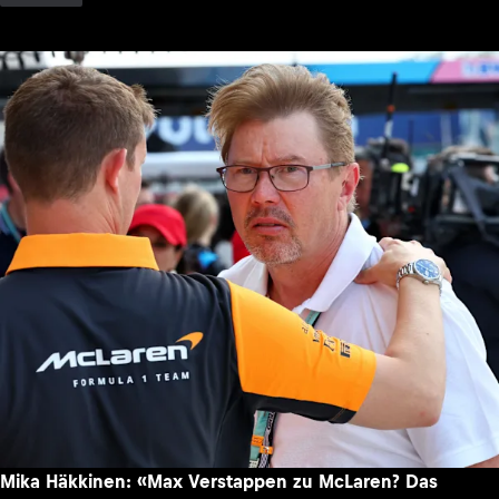
Mika Häkkinen: «Max Verstappen zu McLaren? Das