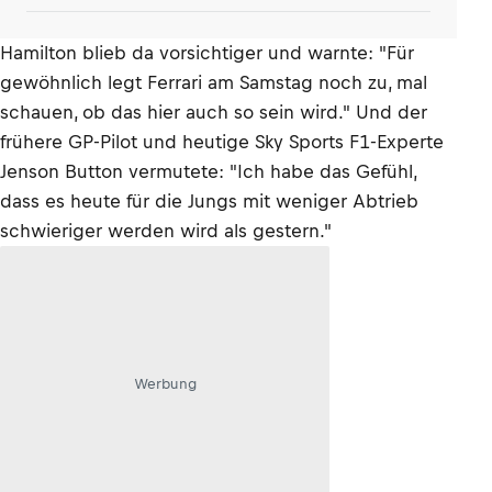
Hamilton blieb da vorsichtiger und warnte: "Für
gewöhnlich legt Ferrari am Samstag noch zu, mal
schauen, ob das hier auch so sein wird." Und der
frühere GP-Pilot und heutige Sky Sports F1-Experte
Jenson Button vermutete: "Ich habe das Gefühl,
dass es heute für die Jungs mit weniger Abtrieb
schwieriger werden wird als gestern."
Werbung