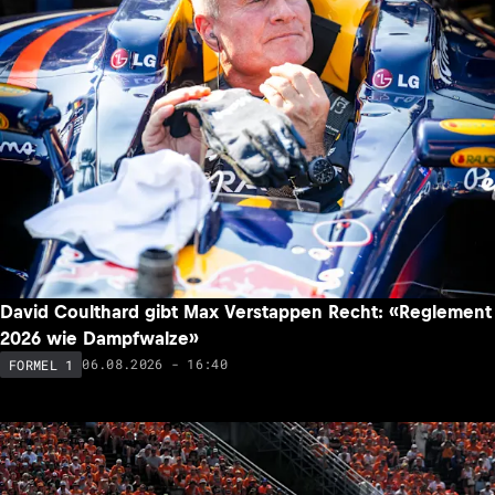
David Coulthard gibt Max Verstappen Recht: «Reglement
2026 wie Dampfwalze»
06.08.2026 - 16:40
FORMEL 1