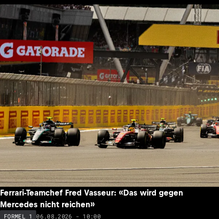
Ferrari-Teamchef Fred Vasseur: «Das wird gegen
Mercedes nicht reichen»
06.08.2026 - 10:00
FORMEL 1