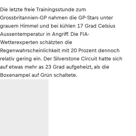
Die letzte freie Trainingsstunde zum
Grossbritannien-GP nahmen die GP-Stars unter
grauem Himmel und bei kühlen 17 Grad Celsius
Aussentemperatur in Angriff. Die FIA-
Wetterexperten schätzten die
Regenwahrscheinlichkeit mit 20 Prozent dennoch
relativ gering ein. Der Silverstone Circuit hatte sich
auf etwas mehr as 23 Grad aufgeheizt, als die
Boxenampel auf Grün schaltete.