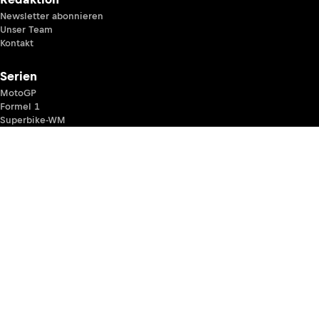
Newsletter abonnieren
Unser Team
Kontakt
Serien
MotoGP
Formel 1
Superbike-WM