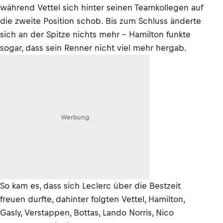
während Vettel sich hinter seinen Teamkollegen auf
die zweite Position schob. Bis zum Schluss änderte
sich an der Spitze nichts mehr – Hamilton funkte
sogar, dass sein Renner nicht viel mehr hergab.
Werbung
So kam es, dass sich Leclerc über die Bestzeit
freuen durfte, dahinter folgten Vettel, Hamilton,
Gasly, Verstappen, Bottas, Lando Norris, Nico