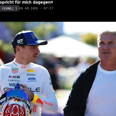
spricht für mich dagegen»
06.08.2026 - 07:27
FORMEL 1