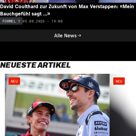
David Coulthard zur Zukunft von Max Verstappen: «Mein
Bauchgefühl sagt …»
05.08.2026 - 19:00
FORMEL 1
Alle News
NEUESTE ARTIKEL
NEU
NEU