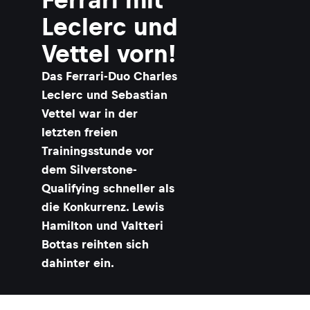
Leclerc und
Vettel vorn!
Das Ferrari-Duo Charles
Leclerc und Sebastian
Vettel war in der
letzten freien
Trainingsstunde vor
dem Silverstone-
Qualifying schneller als
die Konkurrenz. Lewis
Hamilton und Valtteri
Bottas reihten sich
dahinter ein.