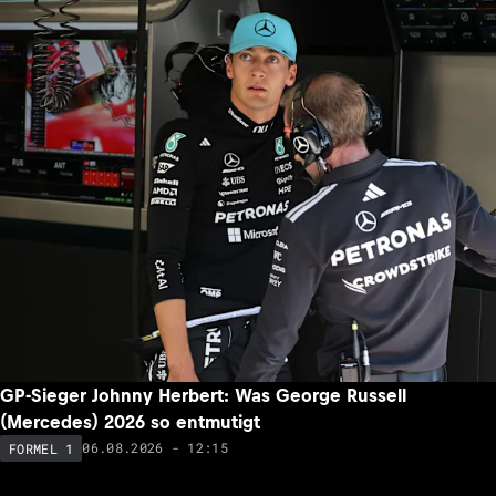
GP-Sieger Johnny Herbert: Was George Russell
(Mercedes) 2026 so entmutigt
06.08.2026 - 12:15
FORMEL 1