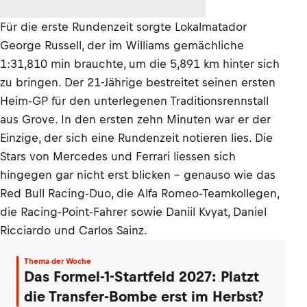
Für die erste Rundenzeit sorgte Lokalmatador
George Russell, der im Williams gemächliche
1:31,810 min brauchte, um die 5,891 km hinter sich
zu bringen. Der 21-Jährige bestreitet seinen ersten
Heim-GP für den unterlegenen Traditionsrennstall
aus Grove. In den ersten zehn Minuten war er der
Einzige, der sich eine Rundenzeit notieren lies. Die
Stars von Mercedes und Ferrari liessen sich
hingegen gar nicht erst blicken – genauso wie das
Red Bull Racing-Duo, die Alfa Romeo-Teamkollegen,
die Racing-Point-Fahrer sowie Daniil Kvyat, Daniel
Ricciardo und Carlos Sainz.
Thema der Woche
Das Formel-1-Startfeld 2027: Platzt
die Transfer-Bombe erst im Herbst?