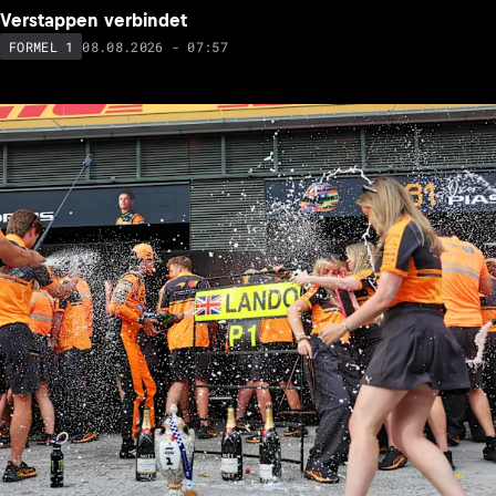
Verstappen verbindet
08.08.2026 - 07:57
FORMEL 1