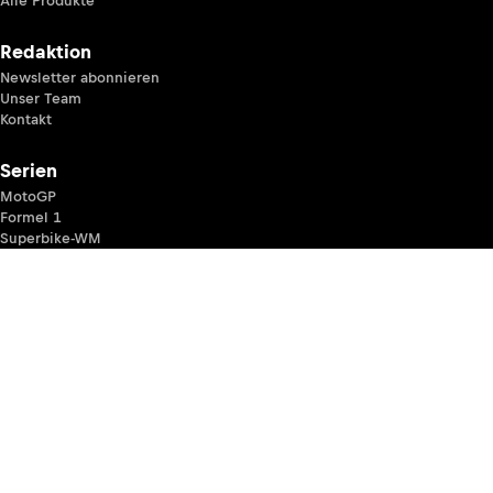
Alle Produkte
Redaktion
Newsletter abonnieren
Unser Team
Kontakt
Serien
MotoGP
Formel 1
Superbike-WM