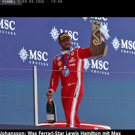
08.08.2026 - 10:40
FORMEL 1
Johansson: Was Ferrari-Star Lewis Hamilton mit Max