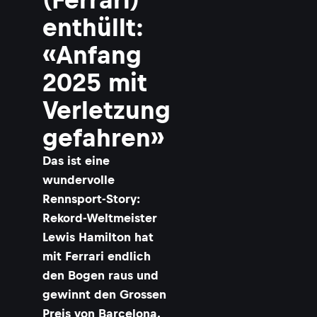
enthüllt:
«Anfang
2025 mit
Verletzung
gefahren»
Das ist eine
wundervolle
Rennsport-Story:
Rekord-Weltmeister
Lewis Hamilton hat
mit Ferrari endlich
den Bogen raus und
gewinnt den Grossen
Preis von Barcelona.