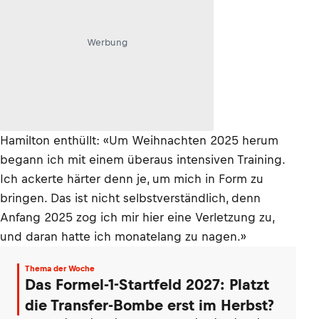
Werbung
Hamilton enthüllt: «Um Weihnachten 2025 herum
begann ich mit einem überaus intensiven Training.
Ich ackerte härter denn je, um mich in Form zu
bringen. Das ist nicht selbstverständlich, denn
Anfang 2025 zog ich mir hier eine Verletzung zu,
und daran hatte ich monatelang zu nagen.»
Thema der Woche
Das Formel-1-Startfeld 2027: Platzt
die Transfer-Bombe erst im Herbst?