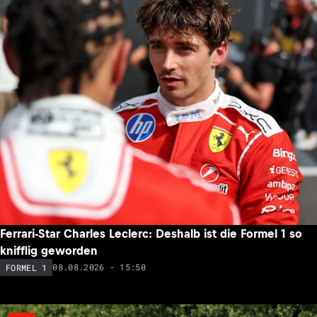
Ferrari-Star Charles Leclerc: Deshalb ist die Formel 1 so
knifflig geworden
08.08.2026 - 15:50
FORMEL 1