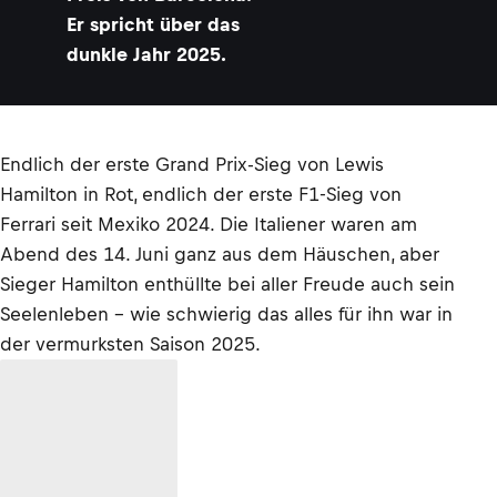
Er spricht über das
dunkle Jahr 2025.
Endlich der erste Grand Prix-Sieg von Lewis
Hamilton in Rot, endlich der erste F1-Sieg von
Ferrari seit Mexiko 2024. Die Italiener waren am
Abend des 14. Juni ganz aus dem Häuschen, aber
Sieger Hamilton enthüllte bei aller Freude auch sein
Seelenleben – wie schwierig das alles für ihn war in
der vermurksten Saison 2025.