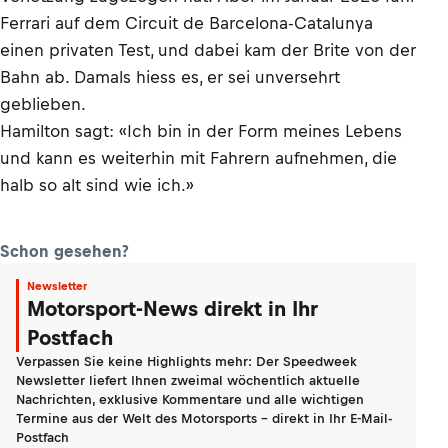
Ferrari auf dem Circuit de Barcelona-Catalunya
einen privaten Test, und dabei kam der Brite von der
Bahn ab. Damals hiess es, er sei unversehrt
geblieben.
Hamilton sagt: «Ich bin in der Form meines Lebens
und kann es weiterhin mit Fahrern aufnehmen, die
halb so alt sind wie ich.»
Schon gesehen?
Newsletter
Motorsport-News direkt in Ihr
Postfach
Verpassen Sie keine Highlights mehr: Der Speedweek
Newsletter liefert Ihnen zweimal wöchentlich aktuelle
Nachrichten, exklusive Kommentare und alle wichtigen
Termine aus der Welt des Motorsports - direkt in Ihr E-Mail-
Postfach