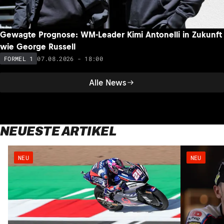
Gewagte Prognose: WM-Leader Kimi Antonelli in Zukunft
wie George Russell
07.08.2026 - 18:00
FORMEL 1
Alle News
NEUESTE ARTIKEL
NEU
NEU