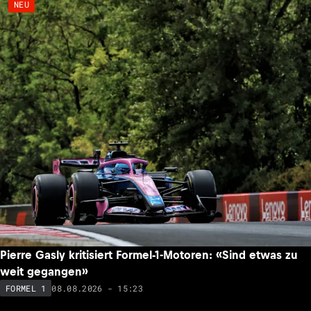
NEU
Pierre Gasly kritisiert Formel-1-Motoren: «Sind etwas zu
weit gegangen»
08.08.2026 - 15:23
FORMEL 1