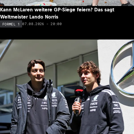
Kann McLaren weitere GP-Siege feiern? Das sagt
Weltmeister Lando Norris
07.08.2026 - 20:00
FORMEL 1