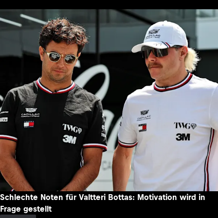
Schlechte Noten für Valtteri Bottas: Motivation wird in
Frage gestellt