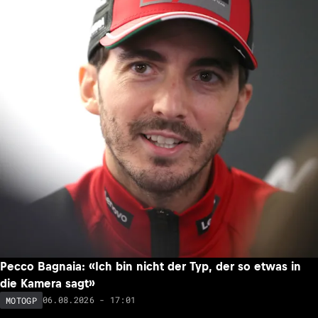
Pecco Bagnaia: «Ich bin nicht der Typ, der so etwas in
die Kamera sagt»
06.08.2026 - 17:01
MOTOGP