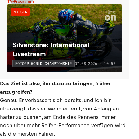
TV-Programm
MORGEN
Silverstone: International
Livestream
07.08.2026 - 10:55
MOTOGP WORLD CHAMPIONSHIP
Das Ziel ist also, ihn dazu zu bringen, früher
anzugreifen?
Genau. Er verbessert sich bereits, und ich bin
überzeugt, dass er, wenn er lernt, von Anfang an
härter zu pushen, am Ende des Rennens immer
noch über mehr Reifen-Performance verfügen wird
als die meisten Fahrer.