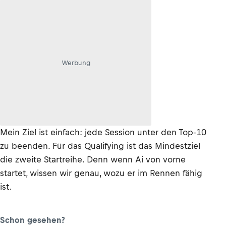
Werbung
Mein Ziel ist einfach: jede Session unter den Top-10
zu beenden. Für das Qualifying ist das Mindestziel
die zweite Startreihe. Denn wenn Ai von vorne
startet, wissen wir genau, wozu er im Rennen fähig
ist.
Schon gesehen?