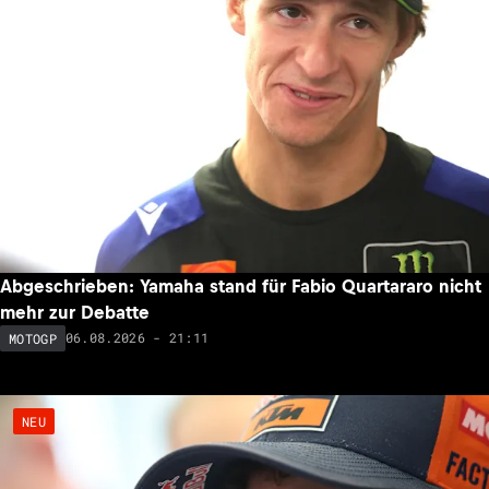
Abgeschrieben: Yamaha stand für Fabio Quartararo nicht
mehr zur Debatte
06.08.2026 - 21:11
MOTOGP
NEU