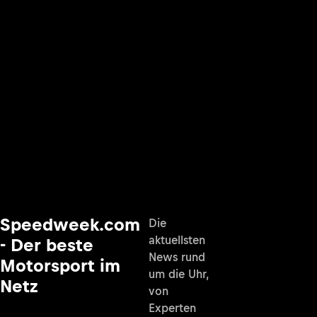
Speedweek.com
Die
aktuellsten
- Der beste
News rund
Motorsport im
um die Uhr,
Netz
von
Experten