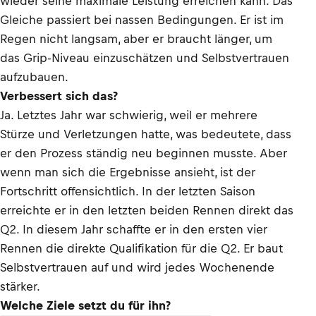
wieder seine maximale Leistung erreichen kann. Das
Gleiche passiert bei nassen Bedingungen. Er ist im
Regen nicht langsam, aber er braucht länger, um
das Grip-Niveau einzuschätzen und Selbstvertrauen
aufzubauen.
Verbessert sich das?
Ja. Letztes Jahr war schwierig, weil er mehrere
Stürze und Verletzungen hatte, was bedeutete, dass
er den Prozess ständig neu beginnen musste. Aber
wenn man sich die Ergebnisse ansieht, ist der
Fortschritt offensichtlich. In der letzten Saison
erreichte er in den letzten beiden Rennen direkt das
Q2. In diesem Jahr schaffte er in den ersten vier
Rennen die direkte Qualifikation für die Q2. Er baut
Selbstvertrauen auf und wird jedes Wochenende
stärker.
Welche Ziele setzt du für ihn?