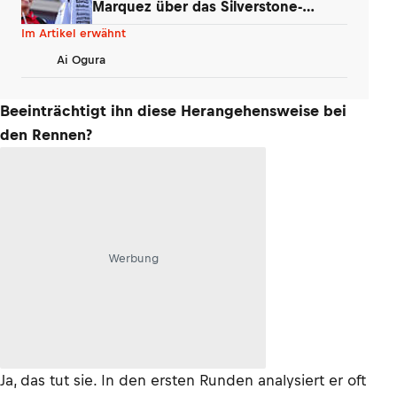
Marquez über das Silverstone-
Phänomen
Im Artikel erwähnt
Ai Ogura
Beeinträchtigt ihn diese Herangehensweise bei
den Rennen?
Werbung
Ja, das tut sie. In den ersten Runden analysiert er oft