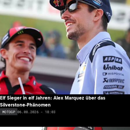
Elf Sieger in elf Jahren: Alex Marquez über das
Silverstone-Phänomen
06.08.2026 - 18:03
MOTOGP