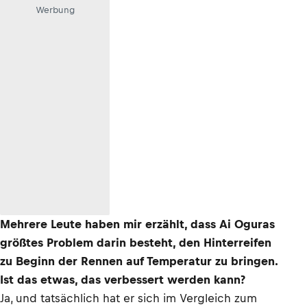
Werbung
Mehrere Leute haben mir erzählt, dass Ai Oguras
größtes Problem darin besteht, den Hinterreifen
zu Beginn der Rennen auf Temperatur zu bringen.
Ist das etwas, das verbessert werden kann?
Ja, und tatsächlich hat er sich im Vergleich zum