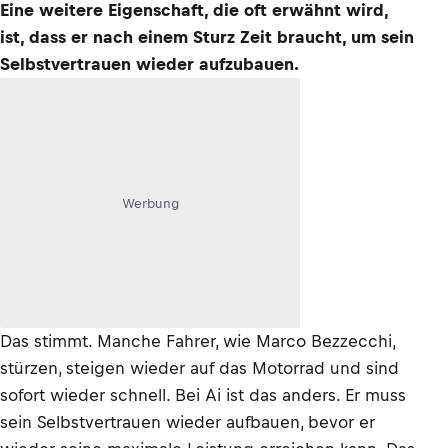
Eine weitere Eigenschaft, die oft erwähnt wird,
ist, dass er nach einem Sturz Zeit braucht, um sein
Selbstvertrauen wieder aufzubauen.
Werbung
Das stimmt. Manche Fahrer, wie Marco Bezzecchi,
stürzen, steigen wieder auf das Motorrad und sind
sofort wieder schnell. Bei Ai ist das anders. Er muss
sein Selbstvertrauen wieder aufbauen, bevor er