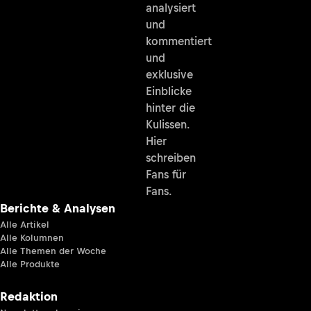
analysiert
und
kommentiert
und
exklusive
Einblicke
hinter die
Kulissen.
Hier
schreiben
Fans für
Fans.
Berichte & Analysen
Alle Artikel
Alle Kolumnen
Alle Themen der Woche
Alle Produkte
Redaktion