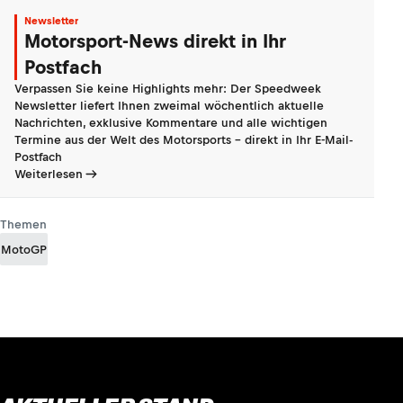
Newsletter
Motorsport-News direkt in Ihr
Postfach
Verpassen Sie keine Highlights mehr: Der Speedweek
Newsletter liefert Ihnen zweimal wöchentlich aktuelle
Nachrichten, exklusive Kommentare und alle wichtigen
Termine aus der Welt des Motorsports - direkt in Ihr E-Mail-
Postfach
Weiterlesen
Themen
MotoGP