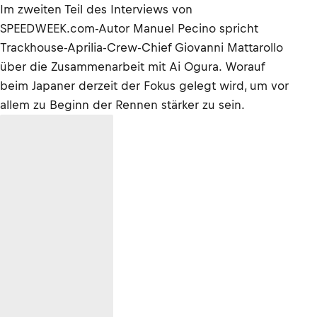
Im zweiten Teil des Interviews von
SPEEDWEEK.com-Autor Manuel Pecino spricht
Trackhouse-Aprilia-Crew-Chief Giovanni Mattarollo
über die Zusammenarbeit mit Ai Ogura. Worauf
beim Japaner derzeit der Fokus gelegt wird, um vor
allem zu Beginn der Rennen stärker zu sein.