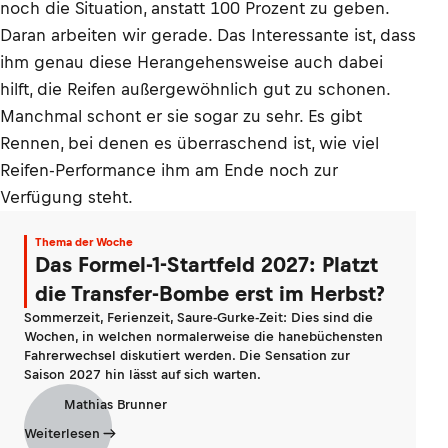
noch die Situation, anstatt 100 Prozent zu geben.
Daran arbeiten wir gerade. Das Interessante ist, dass
ihm genau diese Herangehensweise auch dabei
hilft, die Reifen außergewöhnlich gut zu schonen.
Manchmal schont er sie sogar zu sehr. Es gibt
Rennen, bei denen es überraschend ist, wie viel
Reifen-Performance ihm am Ende noch zur
Verfügung steht.
Thema der Woche
Das Formel-1-Startfeld 2027: Platzt
die Transfer-Bombe erst im Herbst?
Sommerzeit, Ferienzeit, Saure-Gurke-Zeit: Dies sind die
Wochen, in welchen normalerweise die hanebüchensten
Fahrerwechsel diskutiert werden. Die Sensation zur
Saison 2027 hin lässt auf sich warten.
Mathias Brunner
Weiterlesen