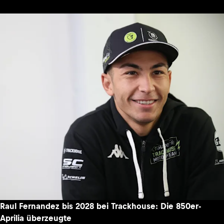
Raul Fernandez bis 2028 bei Trackhouse: Die 850er-
Aprilia überzeugte