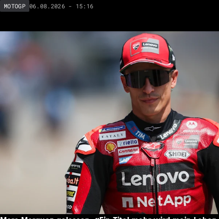
06.08.2026 - 15:16
MOTOGP