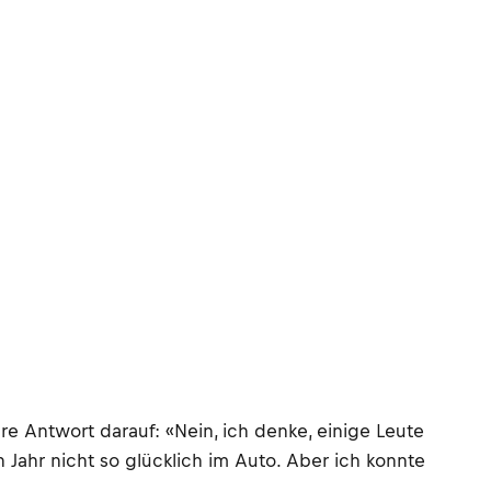
e Antwort darauf: «Nein, ich denke, einige Leute
 Jahr nicht so glücklich im Auto. Aber ich konnte