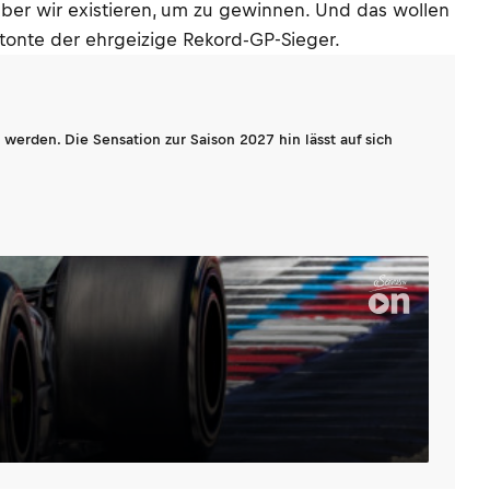
ber wir existieren, um zu gewinnen. Und das wollen
etonte der ehrgeizige Rekord-GP-Sieger.
werden. Die Sensation zur Saison 2027 hin lässt auf sich