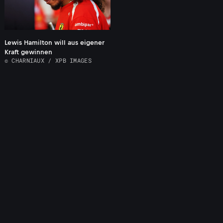
Lewis Hamilton will aus eigener
Kraft gewinnen
© CHARNIAUX / XPB IMAGES