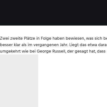
Zwei zweite Plätze in Folge haben bewiesen, was sich b
besser klar als im vergangenen Jahr. Liegt das etwa dara
umgekehrt wie bei George Russell, der gesagt hat, das