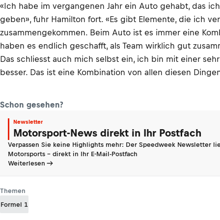
«Ich habe im vergangenen Jahr ein Auto gehabt, das ich 
geben», fuhr Hamilton fort. «Es gibt Elemente, die ich ve
zusammengekommen. Beim Auto ist es immer eine Kombinati
haben es endlich geschafft, als Team wirklich gut zusamm
Das schliesst auch mich selbst ein, ich bin mit einer sehr
besser. Das ist eine Kombination von allen diesen Dingen
Schon gesehen?
Newsletter
Motorsport-News direkt in Ihr Postfach
Verpassen Sie keine Highlights mehr: Der Speedweek Newsletter lie
Motorsports - direkt in Ihr E-Mail-Postfach
Weiterlesen
Themen
Formel 1