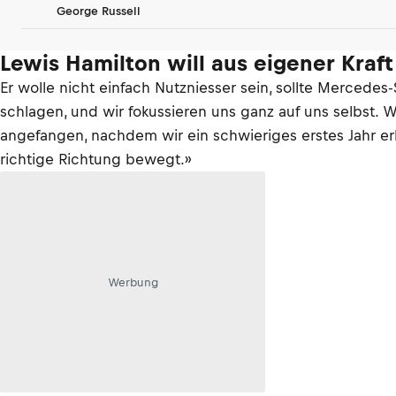
George Russell
Lewis Hamilton will aus eigener Kraf
Er wolle nicht einfach Nutzniesser sein, sollte Mercedes-
schlagen, und wir fokussieren uns ganz auf uns selbst.
angefangen, nachdem wir ein schwieriges erstes Jahr e
richtige Richtung bewegt.»
Werbung