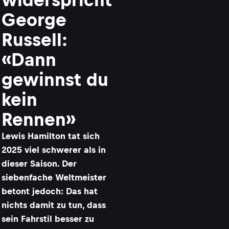
George
Russell:
«Dann
gewinnst du
kein
Rennen»
Lewis Hamilton tat sich
2025 viel schwerer als in
dieser Saison. Der
siebenfache Weltmeister
betont jedoch: Das hat
nichts damit zu tun, dass
sein Fahrstil besser zu