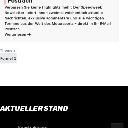
Postfach
Verpassen Sie keine Highlights mehr: Der Speedweek
Newsletter liefert Ihnen zweimal wöchentlich aktuelle
Nachrichten, exklusive Kommentare und alle wichtigen
Termine aus der Welt des Motorsports - direkt in Ihr E-Mail-
Postfach
Weiterlesen
Themen
Formel 1
AKTUELLER STAND
2026
Fahrer
Konstrukteure