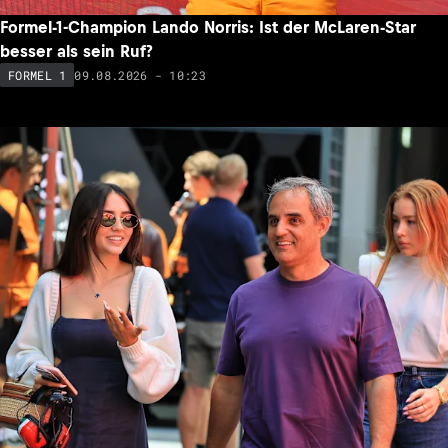
Formel-1-Champion Lando Norris: Ist der McLaren-Star
besser als sein Ruf?
09.08.2026 - 10:23
FORMEL 1