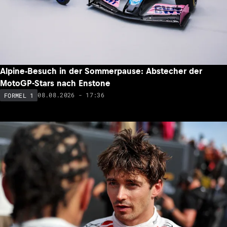
Alpine-Besuch in der Sommerpause: Abstecher der
MotoGP-Stars nach Enstone
08.08.2026 - 17:36
FORMEL 1