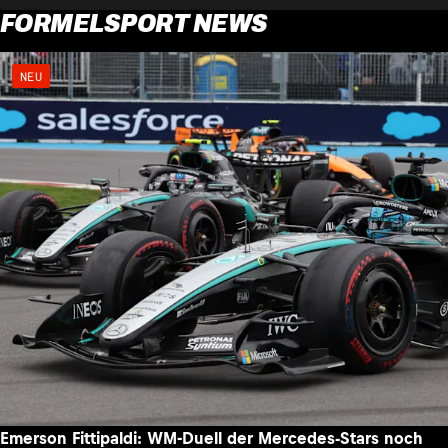
FORMELSPORT NEWS
NEU
Emerson Fittipaldi: WM-Duell der Mercedes-Stars noch