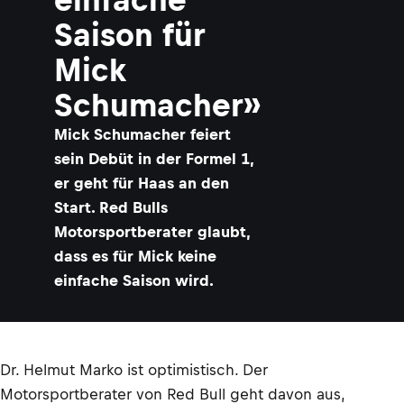
Saison für
Mick
Schumacher»
Mick Schumacher feiert
sein Debüt in der Formel 1,
er geht für Haas an den
Start. Red Bulls
Motorsportberater glaubt,
dass es für Mick keine
einfache Saison wird.
Dr. Helmut Marko ist optimistisch. Der
Motorsportberater von Red Bull geht davon aus,