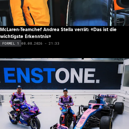
McLaren-Teamchef Andrea Stella verrät: «Das ist die
wichtigste Erkenntnis»
08.08.2026 - 21:33
FORMEL 1