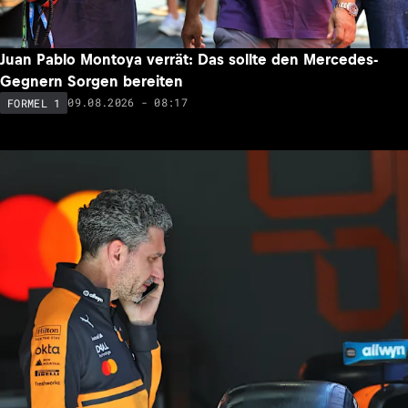
Juan Pablo Montoya verrät: Das sollte den Mercedes-
Gegnern Sorgen bereiten
09.08.2026 - 08:17
FORMEL 1