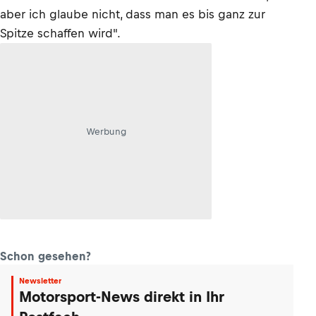
aber ich glaube nicht, dass man es bis ganz zur
Spitze schaffen wird".
Werbung
Schon gesehen?
Newsletter
Motorsport-News direkt in Ihr