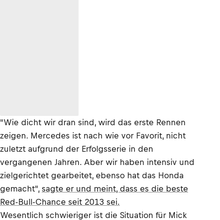
"Wie dicht wir dran sind, wird das erste Rennen
zeigen. Mercedes ist nach wie vor Favorit, nicht
zuletzt aufgrund der Erfolgsserie in den
vergangenen Jahren. Aber wir haben intensiv und
zielgerichtet gearbeitet, ebenso hat das Honda
gemacht",
sagte er und meint, dass es die beste
Red-Bull-Chance seit 2013 sei.
Wesentlich schwieriger ist die Situation für Mick