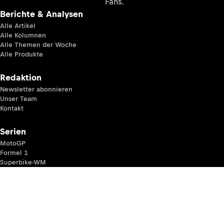
Fans.
Berichte & Analysen
Alle Artikel
Alle Kolumnen
Alle Themen der Woche
Alle Produkte
Redaktion
Newsletter abonnieren
Unser Team
Kontakt
Serien
MotoGP
Formel 1
Superbike-WM