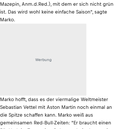
Mazepin, Anm.d.Red.), mit dem er sich nicht grün
ist. Das wird wohl keine einfache Saison", sagte
Marko.
Werbung
Marko hofft, dass es der viermalige Weltmeister
Sebastian Vettel mit Aston Martin noch einmal an
die Spitze schaffen kann. Marko weiß aus
gemeinsamen Red-Bull-Zeiten: "Er braucht einen