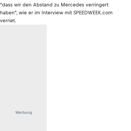
"dass wir den Abstand zu Mercedes verringert
haben", wie er im Interview mit SPEEDWEEK.com
verriet.
Werbung