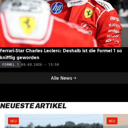
Ferrari-Star Charles Leclerc: Deshalb ist die Formel 1 so
knifflig geworden
08.08.2026 - 15:50
FORMEL 1
Alle News
NEUESTE ARTIKEL
NEU
NEU