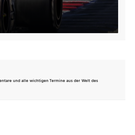
entare und alle wichtigen Termine aus der Welt des