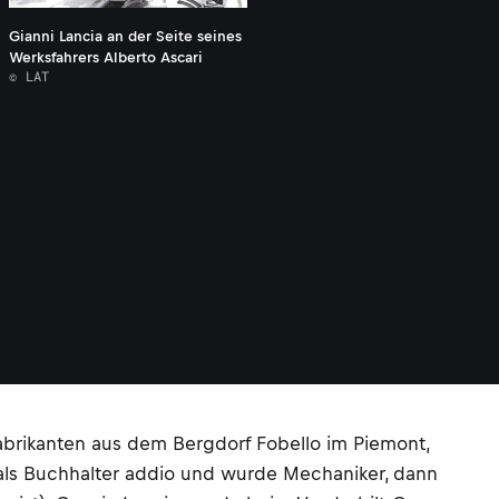
Gianni Lancia an der Seite seines
Werksfahrers Alberto Ascari
© LAT
abrikanten aus dem Bergdorf Fobello im Piemont,
 als Buchhalter addio und wurde Mechaniker, dann