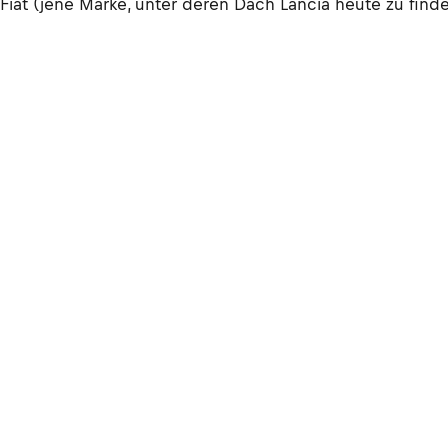
 Fiat (jene Marke, unter deren Dach Lancia heute zu find