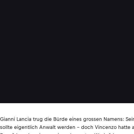
Gianni Lancia trug die Bürde eines grossen Namens: Sei
sollte eigentlich Anwalt werden – doch Vincenzo hatte 