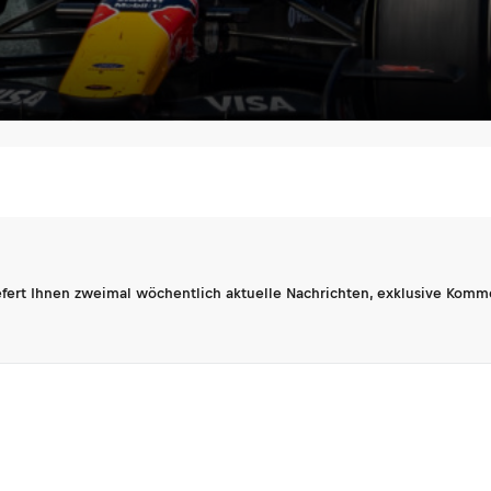
fert Ihnen zweimal wöchentlich aktuelle Nachrichten, exklusive Komm