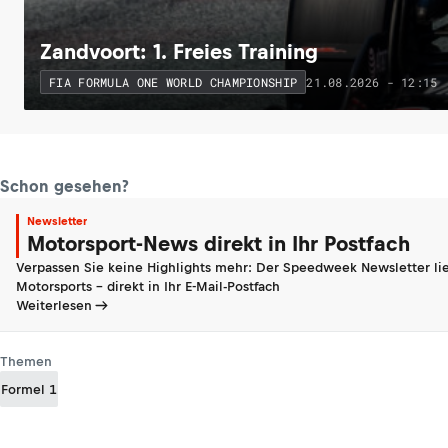
Zandvoort: 1. Freies Training
21.08.2026 - 12:15
FIA FORMULA ONE WORLD CHAMPIONSHIP
Schon gesehen?
Newsletter
Motorsport-News direkt in Ihr Postfach
Verpassen Sie keine Highlights mehr: Der Speedweek Newsletter lie
Motorsports - direkt in Ihr E-Mail-Postfach
Weiterlesen
Themen
Formel 1