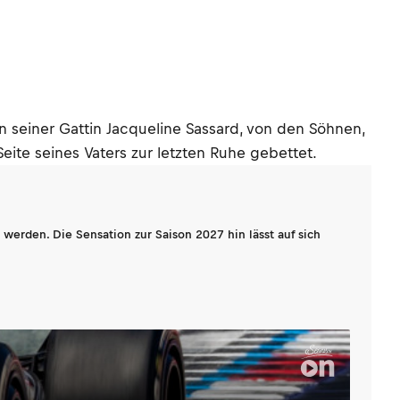
n seiner Gattin Jacqueline Sassard, von den Söhnen,
eite seines Vaters zur letzten Ruhe gebettet.
werden. Die Sensation zur Saison 2027 hin lässt auf sich