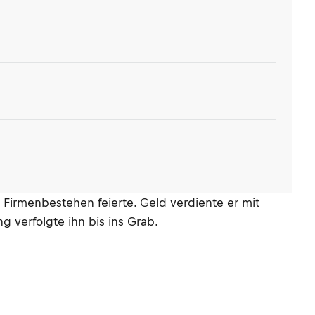
e Firmenbestehen feierte. Geld verdiente er mit
 verfolgte ihn bis ins Grab.