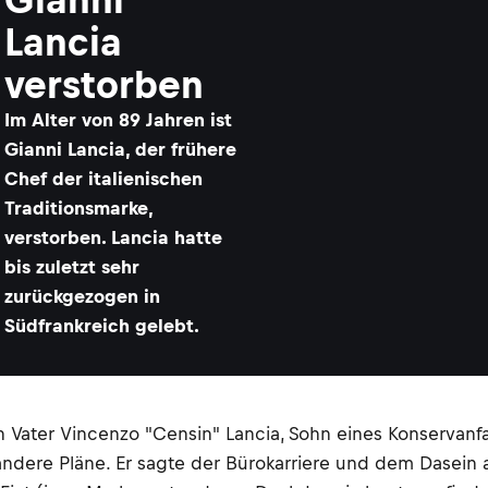
Lancia
verstorben
Im Alter von 89 Jahren ist
Gianni Lancia, der frühere
Chef der italienischen
Traditionsmarke,
verstorben. Lancia hatte
bis zuletzt sehr
zurückgezogen in
Südfrankreich gelebt.
n Vater Vincenzo "Censin" Lancia, Sohn eines Konservanf
andere Pläne. Er sagte der Bürokarriere und dem Dasein