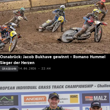
Osnabrück: Jacob Bukhave gewinnt – Romano Hummel
Sieger der Herzen
14.06.2026 - 22:44
GRASBAHN