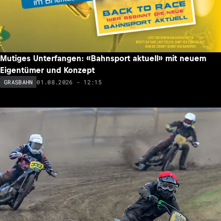
Mutiges Unterfangen: «Bahnsport aktuell» mit neuem
Eigentümer und Konzept
01.08.2026 - 12:15
GRASBAHN