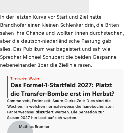
In der letzten Kurve vor Start und Ziel hatte
Brandhofer einen kleinen Schlenker drin, die Briten
sahen ihre Chance und wollten innen durchstechen,
aber die deutsch-niederländische Paarung gab
alles. Das Publikum war begeistert und sah wie
Sprecher Michael Schubert die beiden Gespanne
nebeneinander über die Ziellinie rasen.
Thema der Woche
Das Formel-1-Startfeld 2027: Platzt
die Transfer-Bombe erst im Herbst?
Sommerzeit, Ferienzeit, Saure-Gurke-Zeit: Dies sind die
Wochen, in welchen normalerweise die hanebüchensten
Fahrerwechsel diskutiert werden. Die Sensation zur
Saison 2027 hin lässt auf sich warten.
Mathias Brunner