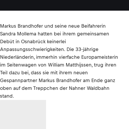
Markus Brandhofer und seine neue Beifahrerin
Sandra Mollema hatten bei ihrem gemeinsamen
Debüt in Osnabrück keinerlei
Anpassungsschwierigkeiten. Die 33-jährige
Niederländerin, immerhin vierfache Europameisterin
im Seitenwagen von William Matthijssen, trug ihren
Teil dazu bei, dass sie mit ihrem neuen
Gespannpartner Markus Brandhofer am Ende ganz
oben auf dem Treppchen der Nahner Waldbahn
stand.