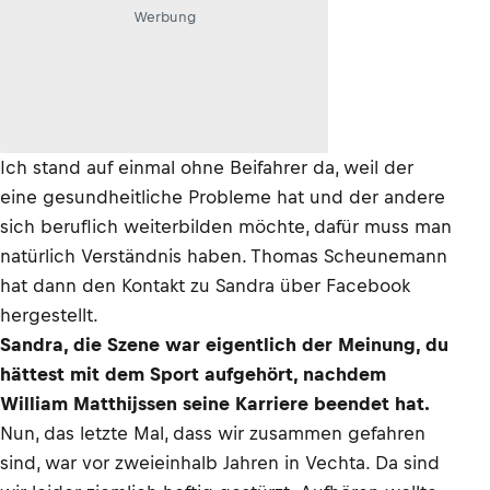
Werbung
Ich stand auf einmal ohne Beifahrer da, weil der
eine gesundheitliche Probleme hat und der andere
sich beruflich weiterbilden möchte, dafür muss man
natürlich Verständnis haben. Thomas Scheunemann
hat dann den Kontakt zu Sandra über Facebook
hergestellt.
Sandra, die Szene war eigentlich der Meinung, du
hättest mit dem Sport aufgehört, nachdem
William Matthijssen seine Karriere beendet hat.
Nun, das letzte Mal, dass wir zusammen gefahren
sind, war vor zweieinhalb Jahren in Vechta. Da sind