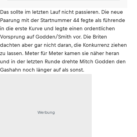
Das sollte im letzten Lauf nicht passieren. Die neue
Paarung mit der Startnummer 44 fegte als führende
in die erste Kurve und legte einen ordentlichen
Vorsprung auf Godden/Smith vor. Die Briten
dachten aber gar nicht daran, die Konkurrenz ziehen
zu lassen. Meter für Meter kamen sie näher heran
und in der letzten Runde drehte Mitch Godden den
Gashahn noch länger auf als sonst.
Werbung