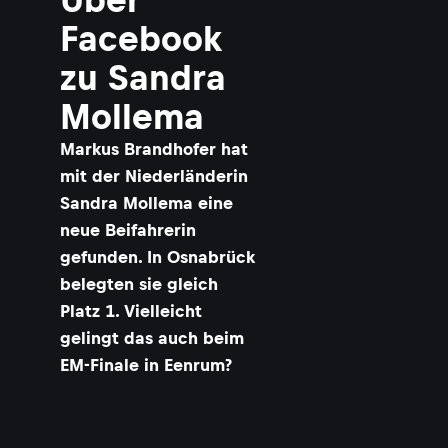
Facebook
zu Sandra
Mollema
Markus Brandhofer hat
mit der Niederländerin
Sandra Mollema eine
neue Beifahrerin
gefunden. In Osnabrück
belegten sie gleich
Platz 1. Vielleicht
gelingt das auch beim
EM-Finale in Eenrum?