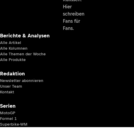
Hier
schreiben
Fans für
Fans.
Berichte & Analysen
Alle Artikel
Alle Kolumnen
Alle Themen der Woche
Alle Produkte
Redaktion
Newsletter abonnieren
Unser Team
Kontakt
Serien
MotoGP
Formel 1
Superbike-WM