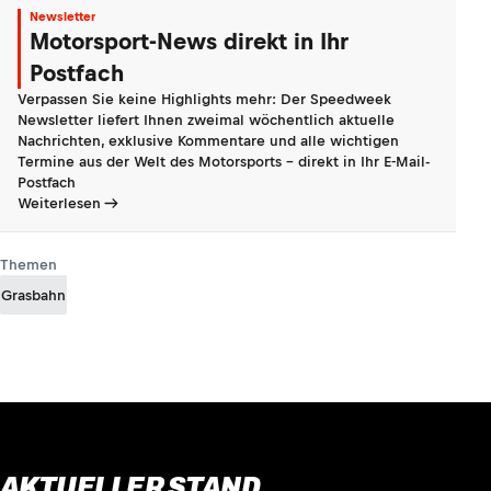
Newsletter
Motorsport-News direkt in Ihr
Postfach
Verpassen Sie keine Highlights mehr: Der Speedweek
Newsletter liefert Ihnen zweimal wöchentlich aktuelle
Nachrichten, exklusive Kommentare und alle wichtigen
Termine aus der Welt des Motorsports - direkt in Ihr E-Mail-
Postfach
Weiterlesen
Themen
Grasbahn
AKTUELLER STAND