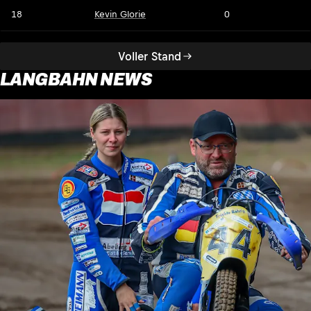
18
Kevin Glorie
0
Voller Stand
LANGBAHN NEWS