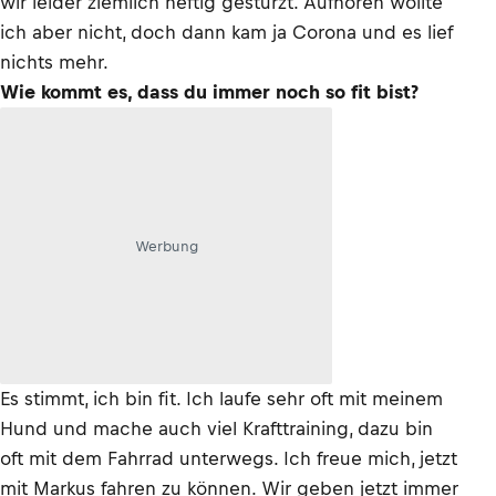
wir leider ziemlich heftig gestürzt. Aufhören wollte
ich aber nicht, doch dann kam ja Corona und es lief
nichts mehr.
Wie kommt es, dass du immer noch so fit bist?
Werbung
Es stimmt, ich bin fit. Ich laufe sehr oft mit meinem
Hund und mache auch viel Krafttraining, dazu bin
oft mit dem Fahrrad unterwegs. Ich freue mich, jetzt
mit Markus fahren zu können. Wir geben jetzt immer