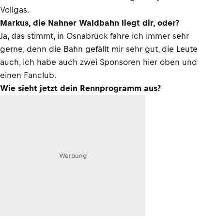
Vollgas.
Markus, die Nahner Waldbahn liegt dir, oder?
Ja, das stimmt, in Osnabrück fahre ich immer sehr
gerne, denn die Bahn gefällt mir sehr gut, die Leute
auch, ich habe auch zwei Sponsoren hier oben und
einen Fanclub.
Wie sieht jetzt dein Rennprogramm aus?
Werbung