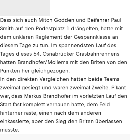
Dass sich auch Mitch Godden und Beifahrer Paul
Smith auf den Podestplatz 1 drängelten, hatte mit
dem unklaren Reglement der Gespannklasse an
diesem Tage zu tun. Im spannendsten Lauf des
Tages dieses 64. Osnabrücker Grasbahnrennens
hatten Brandhofer/Mollema mit den Briten von den
Punkten her gleichgezogen.
In den direkten Vergleichen hatten beide Teams
zweimal gesiegt und waren zweimal Zweite. Pikant
war, dass Markus Brandhofer im vorletzten Lauf den
Start fast komplett verhauen hatte, dem Feld
hinterher raste, einen nach dem anderen
einkassierte, aber den Sieg den Briten überlassen
musste.