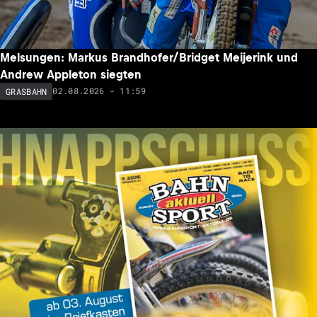
Melsungen: Markus Brandhofer/Bridget Meijerink und
Andrew Appleton siegten
02.08.2026 - 11:59
GRASBAHN