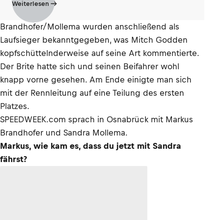
Weiterlesen
Brandhofer/Mollema wurden anschließend als
Laufsieger bekanntgegeben, was Mitch Godden
kopfschüttelnderweise auf seine Art kommentierte.
Der Brite hatte sich und seinen Beifahrer wohl
knapp vorne gesehen. Am Ende einigte man sich
mit der Rennleitung auf eine Teilung des ersten
Platzes.
SPEEDWEEK.com sprach in Osnabrück mit Markus
Brandhofer und Sandra Mollema.
Markus, wie kam es, dass du jetzt mit Sandra
fährst?