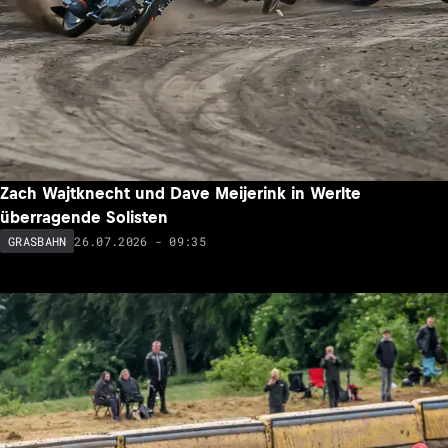
Zach Wajtknecht und Dave Meijerink in Werlte
überragende Solisten
26.07.2026 - 09:35
GRASBAHN