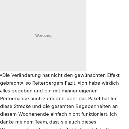
Werbung
«Die Veränderung hat nicht den gewünschten Effekt
gebracht», so Reiterbergers Fazit. «Ich habe wirklich
alles gegeben und bin mit meiner eigenen
Performance auch zufrieden, aber das Paket hat für
diese Strecke und die gesamten Begebenheiten an
diesem Wochenende einfach nicht funktioniert. Ich
danke meinem Team, dass sie auch dieses