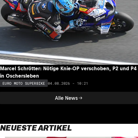
Marcel Schrötter: Nötige Knie-OP verschoben, P2 und P4
in Oschersleben
04.08.2026 - 10:21
EURO MOTO SUPERBIKE
Alle News
NEUESTE ARTIKEL