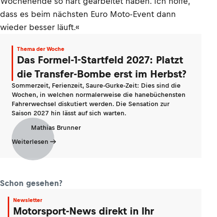
Wochenende so hart gearbeitet haben. Ich hoffe,
dass es beim nächsten Euro Moto-Event dann
wieder besser läuft.«
Thema der Woche
Das Formel-1-Startfeld 2027: Platzt
die Transfer-Bombe erst im Herbst?
Sommerzeit, Ferienzeit, Saure-Gurke-Zeit: Dies sind die
Wochen, in welchen normalerweise die hanebüchensten
Fahrerwechsel diskutiert werden. Die Sensation zur
Saison 2027 hin lässt auf sich warten.
Mathias Brunner
Weiterlesen
Schon gesehen?
Newsletter
Motorsport-News direkt in Ihr