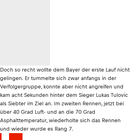
Doch so recht wollte dem Bayer der erste Lauf nicht
gelingen. Er tummelte sich zwar anfangs in der
Verfolgergruppe, konnte aber nicht angreifen und
kam acht Sekunden hinter dem Sieger Lukas Tulovic
als Siebter im Ziel an. Im zweiten Rennen, jetzt bei
über 40 Grad Luft- und an die 70 Grad
Asphalttemperatur, wiederholte sich das Rennen
und wieder wurde es Rang 7.