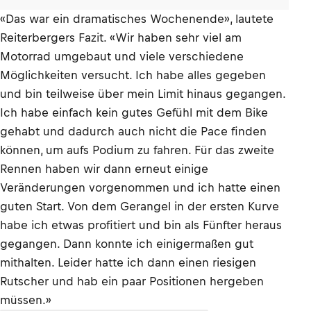
«Das war ein dramatisches Wochenende», lautete
Reiterbergers Fazit. «Wir haben sehr viel am
Motorrad umgebaut und viele verschiedene
Möglichkeiten versucht. Ich habe alles gegeben
und bin teilweise über mein Limit hinaus gegangen.
Ich habe einfach kein gutes Gefühl mit dem Bike
gehabt und dadurch auch nicht die Pace finden
können, um aufs Podium zu fahren. Für das zweite
Rennen haben wir dann erneut einige
Veränderungen vorgenommen und ich hatte einen
guten Start. Von dem Gerangel in der ersten Kurve
habe ich etwas profitiert und bin als Fünfter heraus
gegangen. Dann konnte ich einigermaßen gut
mithalten. Leider hatte ich dann einen riesigen
Rutscher und hab ein paar Positionen hergeben
müssen.»