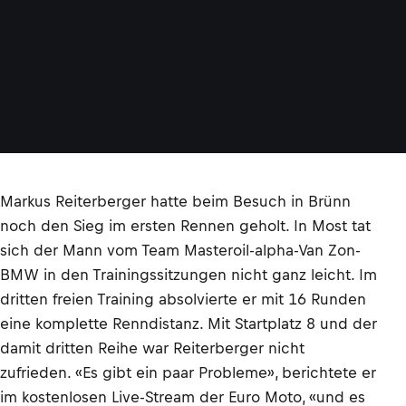
Markus Reiterberger hatte beim Besuch in Brünn
noch den Sieg im ersten Rennen geholt. In Most tat
sich der Mann vom Team Masteroil-alpha-Van Zon-
BMW in den Trainingssitzungen nicht ganz leicht. Im
dritten freien Training absolvierte er mit 16 Runden
eine komplette Renndistanz. Mit Startplatz 8 und der
damit dritten Reihe war Reiterberger nicht
zufrieden. «Es gibt ein paar Probleme», berichtete er
im kostenlosen Live-Stream der Euro Moto, «und es