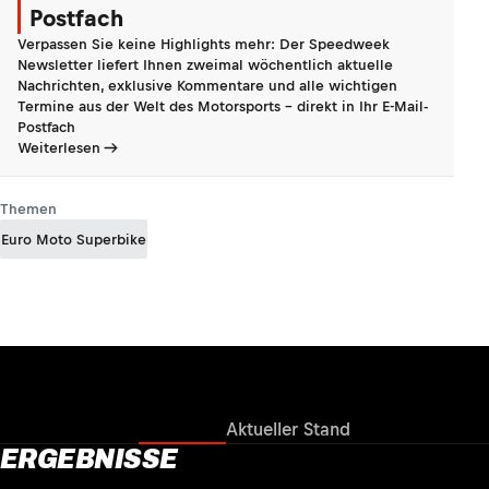
Postfach
Verpassen Sie keine Highlights mehr: Der Speedweek
Newsletter liefert Ihnen zweimal wöchentlich aktuelle
Nachrichten, exklusive Kommentare und alle wichtigen
Termine aus der Welt des Motorsports - direkt in Ihr E-Mail-
Postfach
Weiterlesen
Themen
Euro Moto Superbike
Ergebnisse
Aktueller Stand
ERGEBNISSE