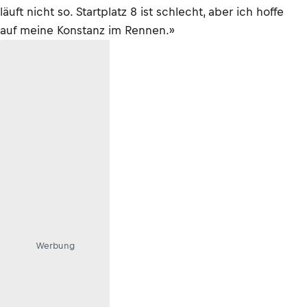
läuft nicht so. Startplatz 8 ist schlecht, aber ich hoffe
auf meine Konstanz im Rennen.»
Werbung