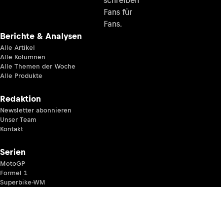
Fans für
Fans.
Berichte & Analysen
Alle Artikel
Alle Kolumnen
Alle Themen der Woche
Alle Produkte
Redaktion
Newsletter abonnieren
Unser Team
Kontakt
Serien
MotoGP
Formel 1
Superbike-WM