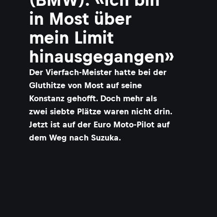
in Most über
mein Limit
hinausgegangen»
Der Vierfach-Meister hatte bei der
Gluthitze von Most auf seine
Konstanz gehofft. Doch mehr als
zwei siebte Plätze waren nicht drin.
Jetzt ist auf der Euro Moto-Pilot auf
dem Weg nach Suzuka.