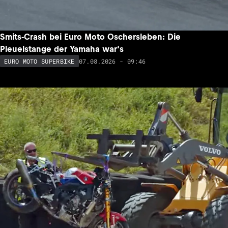
Smits-Crash bei Euro Moto Oschersleben: Die
Pleuelstange der Yamaha war‘s
07.08.2026 - 09:46
EURO MOTO SUPERBIKE