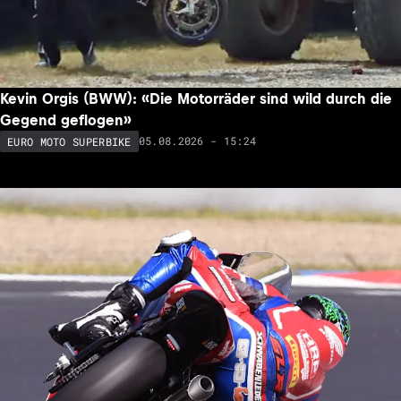
Kevin Orgis (BWW): «Die Motorräder sind wild durch die
Gegend geflogen»
05.08.2026 - 15:24
EURO MOTO SUPERBIKE