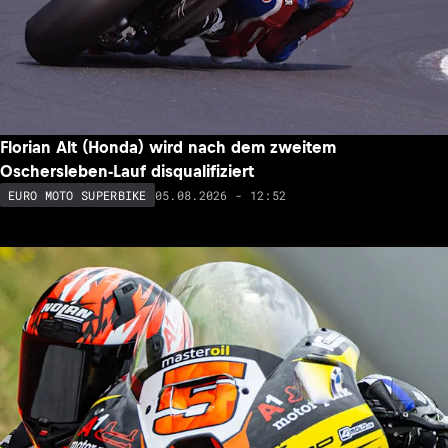
Florian Alt (Honda) wird nach dem zweitem
Oschersleben-Lauf disqualifiziert
05.08.2026 - 12:52
EURO MOTO SUPERBIKE