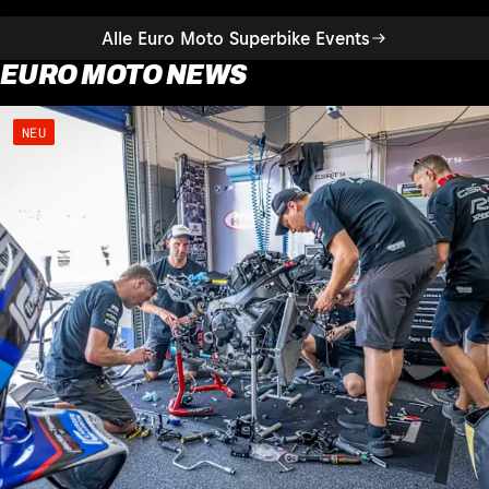
Alle Euro Moto Superbike Events
EURO MOTO NEWS
NEU