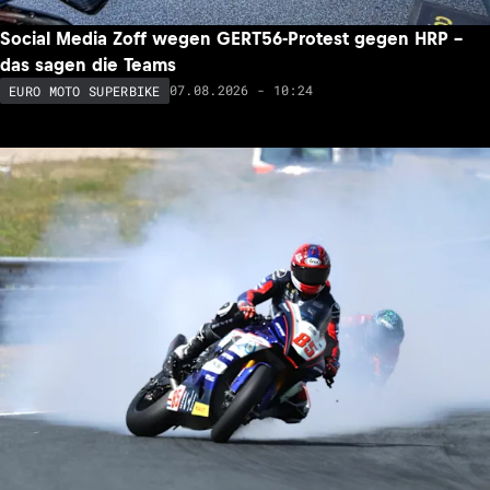
Social Media Zoff wegen GERT56-Protest gegen HRP –
das sagen die Teams
07.08.2026 - 10:24
EURO MOTO SUPERBIKE