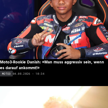
Moto3-Rookie Danish: «Man muss aggressiv sein, wenn
es darauf ankommt!»
04.08.2026 - 10:34
MOTO3