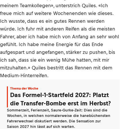
meinem Teamkollegen», unterstrich Quiles. «Ich
freue mich auf weitere Wochenenden wie dieses.
Ich wusste, dass es ein gutes Rennen werden
würde. Ich fuhr mit anderen Reifen als die meisten
Fahrer, aber ich habe mich von Anfang an sehr wohl
gefühlt. Ich habe meine Energie für das Ende
aufgespart und angefangen, stärker zu pushen, bis
ich sah, dass sie ein wenig Mühe hatten, mit mir
mitzuhalten.» Quiles bestritt das Rennen mit dem
Medium-Hinterreifen.
Thema der Woche
Das Formel-1-Startfeld 2027: Platzt
die Transfer-Bombe erst im Herbst?
Sommerzeit, Ferienzeit, Saure-Gurke-Zeit: Dies sind die
Wochen, in welchen normalerweise die hanebüchensten
Fahrerwechsel diskutiert werden. Die Sensation zur
Saison 2027 hin lässt auf sich warten.