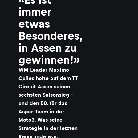
immer
etwas
Besonderes,
in Assen zu
gewinnen!»
WM-Leader Maximo
Quiles holte auf dem TT
Circuit Assen seinen
sechsten Saisonsieg –
und den 50. für das
Aspar-Team in der
Moto3. Was seine
Strategie in der letzten
Rennrunde war.