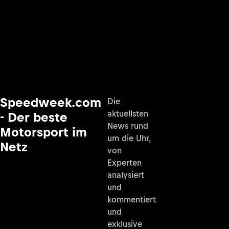
Speedweek.com
Die
aktuellsten
- Der beste
News rund
Motorsport im
um die Uhr,
Netz
von
Experten
analysiert
und
kommentiert
und
exklusive