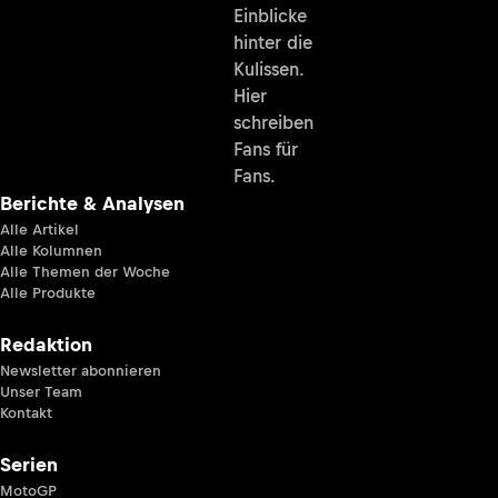
Einblicke
hinter die
Kulissen.
Hier
schreiben
Fans für
Fans.
Berichte & Analysen
Alle Artikel
Alle Kolumnen
Alle Themen der Woche
Alle Produkte
Redaktion
Newsletter abonnieren
Unser Team
Kontakt
Serien
MotoGP