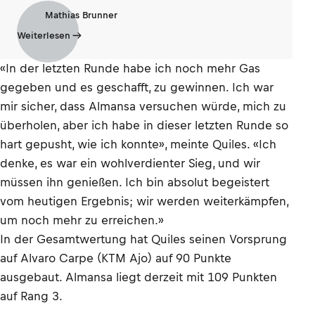
Mathias Brunner
Weiterlesen
«In der letzten Runde habe ich noch mehr Gas
gegeben und es geschafft, zu gewinnen. Ich war
mir sicher, dass Almansa versuchen würde, mich zu
überholen, aber ich habe in dieser letzten Runde so
hart gepusht, wie ich konnte», meinte Quiles. «Ich
denke, es war ein wohlverdienter Sieg, und wir
müssen ihn genießen. Ich bin absolut begeistert
vom heutigen Ergebnis; wir werden weiterkämpfen,
um noch mehr zu erreichen.»
In der Gesamtwertung hat Quiles seinen Vorsprung
auf Alvaro Carpe (KTM Ajo) auf 90 Punkte
ausgebaut. Almansa liegt derzeit mit 109 Punkten
auf Rang 3.