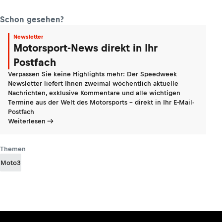
Schon gesehen?
Newsletter
Motorsport-News direkt in Ihr
Postfach
Verpassen Sie keine Highlights mehr: Der Speedweek
Newsletter liefert Ihnen zweimal wöchentlich aktuelle
Nachrichten, exklusive Kommentare und alle wichtigen
Termine aus der Welt des Motorsports - direkt in Ihr E-Mail-
Postfach
Weiterlesen
Themen
Moto3