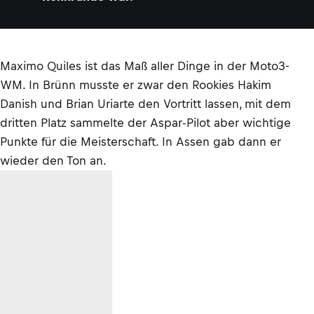
Maximo Quiles ist das Maß aller Dinge in der Moto3-
WM. In Brünn musste er zwar den Rookies Hakim
Danish und Brian Uriarte den Vortritt lassen, mit dem
dritten Platz sammelte der Aspar-Pilot aber wichtige
Punkte für die Meisterschaft. In Assen gab dann er
wieder den Ton an.