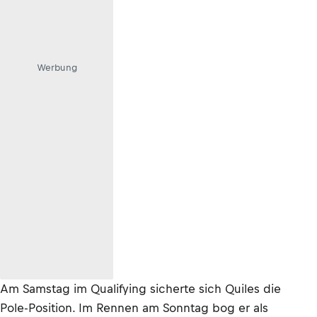
Werbung
Am Samstag im Qualifying sicherte sich Quiles die
Pole-Position. Im Rennen am Sonntag bog er als