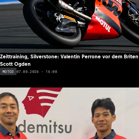
Zeittraining, Silverstone: Valentin Perrone vor dem Briten
Scott Ogden
07.08.2026 - 16:08
MOTO3