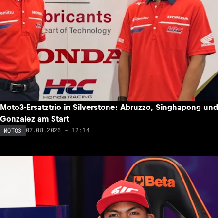
Moto3-Ersatztrio in Silverstone: Abruzzo, Singhapong und
Gonzalez am Start
07.08.2026 - 12:14
MOTO3