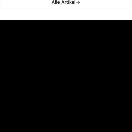
Alle Artikel