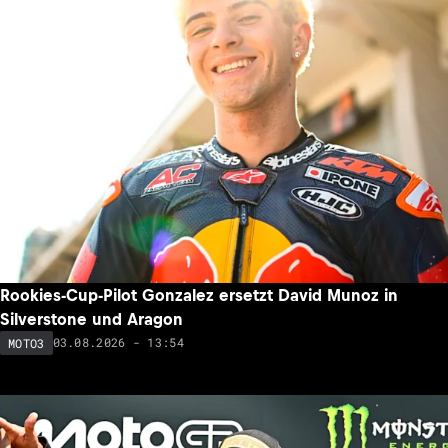
Rookies-Cup-Pilot Gonzalez ersetzt David Munoz in
Silverstone und Aragon
03.08.2026 - 13:54
MOTO3