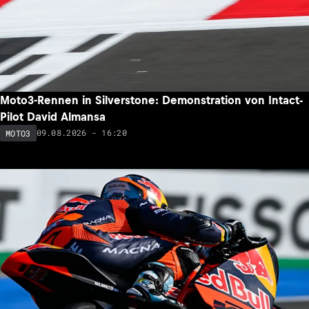
Moto3-Rennen in Silverstone: Demonstration von Intact-
Pilot David Almansa
09.08.2026 - 16:20
MOTO3