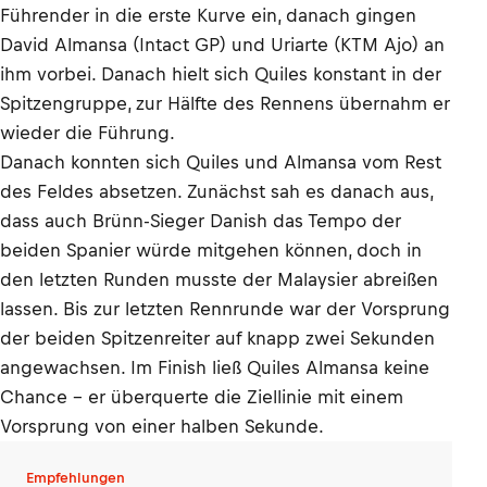
Führender in die erste Kurve ein, danach gingen
David Almansa (Intact GP) und Uriarte (KTM Ajo) an
ihm vorbei. Danach hielt sich Quiles konstant in der
Spitzengruppe, zur Hälfte des Rennens übernahm er
wieder die Führung.
Danach konnten sich Quiles und Almansa vom Rest
des Feldes absetzen. Zunächst sah es danach aus,
dass auch Brünn-Sieger Danish das Tempo der
beiden Spanier würde mitgehen können, doch in
den letzten Runden musste der Malaysier abreißen
lassen. Bis zur letzten Rennrunde war der Vorsprung
der beiden Spitzenreiter auf knapp zwei Sekunden
angewachsen. Im Finish ließ Quiles Almansa keine
Chance – er überquerte die Ziellinie mit einem
Vorsprung von einer halben Sekunde.
Empfehlungen