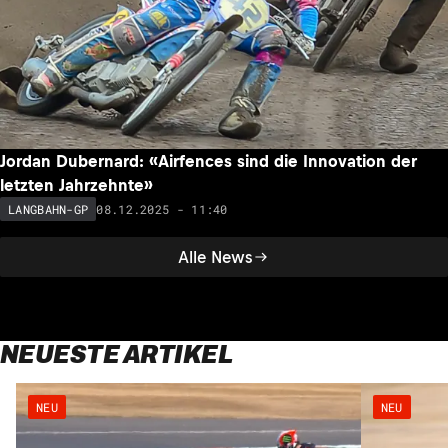
Jordan Dubernard: «Airfences sind die Innovation der
letzten Jahrzehnte»
08.12.2025 - 11:40
LANGBAHN-GP
Alle News
NEUESTE ARTIKEL
NEU
NEU