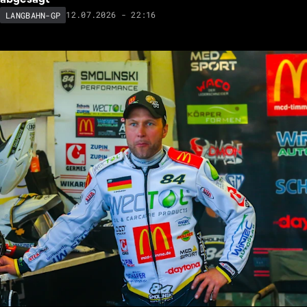
12.07.2026 - 22:16
LANGBAHN-GP