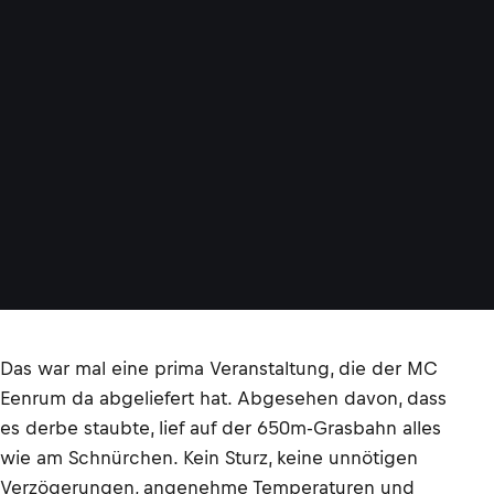
Das war mal eine prima Veranstaltung, die der MC
Eenrum da abgeliefert hat. Abgesehen davon, dass
es derbe staubte, lief auf der 650m-Grasbahn alles
wie am Schnürchen. Kein Sturz, keine unnötigen
Verzögerungen, angenehme Temperaturen und