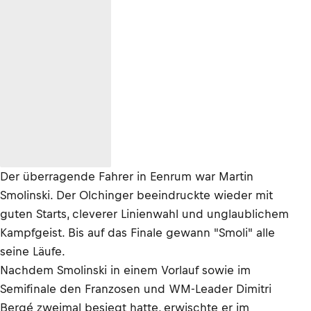
Der überragende Fahrer in Eenrum war Martin
Smolinski. Der Olchinger beeindruckte wieder mit
guten Starts, cleverer Linienwahl und unglaublichem
Kampfgeist. Bis auf das Finale gewann "Smoli" alle
seine Läufe.
Nachdem Smolinski in einem Vorlauf sowie im
Semifinale den Franzosen und WM-Leader Dimitri
Bergé zweimal besiegt hatte, erwischte er im