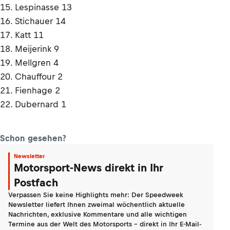
15. Lespinasse 13
16. Stichauer 14
17. Katt 11
18. Meijerink 9
19. Mellgren 4
20. Chauffour 2
21. Fienhage 2
22. Dubernard 1
Schon gesehen?
Newsletter
Motorsport-News direkt in Ihr
Postfach
Verpassen Sie keine Highlights mehr: Der Speedweek
Newsletter liefert Ihnen zweimal wöchentlich aktuelle
Nachrichten, exklusive Kommentare und alle wichtigen
Termine aus der Welt des Motorsports - direkt in Ihr E-Mail-