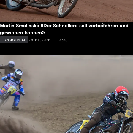
Martin Smolinski: «Der Schnellere soll vorbeifahren und
gewinnen können»
28.01.2026 - 13:33
LANGBAHN-GP