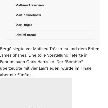
Mathieu Trésarrieu
Martin Smolinski
Max Dilger
Dimitri Bergé
Bergé siegte vor Mathieu Trésarrieu und dem Briten
James Shanes. Eine tolle Vorstellung lieferte in
Eenrum auch Chris Harris ab. Der "Bomber"
überzeugte mit vier Laufsiegen, wurde im Finale
aber nur Fünfter.