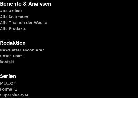
Berichte & Analysen
Alle Artikel
Alle Kolumnen
Alle Themen der Woche
Alle Produkte
Redaktion
Newsletter abonnieren
Unser Team
Kontakt
Serien
MotoGP
Formel 1
Superbike-WM