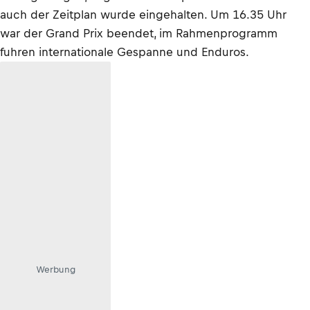
auch der Zeitplan wurde eingehalten. Um 16.35 Uhr
war der Grand Prix beendet, im Rahmenprogramm
fuhren internationale Gespanne und Enduros.
Werbung