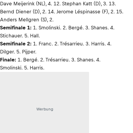
Dave Meijerink (NL), 4. 12. Stephan Katt (D), 3. 13.
Bernd Diener (D), 2. 14. Jerome Léspinasse (F), 2. 15.
Anders Mellgren (S), 2.
Semifinale 1:
1. Smolinski. 2. Bergé. 3. Shanes. 4.
Stichauer. 5. Hall.
Semifinale 2:
1. Franc. 2. Trésarrieu. 3. Harris. 4.
Dilger. 5. Pijper.
Finale:
1. Bergé. 2. Trésarrieu. 3. Shanes. 4.
Smolinski. 5. Harris.
Werbung