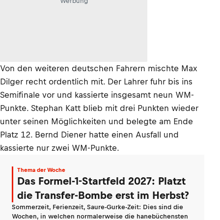
Werbung
Von den weiteren deutschen Fahrern mischte Max
Dilger recht ordentlich mit. Der Lahrer fuhr bis ins
Semifinale vor und kassierte insgesamt neun WM-
Punkte. Stephan Katt blieb mit drei Punkten wieder
unter seinen Möglichkeiten und belegte am Ende
Platz 12. Bernd Diener hatte einen Ausfall und
kassierte nur zwei WM-Punkte.
Thema der Woche
Das Formel-1-Startfeld 2027: Platzt
die Transfer-Bombe erst im Herbst?
Sommerzeit, Ferienzeit, Saure-Gurke-Zeit: Dies sind die
Wochen, in welchen normalerweise die hanebüchensten