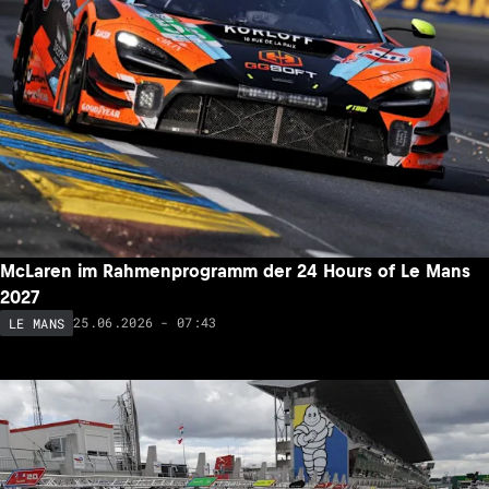
McLaren im Rahmenprogramm der 24 Hours of Le Mans
2027
25.06.2026 - 07:43
LE MANS