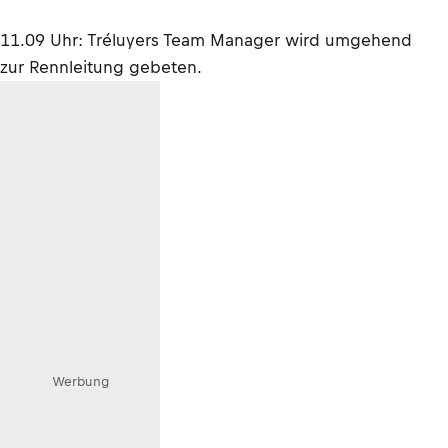
11.09 Uhr: Tréluyers Team Manager wird umgehend
zur Rennleitung gebeten.
Werbung