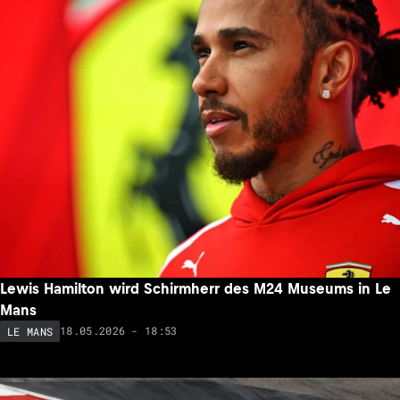
Lewis Hamilton wird Schirmherr des M24 Museums in Le
Mans
18.05.2026 - 18:53
LE MANS