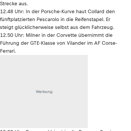
Strecke aus.
12.48 Uhr: In der Porsche-Kurve haut Collard den
fünftplatzierten Pescarolo in die Reifenstapel. Er
steigt glücklicherweise selbst aus dem Fahrzeug.
12.50 Uhr: Milner in der Corvette übernimmt die
Führung der GTE-Klasse von Vilander im AF Corse-
Ferrari.
Werbung