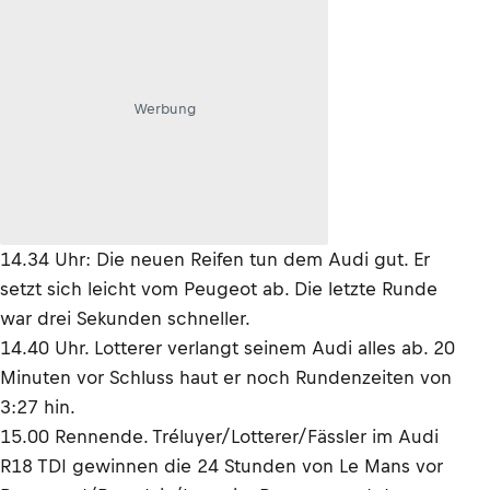
Werbung
14.34 Uhr: Die neuen Reifen tun dem Audi gut. Er
setzt sich leicht vom Peugeot ab. Die letzte Runde
war drei Sekunden schneller.
14.40 Uhr. Lotterer verlangt seinem Audi alles ab. 20
Minuten vor Schluss haut er noch Rundenzeiten von
3:27 hin.
15.00 Rennende. Tréluyer/Lotterer/Fässler im Audi
R18 TDI gewinnen die 24 Stunden von Le Mans vor