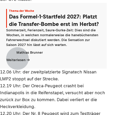
Thema der Woche
Das Formel-1-Startfeld 2027: Platzt
die Transfer-Bombe erst im Herbst?
Sommerzeit, Ferienzeit, Saure-Gurke-Zeit: Dies sind die
Wochen, in welchen normalerweise die hanebüchensten
Fahrerwechsel diskutiert werden. Die Sensation zur
Saison 2027 hin lässt auf sich warten.
Mathias Brunner
Weiterlesen
12.06 Uhr: der zweitplatzierte Signatech Nissan
LMP2 stoppt auf der Strecke.
12.19 Uhr: Der Oreca-Peugeot crasht bei
Indianapolis in die Reifenstapel, versucht aber noch
zurück zur Box zu kommen. Dabei verliert er die
Heckverkleidung.
12.20 Uhr: Der Nr. 8 Peugeot wird zum Testträger