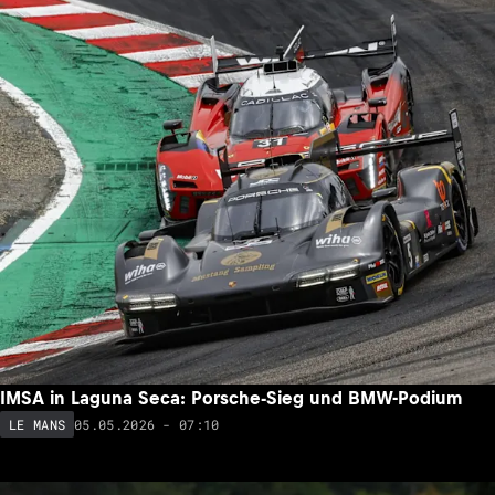
IMSA in Laguna Seca: Porsche-Sieg und BMW-Podium
05.05.2026 - 07:10
LE MANS