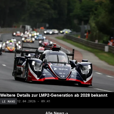
Weitere Details zur LMP2-Generation ab 2028 bekannt
12.04.2026 - 09:41
LE MANS
Alle News