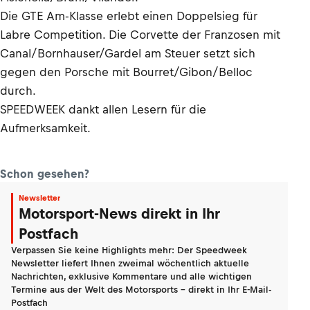
Die GTE Am-Klasse erlebt einen Doppelsieg für
Labre Competition. Die Corvette der Franzosen mit
Canal/Bornhauser/Gardel am Steuer setzt sich
gegen den Porsche mit Bourret/Gibon/Belloc
durch.
SPEEDWEEK dankt allen Lesern für die
Aufmerksamkeit.
Schon gesehen?
Newsletter
Motorsport-News direkt in Ihr
Postfach
Verpassen Sie keine Highlights mehr: Der Speedweek
Newsletter liefert Ihnen zweimal wöchentlich aktuelle
Nachrichten, exklusive Kommentare und alle wichtigen
Termine aus der Welt des Motorsports - direkt in Ihr E-Mail-
Postfach