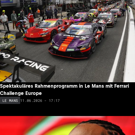
Spektakuläres Rahmenprogramm in Le Mans mit Ferrari
Challenge Europe
11.06.2026 - 17:17
LE MANS