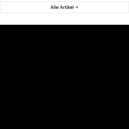
Alle Artikel