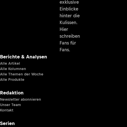
exklusive
Einblicke
hinter die
Kulissen.
Hier
schreiben
Fans für
Fans.
Berichte & Analysen
Alle Artikel
Alle Kolumnen
Alle Themen der Woche
Alle Produkte
Redaktion
Newsletter abonnieren
Unser Team
Kontakt
Serien