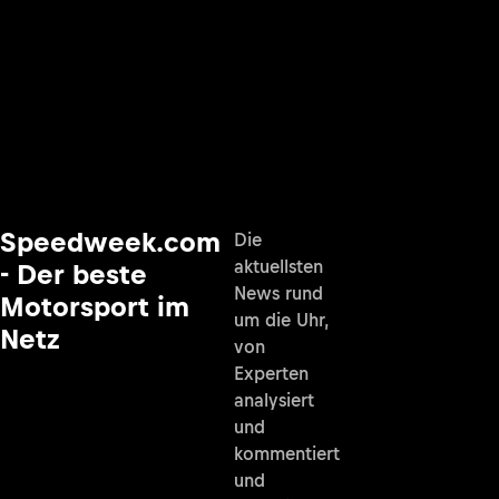
Speedweek.com
Die
aktuellsten
- Der beste
News rund
Motorsport im
um die Uhr,
Netz
von
Experten
analysiert
und
kommentiert
und