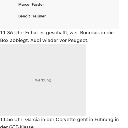
Marcel Fässler
Benoît Treluyer
11.36 Uhr: Er hat es geschafft, weil Bourdais in die
Box abbiegt. Audi wieder vor Peugeot.
Werbung
11.56 Uhr: Garcia in der Corvette geht in Führung in
der GTE-Klasse.