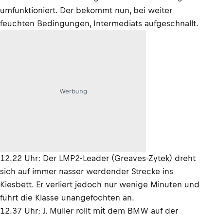
umfunktioniert. Der bekommt nun, bei weiter
feuchten Bedingungen, Intermediats aufgeschnallt.
Werbung
12.22 Uhr: Der LMP2-Leader (Greaves-Zytek) dreht
sich auf immer nasser werdender Strecke ins
Kiesbett. Er verliert jedoch nur wenige Minuten und
führt die Klasse unangefochten an.
12.37 Uhr: J. Müller rollt mit dem BMW auf der