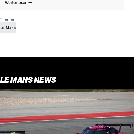
Weiterlesen
Themen
Le Mans
LE MANS NEWS