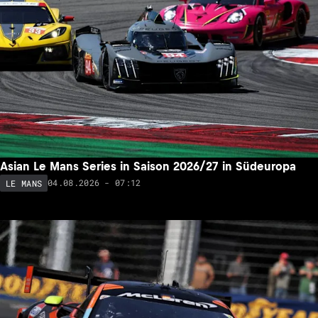
Asian Le Mans Series in Saison 2026/27 in Südeuropa
04.08.2026 - 07:12
LE MANS