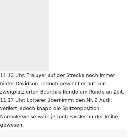
11.13 Uhr: Tréluyer auf der Strecke noch immer
hinter Davidson. Jedoch gewinnt er auf den
zweitplatzierten Bourdais Runde um Runde an Zeit.
11.17 Uhr: Lotterer übernimmt den Nr. 2 Audi;
verliert jedoch knapp die Spitzenposition.
Normalerweise wäre jedoch Fässler an der Reihe
gewesen.