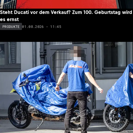
Steht Ducati vor dem Verkauf? Zum 100. Geburtstag wird
es ernst
01.08.2026 - 11:45
PRODUKTE