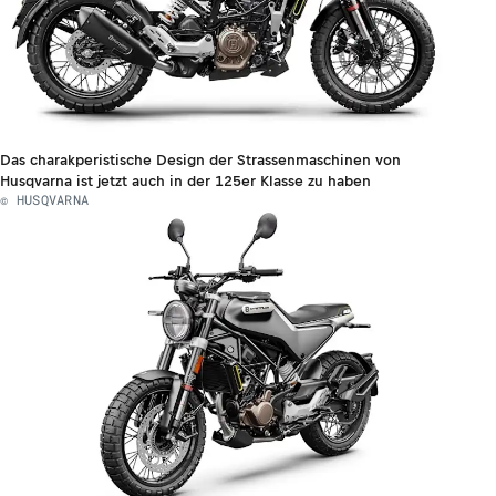
Das charakperistische Design der Strassenmaschinen von
Husqvarna ist jetzt auch in der 125er Klasse zu haben
© HUSQVARNA