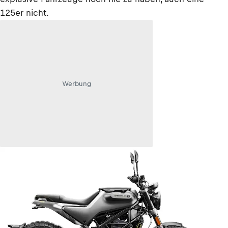
125er nicht.
Werbung