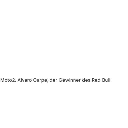
r Moto2. Alvaro Carpe, der Gewinner des Red Bull