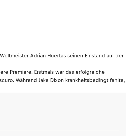
Weltmeister Adrian Huertas seinen Einstand auf der
re Premiere. Erstmals war das erfolgreiche
curo. Während Jake Dixon krankheitsbedingt fehlte,