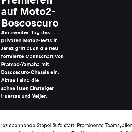
auf Moto2-
Boscoscuro
Am zweiten Tag des
privaten Moto2-Tests in
Jerez griff auch die neu
formierte Mannschaft von
Pramac-Yamaha mit
Boscoscuro-Chassis ein.
Aktuell sind die
schnellsten Einsteiger
Huertas und Veijer.
erez spannende Stapelläufe statt. Prominente Teams, a