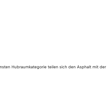
einsten Hubraumkategorie teilen sich den Asphalt mit de