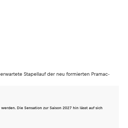
rwartete Stapellauf der neu formierten Pramac-
werden. Die Sensation zur Saison 2027 hin lässt auf sich