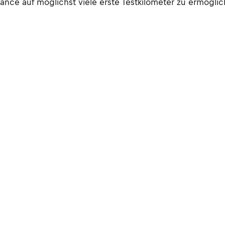
ance auf möglichst viele erste Testkilometer zu ermöglic