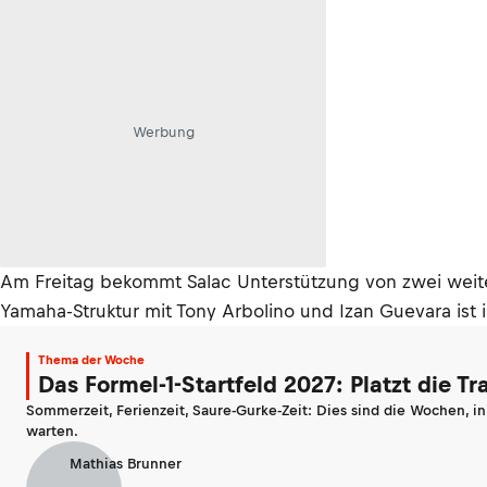
Werbung
Am Freitag bekommt Salac Unterstützung von zwei weite
Yamaha-Struktur mit Tony Arbolino und Izan Guevara ist
Thema der Woche
Das Formel-1-Startfeld 2027: Platzt die T
Sommerzeit, Ferienzeit, Saure-Gurke-Zeit: Dies sind die Wochen, i
warten.
Mathias Brunner