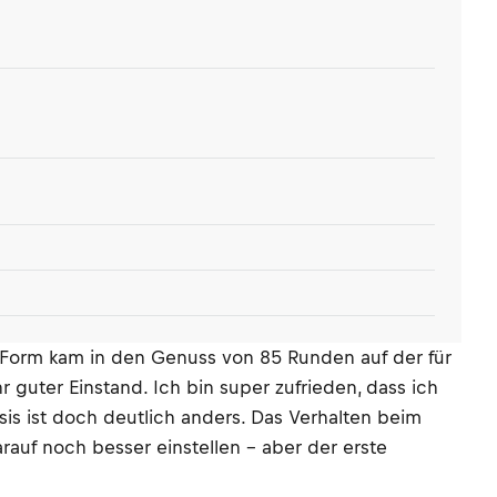
n Form kam in den Genuss von 85 Runden auf der für
hr guter Einstand. Ich bin super zufrieden, dass ich
is ist doch deutlich anders. Das Verhalten beim
rauf noch besser einstellen – aber der erste