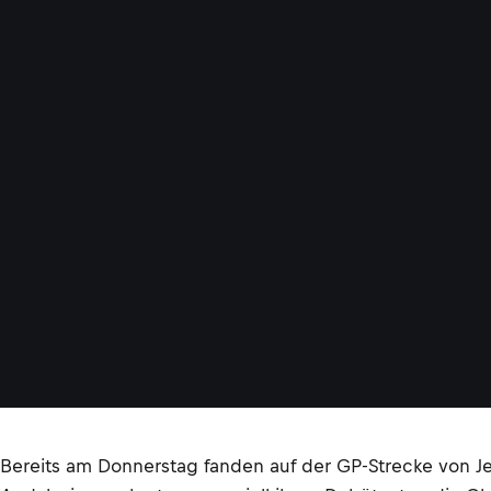
Bereits am Donnerstag fanden auf der GP-Strecke von J