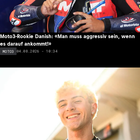
Moto3-Rookie Danish: «Man muss aggressiv sein, wenn
es darauf ankommt!»
04.08.2026 - 10:34
MOTO3