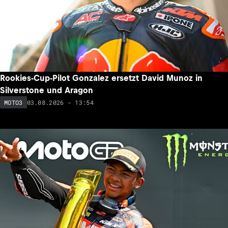
Rookies-Cup-Pilot Gonzalez ersetzt David Munoz in
Silverstone und Aragon
03.08.2026 - 13:54
MOTO3