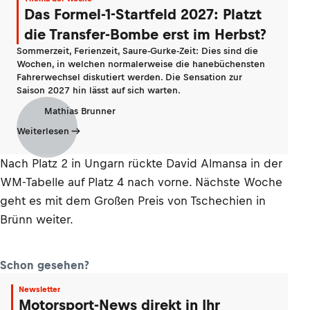
Das Formel-1-Startfeld 2027: Platzt
die Transfer-Bombe erst im Herbst?
Sommerzeit, Ferienzeit, Saure-Gurke-Zeit: Dies sind die
Wochen, in welchen normalerweise die hanebüchensten
Fahrerwechsel diskutiert werden. Die Sensation zur
Saison 2027 hin lässt auf sich warten.
Mathias Brunner
Weiterlesen
Nach Platz 2 in Ungarn rückte David Almansa in der
WM-Tabelle auf Platz 4 nach vorne. Nächste Woche
geht es mit dem Großen Preis von Tschechien in
Brünn weiter.
Schon gesehen?
Newsletter
Motorsport-News direkt in Ihr