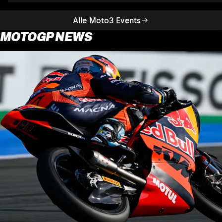
Alle Moto3 Events
MOTOGP NEWS