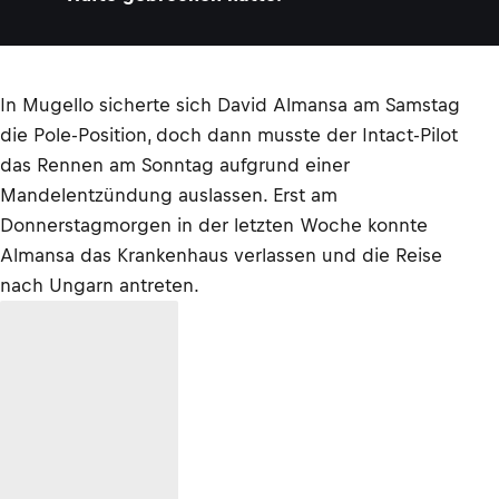
In Mugello sicherte sich David Almansa am Samstag
die Pole-Position, doch dann musste der Intact-Pilot
das Rennen am Sonntag aufgrund einer
Mandelentzündung auslassen. Erst am
Donnerstagmorgen in der letzten Woche konnte
Almansa das Krankenhaus verlassen und die Reise
nach Ungarn antreten.