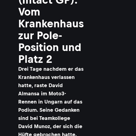
Vom
Krankenhaus
zur Pole-
Position und
Platz 2
Drei Tage nachdem er das
Krankenhaus verlassen
hatte, raste David
Almansa im Moto3-
Rennen in Ungarn auf das
Podium. Seine Gedanken
sind bei Teamkollege
David Munoz, der sich die
Hüfte gebrochen hatte.