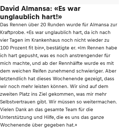
David Almansa: «Es war
unglaublich hart!»
Das Rennen über 20 Runden wurde für Almansa zur
Kraftprobe. «Es war unglaublich hart, da ich nach
vier Tagen im Krankenhaus noch nicht wieder zu
100 Prozent fit bin», bestätigte er. «Im Rennen habe
ich hart gepusht, was es noch anstrengender für
mich machte, und ab der Rennhälfte wurde es mit
dem weichen Reifen zunehmend schwieriger. Aber
letztendlich hat dieses Wochenende gezeigt, dass
wir noch mehr leisten können. Wir sind auf dem
zweiten Platz ins Ziel gekommen, was mir mehr
Selbstvertrauen gibt. Wir müssen so weitermachen.
Vielen Dank an das gesamte Team für die
Unterstützung und Hilfe, die es uns das ganze
Wochenende über gegeben hat.»