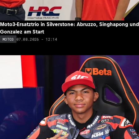
Moto3-Ersatztrio in Silverstone: Abruzzo, Singhapong und
Gonzalez am Start
07.08.2026 - 12:14
MOTO3