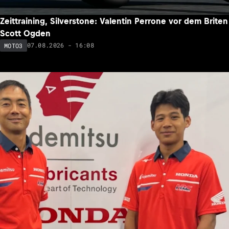
Zeittraining, Silverstone: Valentin Perrone vor dem Briten
Scott Ogden
07.08.2026 - 16:08
MOTO3