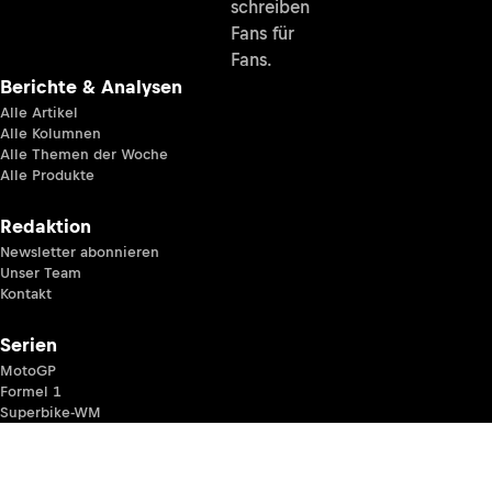
schreiben
Fans für
Fans.
Berichte & Analysen
Alle Artikel
Alle Kolumnen
Alle Themen der Woche
Alle Produkte
Redaktion
Newsletter abonnieren
Unser Team
Kontakt
Serien
MotoGP
Formel 1
Superbike-WM