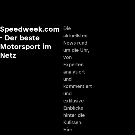
Speedweek.com
Die
aktuellsten
- Der beste
News rund
Motorsport im
um die Uhr,
Netz
von
Experten
analysiert
und
kommentiert
und
exklusive
Einblicke
hinter die
Kulissen.
Hier