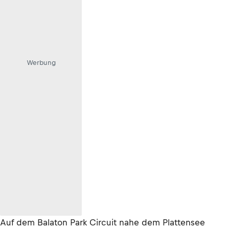
Werbung
Auf dem Balaton Park Circuit nahe dem Plattensee