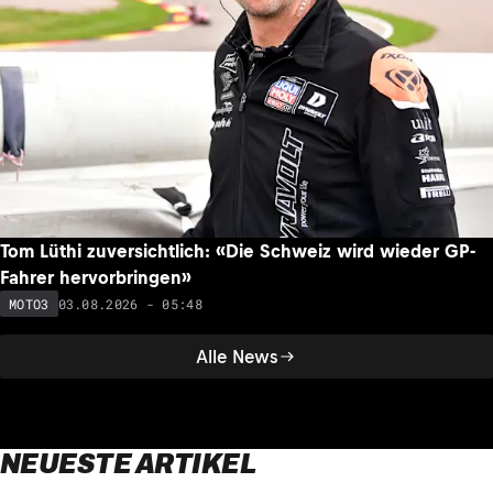
Tom Lüthi zuversichtlich: «Die Schweiz wird wieder GP-
Fahrer hervorbringen»
03.08.2026 - 05:48
MOTO3
Alle News
NEUESTE ARTIKEL