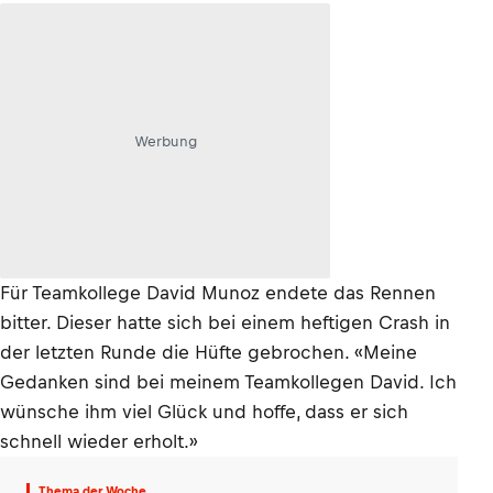
Werbung
Für Teamkollege David Munoz endete das Rennen
bitter. Dieser hatte sich bei einem heftigen Crash in
der letzten Runde die Hüfte gebrochen. «Meine
Gedanken sind bei meinem Teamkollegen David. Ich
wünsche ihm viel Glück und hoffe, dass er sich
schnell wieder erholt.»
Thema der Woche