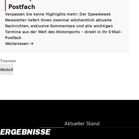
Postfach
Verpassen Sie keine Highlights mehr: Der Speedweek
Newsletter liefert Ihnen zweimal wöchentlich aktuelle
Nachrichten, exklusive Kommentare und alle wichtigen
Termine aus der Welt des Motorsports - direkt in Ihr E-Mail-
Postfach
Weiterlesen
Themen
Moto3
Ergebnisse
Aktueller Stand
ERGEBNISSE