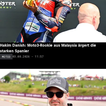
Hakim Danish: Moto3-Rookie aus Malaysia ärgert die
starken Spanier
03.08.2026 - 11:57
MOTO3