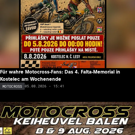
Für wahre Motocross-Fans: Das 4. Falta-Memorial in
Kostelec am Wochenende
05.08.2026 - 15:41
MOTOCROSS