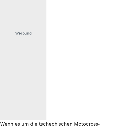
Werbung
Wenn es um die tschechischen Motocross-