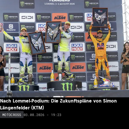
Nach Lommel-Podium: Die Zukunftspläne von Simon
Längenfelder (KTM)
03.08.2026 - 19:23
MOTOCROSS