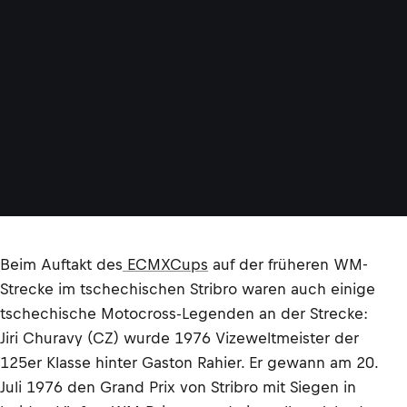
Beim Auftakt des
ECMXCups
auf der früheren WM-
Strecke im tschechischen Stribro waren auch einige
tschechische Motocross-Legenden an der Strecke:
Jiri Churavy (CZ) wurde 1976 Vizeweltmeister der
125er Klasse hinter Gaston Rahier. Er gewann am 20.
Juli 1976 den Grand Prix von Stribro mit Siegen in