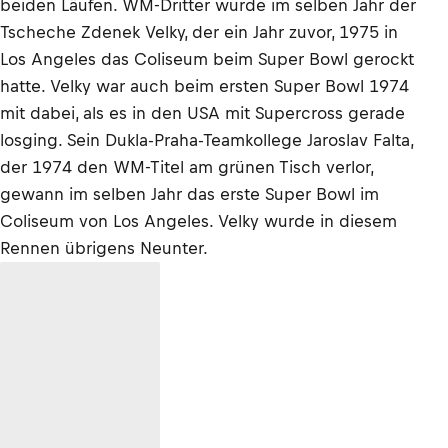
beiden Läufen. WM-Dritter wurde im selben Jahr der
Tscheche Zdenek Velky, der ein Jahr zuvor, 1975 in
Los Angeles das Coliseum beim Super Bowl gerockt
hatte. Velky war auch beim ersten Super Bowl 1974
mit dabei, als es in den USA mit Supercross gerade
losging. Sein Dukla-Praha-Teamkollege Jaroslav Falta,
der 1974 den WM-Titel am grünen Tisch verlor,
gewann im selben Jahr das erste Super Bowl im
Coliseum von Los Angeles. Velky wurde in diesem
Rennen übrigens Neunter.