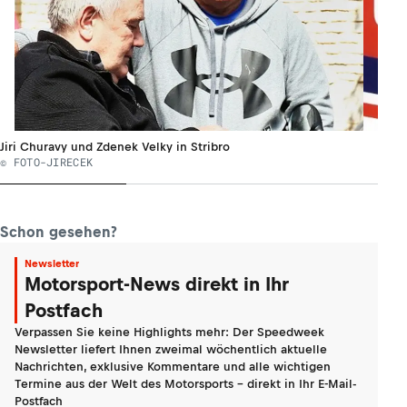
Jiri Churavy und Zdenek Velky in Stribro
© FOTO-JIRECEK
Schon gesehen?
Newsletter
Motorsport-News direkt in Ihr
Postfach
Verpassen Sie keine Highlights mehr: Der Speedweek
Newsletter liefert Ihnen zweimal wöchentlich aktuelle
Nachrichten, exklusive Kommentare und alle wichtigen
Termine aus der Welt des Motorsports - direkt in Ihr E-Mail-
Postfach