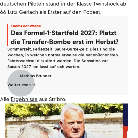
deutschen Piloten stand in der Klasse Twinshock ab
66 Lutz Gerlach als Erster auf den Podest.
Thema der Woche
Das Formel-1-Startfeld 2027: Platzt
die Transfer-Bombe erst im Herbst?
Sommerzeit, Ferienzeit, Saure-Gurke-Zeit: Dies sind die
Wochen, in welchen normalerweise die hanebüchensten
Fahrerwechsel diskutiert werden. Die Sensation zur
Saison 2027 hin lässt auf sich warten.
Mathias Brunner
Weiterlesen
Alle
Ergebnisse
aus Stribro.