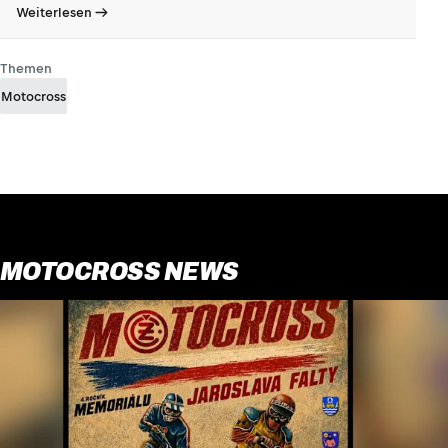
Weiterlesen
Themen
Motocross
MOTOCROSS NEWS