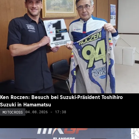
Ken Roczen: Besuch bei Suzuki-Präsident Toshihiro
Suzuki in Hamamatsu
04.08.2026 - 17:38
MOTOCROSS