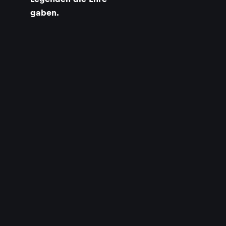
gaben.