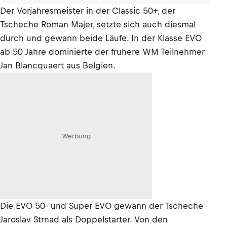
Der Vorjahresmeister in der Classic 50+, der
Tscheche Roman Majer, setzte sich auch diesmal
durch und gewann beide Läufe. In der Klasse EVO
ab 50 Jahre dominierte der frühere WM Teilnehmer
Jan Blancquaert aus Belgien.
Werbung
Die EVO 50- und Super EVO gewann der Tscheche
Jaroslav Strnad als Doppelstarter. Von den