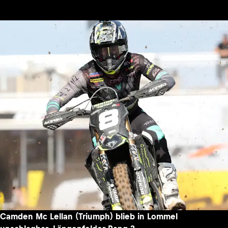
Camden Mc Lellan (Triumph) blieb in Lommel