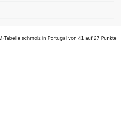
Tabelle schmolz in Portugal von 41 auf 27 Punkte