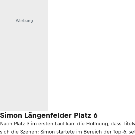
Werbung
Simon Längenfelder Platz 6
Nach Platz 3 im ersten Lauf kam die Hoffnung, dass Tit
sich die Szenen: Simon startete im Bereich der Top-6, se