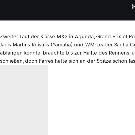
(
Zweiter Lauf der Klasse MX2 in Agueda, Grand Prix of Po
Janis Martins Reisulis (Yamaha) und WM-Leader Sacha C
abfangen konnte, brauchte bis zur Hälfte des Rennens, 
schließen, doch Farres hatte sich an der Spitze schon