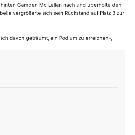
on hinten Camden Mc Lellan nach und überholte den
elle vergrößerte sich sein Rückstand auf Platz 3 zur
 ich davon geträumt, ein Podium zu erreichen»,