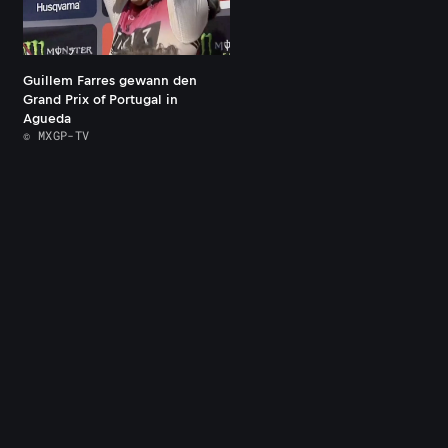
Guillem Farres gewann den
Grand Prix of Portugal in
Agueda
© MXGP-TV