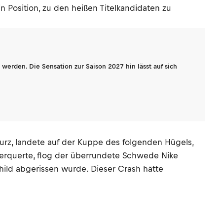
n Position, zu den heißen Titelkandidaten zu
werden. Die Sensation zur Saison 2027 hin lässt auf sich
kurz, landete auf der Kuppe des folgenden Hügels,
erquerte, flog der überrundete Schwede Nike
hild abgerissen wurde. Dieser Crash hätte