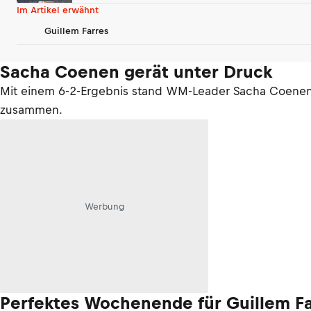
Im Artikel erwähnt
Guillem Farres
Sacha Coenen gerät unter Druck
Mit einem 6-2-Ergebnis stand WM-Leader Sacha Coenen a
zusammen.
Werbung
Perfektes Wochenende für Guillem Fa