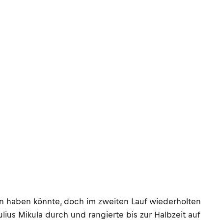
en haben könnte, doch im zweiten Lauf wiederholten
lius Mikula durch und rangierte bis zur Halbzeit auf