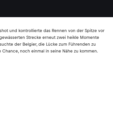
shot und kontrollierte das Rennen von der Spitze vor
 gewässerten Strecke erneut zwei heikle Momente
rsuchte der Belgier, die Lücke zum Führenden zu
ne Chance, noch einmal in seine Nähe zu kommen.