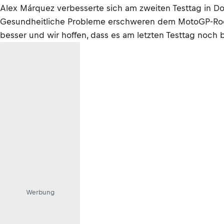
Alex Márquez verbesserte sich am zweiten Testtag in Do
Gesundheitliche Probleme erschweren dem MotoGP-Rookie
besser und wir hoffen, dass es am letzten Testtag noch b
Werbung