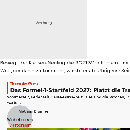
Werbung
Bewegt der Klassen-Neuling die RC213V schon am Limit? 
Weg, um dahin zu kommen", winkte er ab. Übrigens: Sein
Thema der Woche
Das Formel-1-Startfeld 2027: Platzt die T
Sommerzeit, Ferienzeit, Saure-Gurke-Zeit: Dies sind die Wochen, i
warten.
Mathias Brunner
Weiterlesen
TV-Programm