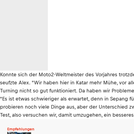
Konnte sich der Moto2-Weltmeister des Vorjahres trotzde
seufzte Alex. "Wir haben hier in Katar mehr Mühe, vor a
Turning nicht so gut funktioniert. Da haben wir Probleme
"Es ist etwas schwieriger als erwartet, denn in Sepang 
probieren noch viele Dinge aus, aber der Unterschied z
Test, also versuchen wir, damit umzugehen, ein besseres
Empfehlungen