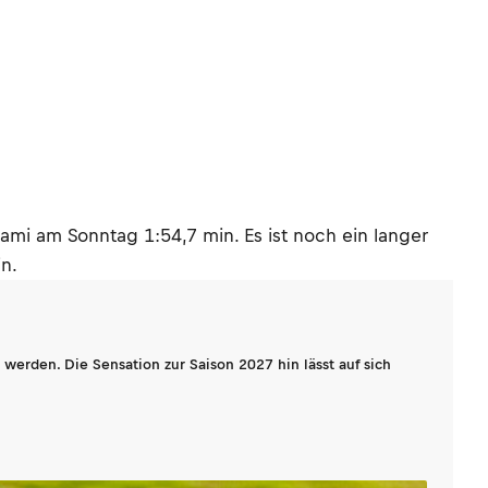
mi am Sonntag 1:54,7 min. Es ist noch ein langer
n.
werden. Die Sensation zur Saison 2027 hin lässt auf sich