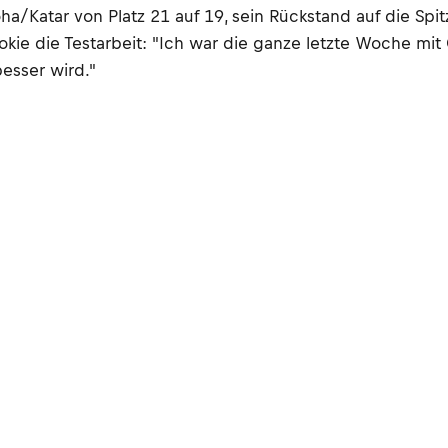
ha/Katar von Platz 21 auf 19, sein Rückstand auf die Sp
 die Testarbeit: "Ich war die ganze letzte Woche mit G
esser wird."