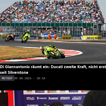
Di Giannantonio räumt ein: Ducati zweite Kraft, nicht erst
seit Silverstone
09.08.2026 - 20:54
MOTOGP