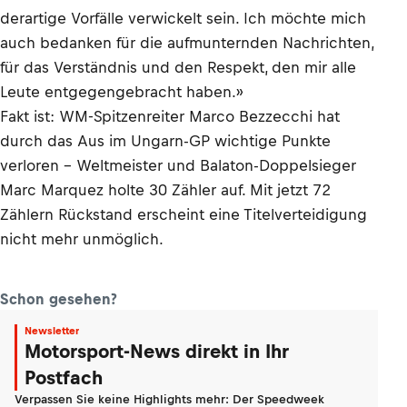
derartige Vorfälle verwickelt sein. Ich möchte mich
auch bedanken für die aufmunternden Nachrichten,
für das Verständnis und den Respekt, den mir alle
Leute entgegengebracht haben.»
Fakt ist: WM-Spitzenreiter Marco Bezzecchi hat
durch das Aus im Ungarn-GP wichtige Punkte
verloren – Weltmeister und Balaton-Doppelsieger
Marc Marquez holte 30 Zähler auf. Mit jetzt 72
Zählern Rückstand erscheint eine Titelverteidigung
nicht mehr unmöglich.
Schon gesehen?
Newsletter
Motorsport-News direkt in Ihr
Postfach
Verpassen Sie keine Highlights mehr: Der Speedweek