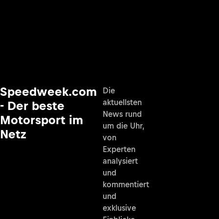
Speedweek.com
Die
aktuellsten
- Der beste
News rund
Motorsport im
um die Uhr,
Netz
von
Experten
analysiert
und
kommentiert
und
exklusive