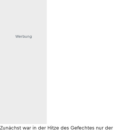
Werbung
Zunächst war in der Hitze des Gefechtes nur der