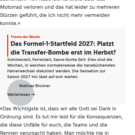
Motorrad verloren und das hat leider zu mehreren
Stürzen geführt, die ich nicht mehr vermeiden
konnte.»
Thema der Woche
Das Formel-1-Startfeld 2027: Platzt
die Transfer-Bombe erst im Herbst?
Sommerzeit, Ferienzeit, Saure-Gurke-Zeit: Dies sind die
Wochen, in welchen normalerweise die hanebüchensten
Fahrerwechsel diskutiert werden. Die Sensation zur
Saison 2027 hin lässt auf sich warten.
Mathias Brunner
Weiterlesen
«Das Wichtigste ist, dass wir alle Gott sei Dank in
Ordnung sind. Es tut mir leid für die Konsequenzen,
die diese Unfälle für euch, die Teams und die
Rennen verursacht haben. Man möchte nie in