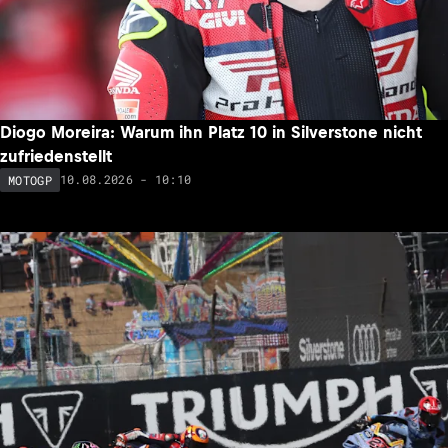
Diogo Moreira: Warum ihn Platz 10 in Silverstone nicht
zufriedenstellt
10.08.2026 - 10:10
MOTOGP