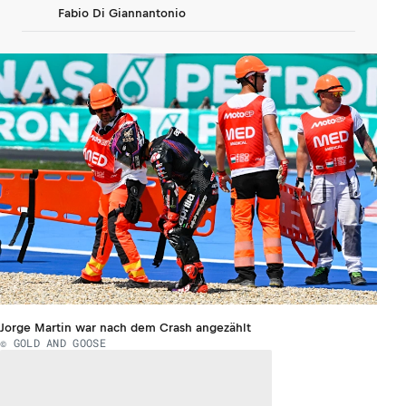
Fabio Di Giannantonio
Jorge Martin war nach dem Crash angezählt
© GOLD AND GOOSE