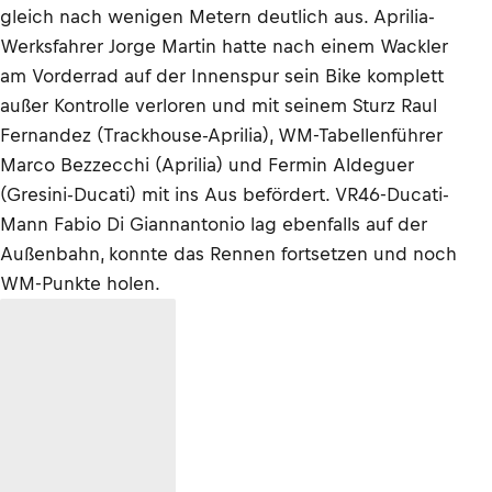
gleich nach wenigen Metern deutlich aus. Aprilia-
Werksfahrer Jorge Martin hatte nach einem Wackler
am Vorderrad auf der Innenspur sein Bike komplett
außer Kontrolle verloren und mit seinem Sturz Raul
Fernandez (Trackhouse-Aprilia), WM-Tabellenführer
Marco Bezzecchi (Aprilia) und Fermin Aldeguer
(Gresini-Ducati) mit ins Aus befördert. VR46-Ducati-
Mann Fabio Di Giannantonio lag ebenfalls auf der
Außenbahn, konnte das Rennen fortsetzen und noch
WM-Punkte holen.