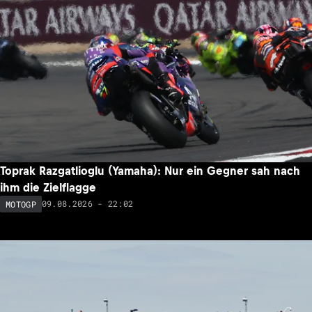
Toprak Razgatlioglu (Yamaha): Nur ein Gegner sah nach
ihm die Zielflagge
09.08.2026 - 22:02
MOTOGP