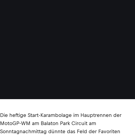
Die heftige Start-Karambolage im Hauptrennen der
MotoGP-WM am Balaton Park Circuit am
Sonntagnachmittag dünnte das Feld der Favoriten