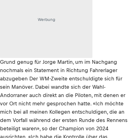
Werbung
Grund genug für Jorge Martin, um im Nachgang
nochmals ein Statement in Richtung Fahrerlager
abzugeben Der WM-Zweite entschuldigte sich für
sein Manöver. Dabei wandte sich der Wahl-
Andorraner auch direkt an die Piloten, mit denen er
vor Ort nicht mehr gesprochen hatte. «Ich möchte
mich bei all meinen Kollegen entschuldigen, die an
dem Vorfall während der ersten Runde des Rennens
beteiligt waren», so der Champion von 2024
ausrichten. «Ich habe die Kontrolle über das