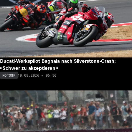
Ducati-Werkspilot Bagnaia nach Silverstone-Crash:
«Schwer zu akzeptieren»
10.08.2026 - 06:56
MOTOGP