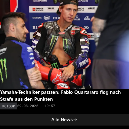
Yamaha-Techniker patzten: Fabio Quartararo flog nach
Strafe aus den Punkten
09.08.2026 - 19:57
MOTOGP
Alle News