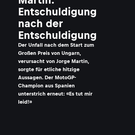
Entschuldigung
nach der
Entschuldigung
Der Unfall nach dem Start zum
Großen Preis von Ungarn,
verursacht von Jorge Martin,
sorgte für etliche hitzige
Aussagen. Der MotoGP-
Champion aus Spanien
unterstrich erneut: «Es tut mir
leid!»