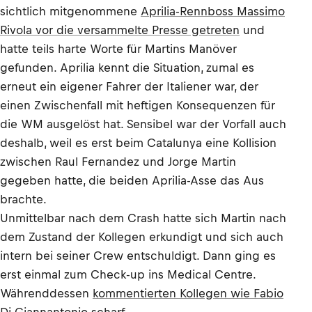
sichtlich mitgenommene
Aprilia-Rennboss Massimo
Rivola vor die versammelte Presse getreten
und
hatte teils harte Worte für Martins Manöver
gefunden. Aprilia kennt die Situation, zumal es
erneut ein eigener Fahrer der Italiener war, der
einen Zwischenfall mit heftigen Konsequenzen für
die WM ausgelöst hat. Sensibel war der Vorfall auch
deshalb, weil es erst beim Catalunya eine Kollision
zwischen Raul Fernandez und Jorge Martin
gegeben hatte, die beiden Aprilia-Asse das Aus
brachte.
Unmittelbar nach dem Crash hatte sich Martin nach
dem Zustand der Kollegen erkundigt und sich auch
intern bei seiner Crew entschuldigt. Dann ging es
erst einmal zum Check-up ins Medical Centre.
Währenddessen
kommentierten Kollegen wie Fabio