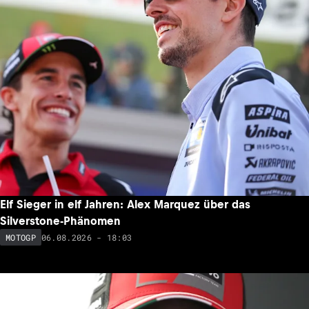
Elf Sieger in elf Jahren: Alex Marquez über das
Silverstone-Phänomen
06.08.2026 - 18:03
MOTOGP