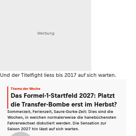
Werbung
Und der Titelfight liess bis 2017 auf sich warten.
Thema der Woche
Das Formel-1-Startfeld 2027: Platzt
die Transfer-Bombe erst im Herbst?
Sommerzeit, Ferienzeit, Saure-Gurke-Zeit: Dies sind die
Wochen, in welchen normalerweise die hanebüchensten
Fahrerwechsel diskutiert werden. Die Sensation zur
Saison 2027 hin lässt auf sich warten.