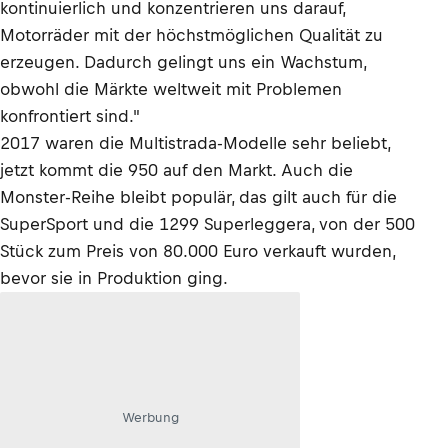
kontinuierlich und konzentrieren uns darauf,
Motorräder mit der höchstmöglichen Qualität zu
erzeugen. Dadurch gelingt uns ein Wachstum,
obwohl die Märkte weltweit mit Problemen
konfrontiert sind."
2017 waren die Multistrada-Modelle sehr beliebt,
jetzt kommt die 950 auf den Markt. Auch die
Monster-Reihe bleibt populär, das gilt auch für die
SuperSport und die 1299 Superleggera, von der 500
Stück zum Preis von 80.000 Euro verkauft wurden,
bevor sie in Produktion ging.
Werbung