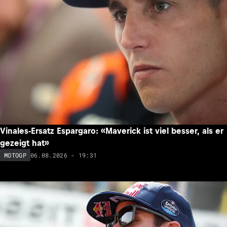
Vinales-Ersatz Espargaro: «Maverick ist viel besser, als er
gezeigt hat»
06.08.2026 - 19:31
MOTOGP