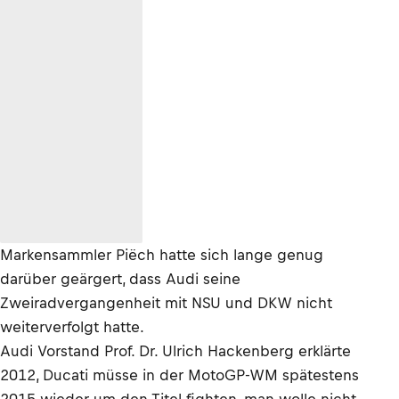
Markensammler Piëch hatte sich lange genug
darüber geärgert, dass Audi seine
Zweiradvergangenheit mit NSU und DKW nicht
weiterverfolgt hatte.
Audi Vorstand Prof. Dr. Ulrich Hackenberg erklärte
2012, Ducati müsse in der MotoGP-WM spätestens