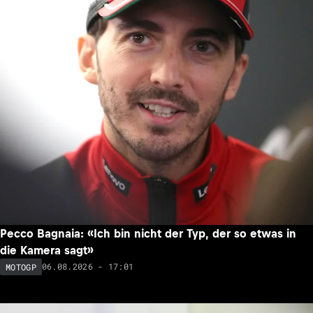
Pecco Bagnaia: «Ich bin nicht der Typ, der so etwas in
die Kamera sagt»
06.08.2026 - 17:01
MOTOGP