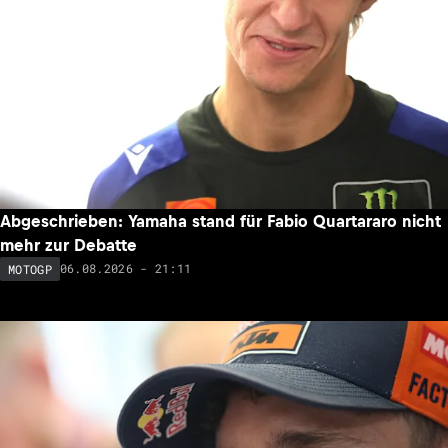
Abgeschrieben: Yamaha stand für Fabio Quartararo nicht
mehr zur Debatte
06.08.2026 - 21:11
MOTOGP