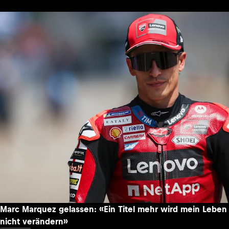
Marc Marquez gelassen: «Ein Titel mehr wird mein Leben
nicht verändern»