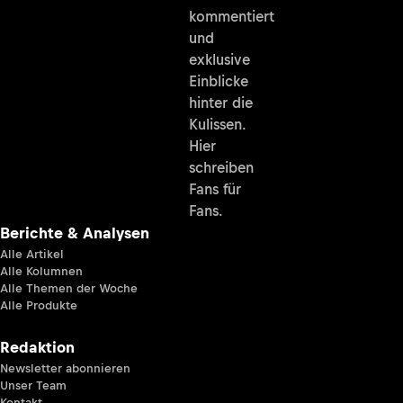
kommentiert
und
exklusive
Einblicke
hinter die
Kulissen.
Hier
schreiben
Fans für
Fans.
Berichte & Analysen
Alle Artikel
Alle Kolumnen
Alle Themen der Woche
Alle Produkte
Redaktion
Newsletter abonnieren
Unser Team
Kontakt