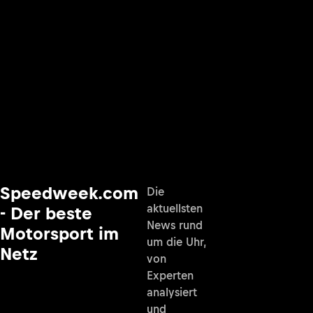
Speedweek.com
Die
aktuellsten
- Der beste
News rund
Motorsport im
um die Uhr,
Netz
von
Experten
analysiert
und