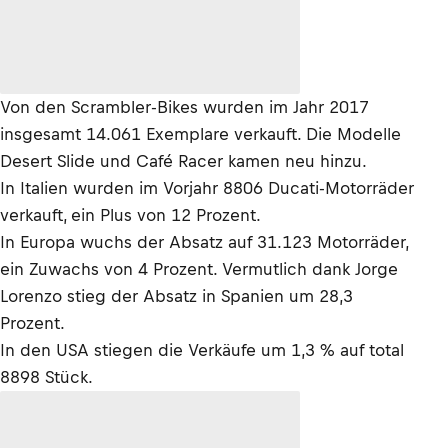
Von den Scrambler-Bikes wurden im Jahr 2017
insgesamt 14.061 Exemplare verkauft. Die Modelle
Desert Slide und Café Racer kamen neu hinzu.
In Italien wurden im Vorjahr 8806 Ducati-Motorräder
verkauft, ein Plus von 12 Prozent.
In Europa wuchs der Absatz auf 31.123 Motorräder,
ein Zuwachs von 4 Prozent. Vermutlich dank Jorge
Lorenzo stieg der Absatz in Spanien um 28,3
Prozent.
In den USA stiegen die Verkäufe um 1,3 % auf total
8898 Stück.