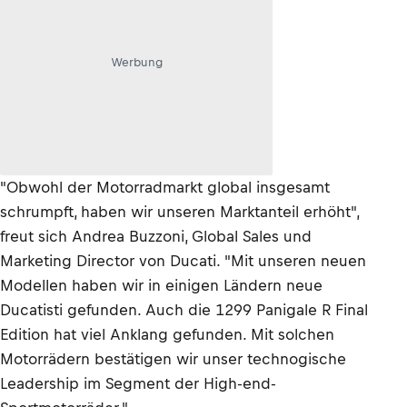
Werbung
"Obwohl der Motorradmarkt global insgesamt
schrumpft, haben wir unseren Marktanteil erhöht",
freut sich Andrea Buzzoni, Global Sales und
Marketing Director von Ducati. "Mit unseren neuen
Modellen haben wir in einigen Ländern neue
Ducatisti gefunden. Auch die 1299 Panigale R Final
Edition hat viel Anklang gefunden. Mit solchen
Motorrädern bestätigen wir unser technogische
Leadership im Segment der High-end-