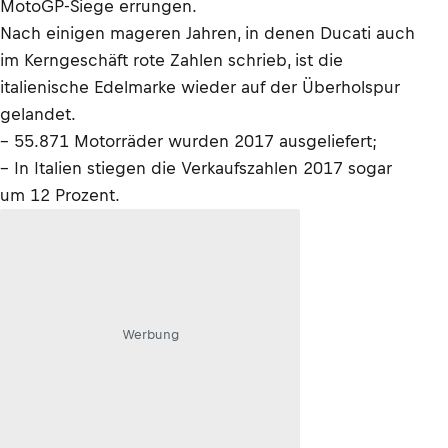
MotoGP-Siege errungen.
Nach einigen mageren Jahren, in denen Ducati auch
im Kerngeschäft rote Zahlen schrieb, ist die
italienische Edelmarke wieder auf der Überholspur
gelandet.
– 55.871 Motorräder wurden 2017 ausgeliefert;
– In Italien stiegen die Verkaufszahlen 2017 sogar
um 12 Prozent.
Werbung