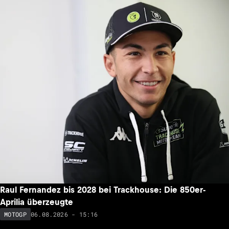
Raul Fernandez bis 2028 bei Trackhouse: Die 850er-
Aprilia überzeugte
06.08.2026 - 15:16
MOTOGP