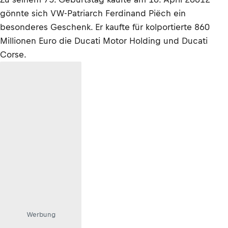
gönnte sich VW-Patriarch Ferdinand Piëch ein
besonderes Geschenk. Er kaufte für kolportierte 860
Millionen Euro die Ducati Motor Holding und Ducati
Corse.
Werbung