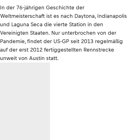
In der 76-jährigen Geschichte der
Weltmeisterschaft ist es nach Daytona, Indianapolis
und Laguna Seca die vierte Station in den
Vereinigten Staaten. Nur unterbrochen von der
Pandemie, findet der US-GP seit 2013 regelmäßig
auf der erst 2012 fertiggestellten Rennstrecke
unweit von Austin statt.