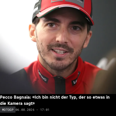
Pecco Bagnaia: «Ich bin nicht der Typ, der so etwas in
die Kamera sagt»
06.08.2026 - 17:01
MOTOGP