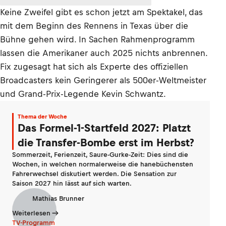
Keine Zweifel gibt es schon jetzt am Spektakel, das
mit dem Beginn des Rennens in Texas über die
Bühne gehen wird. In Sachen Rahmenprogramm
lassen die Amerikaner auch 2025 nichts anbrennen.
Fix zugesagt hat sich als Experte des offiziellen
Broadcasters kein Geringerer als 500er-Weltmeister
und Grand-Prix-Legende Kevin Schwantz.
Thema der Woche
Das Formel-1-Startfeld 2027: Platzt
die Transfer-Bombe erst im Herbst?
Sommerzeit, Ferienzeit, Saure-Gurke-Zeit: Dies sind die
Wochen, in welchen normalerweise die hanebüchensten
Fahrerwechsel diskutiert werden. Die Sensation zur
Saison 2027 hin lässt auf sich warten.
Mathias Brunner
Weiterlesen
TV-Programm