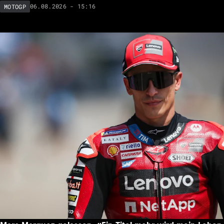
06.08.2026 - 15:16
MOTOGP