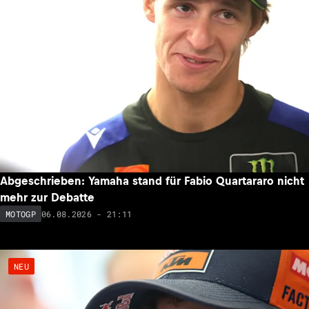
Abgeschrieben: Yamaha stand für Fabio Quartararo nicht
mehr zur Debatte
06.08.2026 - 21:11
MOTOGP
NEU