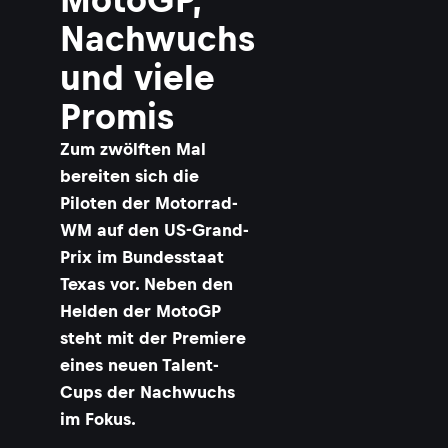
Nachwuchs
und viele
Promis
Zum zwölften Mal
bereiten sich die
Piloten der Motorrad-
WM auf den US-Grand-
Prix im Bundesstaat
Texas vor. Neben den
Helden der MotoGP
steht mit der Premiere
eines neuen Talent-
Cups der Nachwuchs
im Fokus.