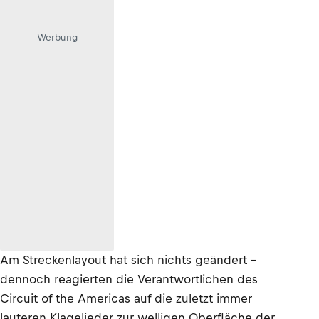
Werbung
Am Streckenlayout hat sich nichts geändert –
dennoch reagierten die Verantwortlichen des
Circuit of the Americas auf die zuletzt immer
lauteren Klagelieder zur welligen Oberfläche der