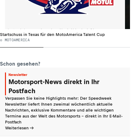
Startschuss in Texas für den MotoAmerica Talent Cup
© MOTOAMERICA
Schon gesehen?
Newsletter
Motorsport-News direkt in Ihr
Postfach
Verpassen Sie keine Highlights mehr: Der Speedweek
Newsletter liefert Ihnen zweimal wöchentlich aktuelle
Nachrichten, exklusive Kommentare und alle wichtigen
Termine aus der Welt des Motorsports - direkt in Ihr E-Mail-
Postfach
Weiterlesen