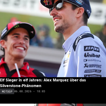
Elf Sieger in elf Jahren: Alex Marquez über das
Silverstone-Phänomen
06.08.2026 - 18:03
MOTOGP