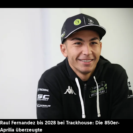
Raul Fernandez bis 2028 bei Trackhouse: Die 850er-
Aprilia überzeugte