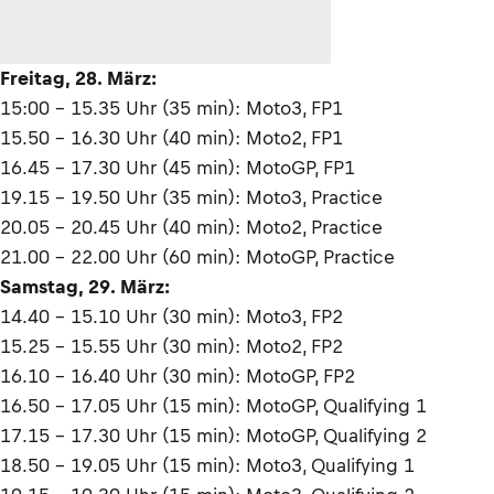
Freitag, 28. März:
15:00 – 15.35 Uhr (35 min): Moto3, FP1
15.50 – 16.30 Uhr (40 min): Moto2, FP1
16.45 – 17.30 Uhr (45 min): MotoGP, FP1
19.15 – 19.50 Uhr (35 min): Moto3, Practice
20.05 – 20.45 Uhr (40 min): Moto2, Practice
21.00 – 22.00 Uhr (60 min): MotoGP, Practice
Samstag, 29. März:
14.40 – 15.10 Uhr (30 min): Moto3, FP2
15.25 – 15.55 Uhr (30 min): Moto2, FP2
16.10 – 16.40 Uhr (30 min): MotoGP, FP2
16.50 – 17.05 Uhr (15 min): MotoGP, Qualifying 1
17.15 – 17.30 Uhr (15 min): MotoGP, Qualifying 2
18.50 – 19.05 Uhr (15 min): Moto3, Qualifying 1