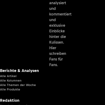
analysiert
und
kommentiert
und
exklusive
Einblicke
hinter die
Kulissen.
Hier
schreiben
Fans für
Fans.
Berichte & Analysen
Alle Artikel
Alle Kolumnen
Alle Themen der Woche
Alle Produkte
Redaktion