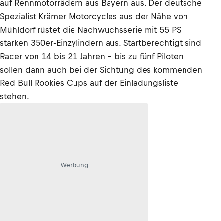
auf Rennmotorrädern aus Bayern aus. Der deutsche
Spezialist Krämer Motorcycles aus der Nähe von
Mühldorf rüstet die Nachwuchsserie mit 55 PS
starken 350er-Einzylindern aus. Startberechtigt sind
Racer von 14 bis 21 Jahren – bis zu fünf Piloten
sollen dann auch bei der Sichtung des kommenden
Red Bull Rookies Cups auf der Einladungsliste
stehen.
Werbung