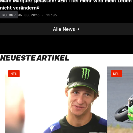
Marc Marquez gelassen: «Ein Titel mehr wird mein Leben
nicht verändern»
06.08.2026 - 15:05
MOTOGP
Alle News
NEUESTE ARTIKEL
NEU
NEU