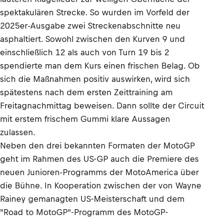
spektakulären Strecke. So wurden im Vorfeld der
2025er-Ausgabe zwei Streckenabschnitte neu
asphaltiert. Sowohl zwischen den Kurven 9 und
einschließlich 12 als auch von Turn 19 bis 2
spendierte man dem Kurs einen frischen Belag. Ob
sich die Maßnahmen positiv auswirken, wird sich
spätestens nach dem ersten Zeittraining am
Freitagnachmittag beweisen. Dann sollte der Circuit
mit erstem frischem Gummi klare Aussagen
zulassen.
Neben den drei bekannten Formaten der MotoGP
geht im Rahmen des US-GP auch die Premiere des
neuen Junioren-Programms der MotoAmerica über
die Bühne. In Kooperation zwischen der von Wayne
Rainey gemanagten US-Meisterschaft und dem
"Road to MotoGP"-Programm des MotoGP-