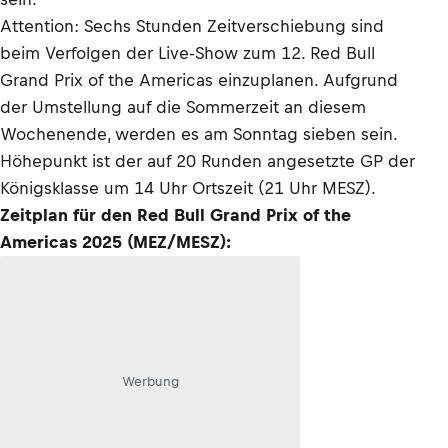
Attention: Sechs Stunden Zeitverschiebung sind
beim Verfolgen der Live-Show zum 12. Red Bull
Grand Prix of the Americas einzuplanen. Aufgrund
der Umstellung auf die Sommerzeit an diesem
Wochenende, werden es am Sonntag sieben sein.
Höhepunkt ist der auf 20 Runden angesetzte GP der
Königsklasse um 14 Uhr Ortszeit (21 Uhr MESZ).
Zeitplan für den Red Bull Grand Prix of the
Americas 2025 (MEZ/MESZ):
Werbung