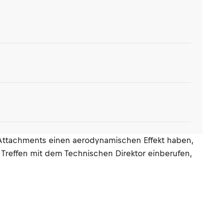
se Attachments einen aerodynamischen Effekt haben,
 Treffen mit dem Technischen Direktor einberufen,