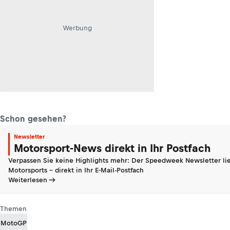
Werbung
Schon gesehen?
Newsletter
Motorsport-News direkt in Ihr Postfach
Verpassen Sie keine Highlights mehr: Der Speedweek Newsletter lie
Motorsports - direkt in Ihr E-Mail-Postfach
Weiterlesen
Themen
MotoGP