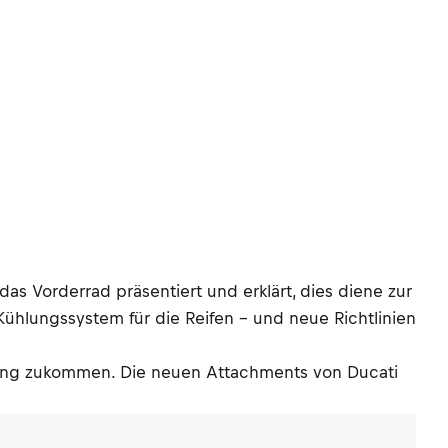
s Vorderrad präsentiert und erklärt, dies diene zur
Kühlungssystem für die Reifen – und neue Richtlinien
llung zukommen. Die neuen Attachments von Ducati