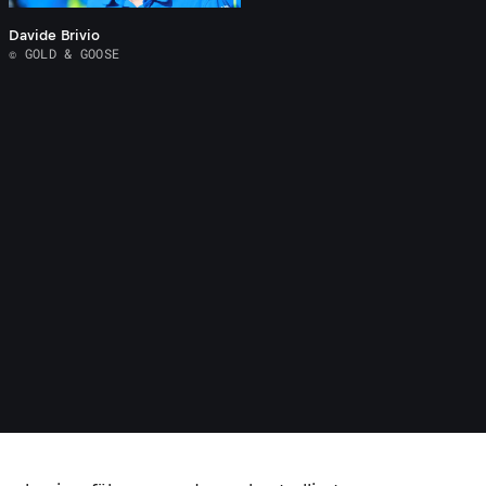
Davide Brivio
© GOLD & GOOSE