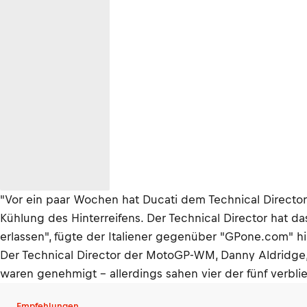
"Vor ein paar Wochen hat Ducati dem Technical Director
Kühlung des Hinterreifens. Der Technical Director hat d
erlassen", fügte der Italiener gegenüber "GPone.com" hi
Der Technical Director der MotoGP-WM, Danny Aldridge, 
waren genehmigt – allerdings sahen vier der fünf verbl
Empfehlungen