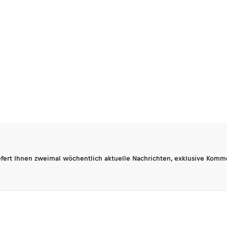
fert Ihnen zweimal wöchentlich aktuelle Nachrichten, exklusive Komm