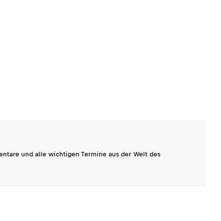
entare und alle wichtigen Termine aus der Welt des