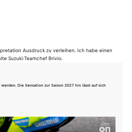
pretation Ausdruck zu verleihen. Ich habe einen
lte Suzuki-Teamchef Brivio.
werden. Die Sensation zur Saison 2027 hin lässt auf sich