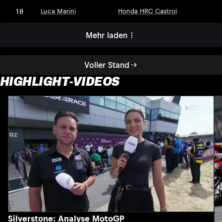
10
Luca Marini
Honda HRC Castrol
Mehr laden
Voller Stand
HIGHLIGHT-VIDEOS
Silverstone: Analyse MotoGP