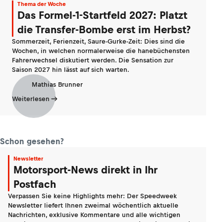
Thema der Woche
Das Formel-1-Startfeld 2027: Platzt
die Transfer-Bombe erst im Herbst?
Sommerzeit, Ferienzeit, Saure-Gurke-Zeit: Dies sind die
Wochen, in welchen normalerweise die hanebüchensten
Fahrerwechsel diskutiert werden. Die Sensation zur
Saison 2027 hin lässt auf sich warten.
Mathias Brunner
Weiterlesen
Schon gesehen?
Newsletter
Motorsport-News direkt in Ihr
Postfach
Verpassen Sie keine Highlights mehr: Der Speedweek
Newsletter liefert Ihnen zweimal wöchentlich aktuelle
Nachrichten, exklusive Kommentare und alle wichtigen