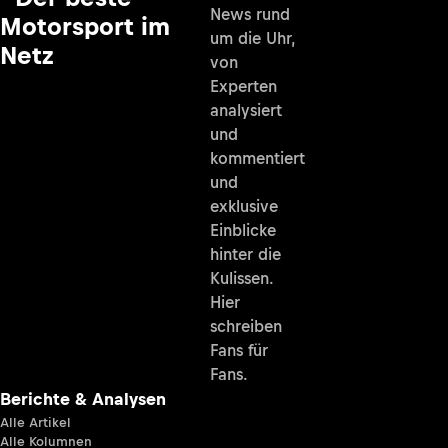
News rund
Motorsport im
um die Uhr,
Netz
von
Experten
analysiert
und
kommentiert
und
exklusive
Einblicke
hinter die
Kulissen.
Hier
schreiben
Fans für
Fans.
Berichte & Analysen
Alle Artikel
Alle Kolumnen