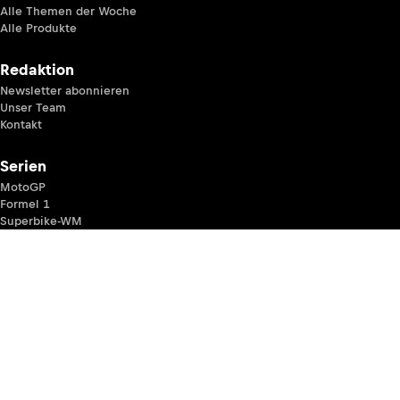
Alle Themen der Woche
Alle Produkte
Redaktion
Newsletter abonnieren
Unser Team
Kontakt
Serien
MotoGP
Formel 1
Superbike-WM