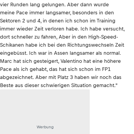
vier Runden lang gelungen. Aber dann wurde
meine Pace immer langsamer, besonders in den
Sektoren 2 und 4, in denen ich schon im Training
immer wieder Zeit verloren habe. Ich habe versucht,
dort schneller zu fahren, Aber in den High-Speed-
Schikanen habe ich bei den Richtungswechseln Zeit
eingebüsst. Ich war in Assen langsamer als normal.
Marc hat sich gesteigert, Valentino hat eine höhere
Pace als ich gehabt, das hat sich schon im FP1
abgezeichnet. Aber mit Platz 3 haben wir noch das
Beste aus dieser schwierigen Situation gemacht."
Werbung