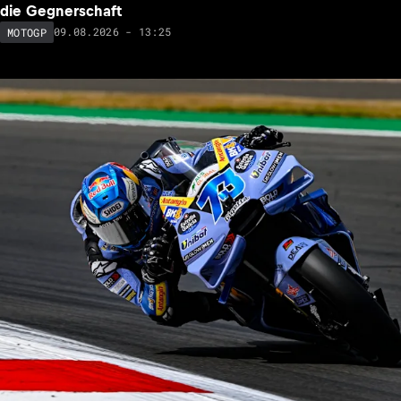
die Gegnerschaft
09.08.2026 - 13:25
MOTOGP