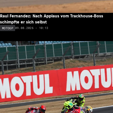
Raul Fernandez: Nach Applaus vom Trackhouse-Boss
schimpfte er sich selbst
09.08.2026 - 10:13
MOTOGP