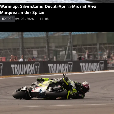
Warm-up, Silverstone: Ducati-Aprilia-Mix mit Alex
Marquez an der Spitze
09.08.2026 - 11:08
MOTOGP