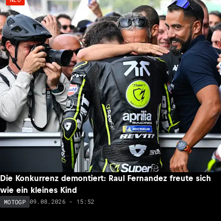
Die Konkurrenz demontiert: Raul Fernandez freute sich
wie ein kleines Kind
09.08.2026 - 15:52
MOTOGP