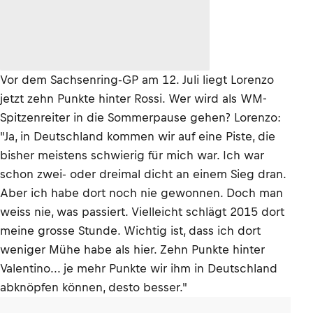
Vor dem Sachsenring-GP am 12. Juli liegt Lorenzo
jetzt zehn Punkte hinter Rossi. Wer wird als WM-
Spitzenreiter in die Sommerpause gehen? Lorenzo:
"Ja, in Deutschland kommen wir auf eine Piste, die
bisher meistens schwierig für mich war. Ich war
schon zwei- oder dreimal dicht an einem Sieg dran.
Aber ich habe dort noch nie gewonnen. Doch man
weiss nie, was passiert. Vielleicht schlägt 2015 dort
meine grosse Stunde. Wichtig ist, dass ich dort
weniger Mühe habe als hier. Zehn Punkte hinter
Valentino... je mehr Punkte wir ihm in Deutschland
abknöpfen können, desto besser."