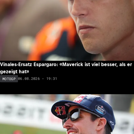
Vinales-Ersatz Espargaro: «Maverick ist viel besser, als er
gezeigt hat»
06.08.2026 - 19:31
MOTOGP