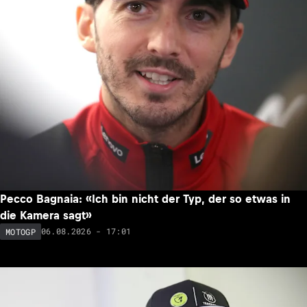
Pecco Bagnaia: «Ich bin nicht der Typ, der so etwas in
die Kamera sagt»
06.08.2026 - 17:01
MOTOGP