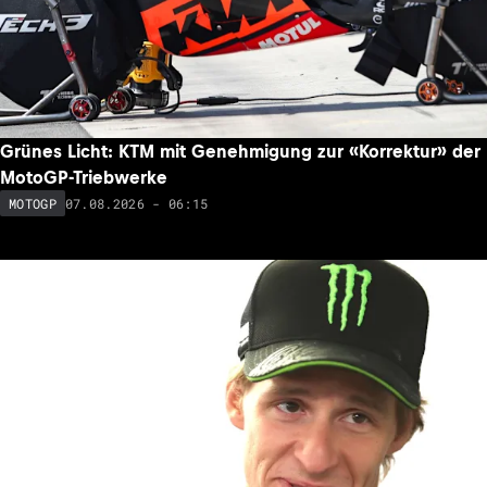
Grünes Licht: KTM mit Genehmigung zur «Korrektur» der
MotoGP-Triebwerke
07.08.2026 - 06:15
MOTOGP