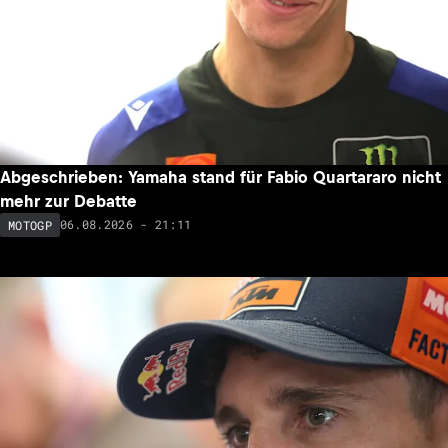
Abgeschrieben: Yamaha stand für Fabio Quartararo nicht
mehr zur Debatte
06.08.2026 - 21:11
MOTOGP