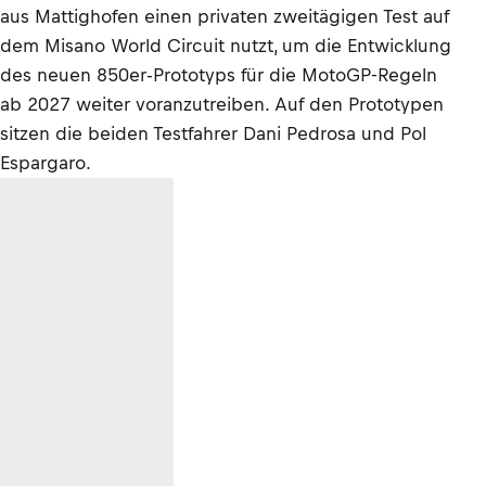
aus Mattighofen einen privaten zweitägigen Test auf
dem Misano World Circuit nutzt, um die Entwicklung
des neuen 850er-Prototyps für die MotoGP-Regeln
ab 2027 weiter voranzutreiben. Auf den Prototypen
sitzen die beiden Testfahrer Dani Pedrosa und Pol
Espargaro.