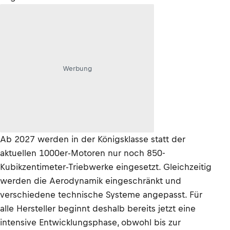
Werbung
Ab 2027 werden in der Königsklasse statt der
aktuellen 1000er-Motoren nur noch 850-
Kubikzentimeter-Triebwerke eingesetzt. Gleichzeitig
werden die Aerodynamik eingeschränkt und
verschiedene technische Systeme angepasst. Für
alle Hersteller beginnt deshalb bereits jetzt eine
intensive Entwicklungsphase, obwohl bis zur