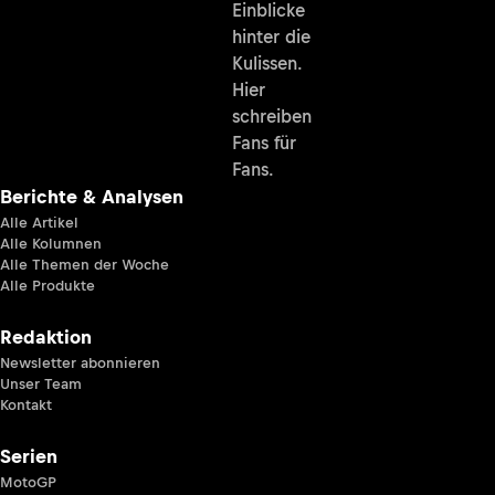
Einblicke
hinter die
Kulissen.
Hier
schreiben
Fans für
Fans.
Berichte & Analysen
Alle Artikel
Alle Kolumnen
Alle Themen der Woche
Alle Produkte
Redaktion
Newsletter abonnieren
Unser Team
Kontakt
Serien
MotoGP