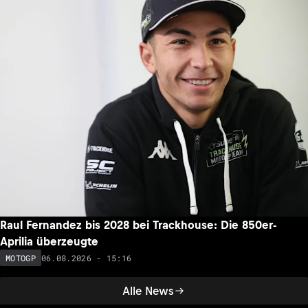
Raul Fernandez bis 2028 bei Trackhouse: Die 850er-
Aprilia überzeugte
06.08.2026 - 15:16
MOTOGP
Alle News