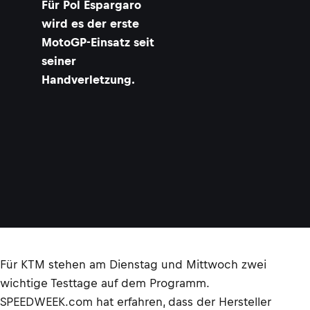
Für Pol Espargaro
wird es der erste
MotoGP-Einsatz seit
seiner
Handverletzung.
Für KTM stehen am Dienstag und Mittwoch zwei
wichtige Testtage auf dem Programm.
SPEEDWEEK.com hat erfahren, dass der Hersteller