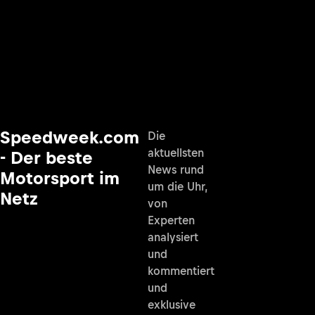
Speedweek.com
Die
aktuellsten
- Der beste
News rund
Motorsport im
um die Uhr,
Netz
von
Experten
analysiert
und
kommentiert
und
exklusive