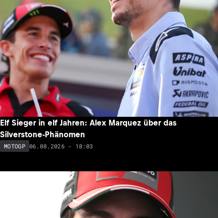
Elf Sieger in elf Jahren: Alex Marquez über das
Silverstone-Phänomen
06.08.2026 - 18:03
MOTOGP