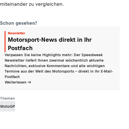
miteinander zu vergleichen.
Schon gesehen?
Newsletter
Motorsport-News direkt in Ihr
Postfach
Verpassen Sie keine Highlights mehr: Der Speedweek
Newsletter liefert Ihnen zweimal wöchentlich aktuelle
Nachrichten, exklusive Kommentare und alle wichtigen
Termine aus der Welt des Motorsports - direkt in Ihr E-Mail-
Postfach
Weiterlesen
Themen
MotoGP