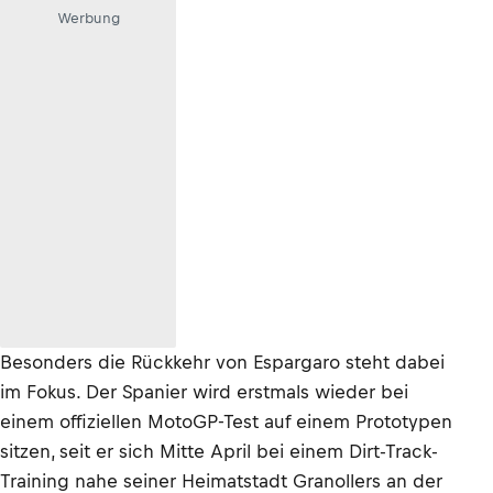
Werbung
Besonders die Rückkehr von Espargaro steht dabei
im Fokus. Der Spanier wird erstmals wieder bei
einem offiziellen MotoGP-Test auf einem Prototypen
sitzen, seit er sich Mitte April bei einem Dirt-Track-
Training nahe seiner Heimatstadt Granollers an der