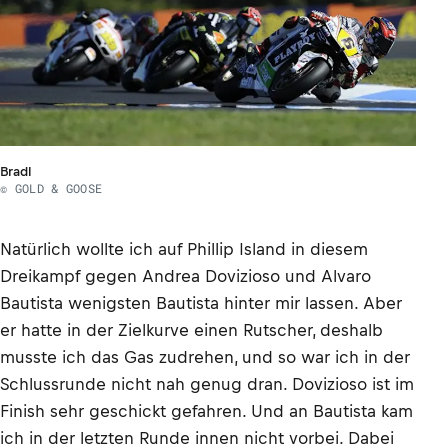
Bradl
© GOLD & GOOSE
Natürlich wollte ich auf Phillip Island in diesem
Dreikampf gegen Andrea Dovizioso und Alvaro
Bautista wenigsten Bautista hinter mir lassen. Aber
er hatte in der Zielkurve einen Rutscher, deshalb
musste ich das Gas zudrehen, und so war ich in der
Schlussrunde nicht nah genug dran. Dovizioso ist im
Finish sehr geschickt gefahren. Und an Bautista kam
ich in der letzten Runde innen nicht vorbei. Dabei