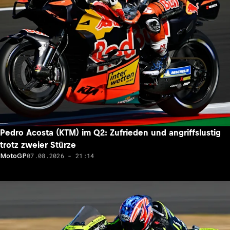
Pedro Acosta (KTM) im Q2: Zufrieden und angriffslustig
trotz zweier Stürze
07.08.2026 - 21:14
MotoGP