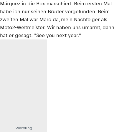
Márquez in die Box marschiert. Beim ersten Mal
habe ich nur seinen Bruder vorgefunden. Beim
zweiten Mal war Marc da, mein Nachfolger als
Moto2-Weltmeister. Wir haben uns umarmt, dann
hat er gesagt: "See you next year."
Werbung