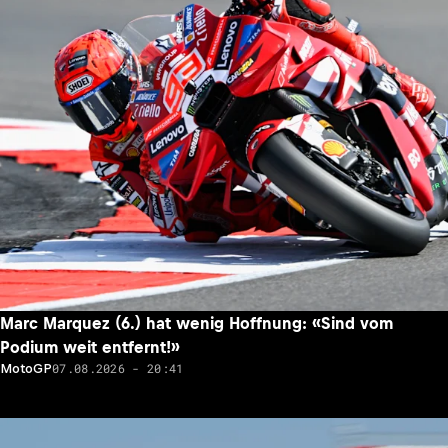
Marc Marquez (6.) hat wenig Hoffnung: «Sind vom
Podium weit entfernt!»
07.08.2026 - 20:41
MotoGP