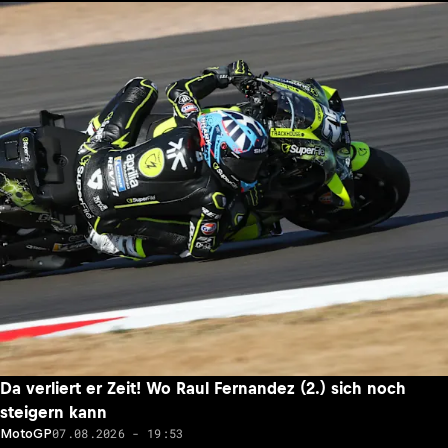
Da verliert er Zeit! Wo Raul Fernandez (2.) sich noch
steigern kann
07.08.2026 - 19:53
MotoGP