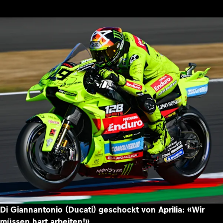
Di Giannantonio (Ducati) geschockt von Aprilia: «Wir
müssen hart arbeiten!»