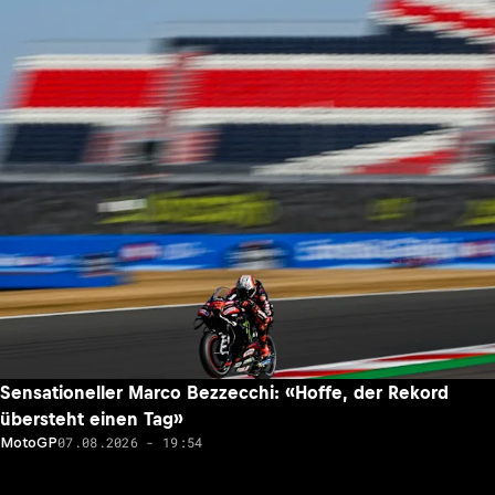
Sensationeller Marco Bezzecchi: «Hoffe, der Rekord
übersteht einen Tag»
07.08.2026 - 19:54
MotoGP