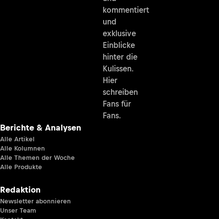
kommentiert
und
exklusive
Einblicke
hinter die
Kulissen.
Hier
schreiben
Fans für
Fans.
Berichte & Analysen
Alle Artikel
Alle Kolumnen
Alle Themen der Woche
Alle Produkte
Redaktion
Newsletter abonnieren
Unser Team