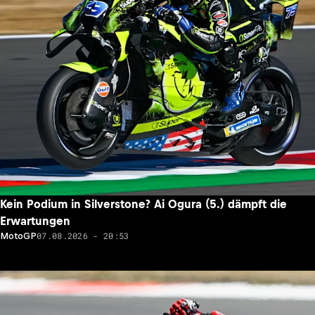
Kein Podium in Silverstone? Ai Ogura (5.) dämpft die
Erwartungen
07.08.2026 - 20:53
MotoGP