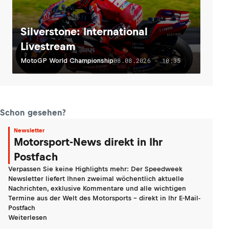
Silverstone: International
Livestream
08.08.2026 - 10:35
MotoGP World Championship
Schon gesehen?
Newsletter
Motorsport-News direkt in Ihr
Postfach
Verpassen Sie keine Highlights mehr: Der Speedweek
Newsletter liefert Ihnen zweimal wöchentlich aktuelle
Nachrichten, exklusive Kommentare und alle wichtigen
Termine aus der Welt des Motorsports - direkt in Ihr E-Mail-
Postfach
Weiterlesen