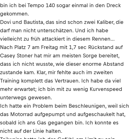
bin ich bei Tempo 140 sogar einmal in den Dreck
gekommen.
Dovi und Bautista, das sind schon zwei Kaliber, die
darf man nicht unterschätzen. Und ich habe
vielleicht zu früh attackiert in diesem Rennen…
Nach Platz 7 am Freitag mit 1,7 sec Rückstand auf
Casey Stoner hat mir am meisten Sorge bereitet,
dass ich nicht wusste, wie dieser enorme Abstand
zustande kam. Klar, mir fehlte auch im zweiten
Training komplett das Vertrauen. Ich habe da viel
mehr erwartet; ich bin mit zu wenig Kurvenspeed
unterwegs gewesen.
Ich hatte ein Problem beim Beschleunigen, weil sich
das Motorrad aufgepumpt und aufgeschaukelt hat,
sobald ich ans Gas gegangen bin. Ich konnte es
nicht auf der Linie halten.