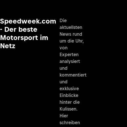
Speedweek.com
Die
aktuellsten
- Der beste
News rund
Motorsport im
um die Uhr,
Netz
von
Experten
analysiert
und
kommentiert
und
exklusive
Einblicke
hinter die
Kulissen.
Hier
schreiben