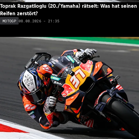
Toprak Razgatlioglu (20./Yamaha) rätselt: Was hat seinen
Reifen zerstört?
08.08.2026 - 21:35
MOTOGP