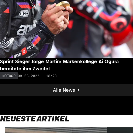
Sprint-Sieger Jorge Martin: Markenkollege Ai Ogura
bereitete ihm Zweifel
08.08.2026 - 18:23
MOTOGP
Alle News
NEUESTE ARTIKEL