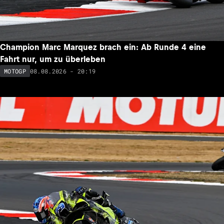
Champion Marc Marquez brach ein: Ab Runde 4 eine
Fahrt nur, um zu überleben
08.08.2026 - 20:19
MOTOGP