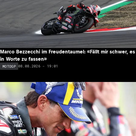
Marco Bezzecchi im Freudentaumel: «Fällt mir schwer, es
in Worte zu fassen»
08.08.2026 - 19:01
MOTOGP