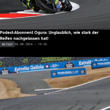
Podest-Abonnent Ogura: Unglaublich, wie stark der
Reifen nachgelassen hat!
08.08.2026 - 19:26
MOTOGP