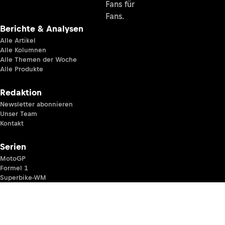
Fans für
Fans.
Berichte & Analysen
Alle Artikel
Alle Kolumnen
Alle Themen der Woche
Alle Produkte
Redaktion
Newsletter abonnieren
Unser Team
Kontakt
Serien
MotoGP
Formel 1
Superbike-WM