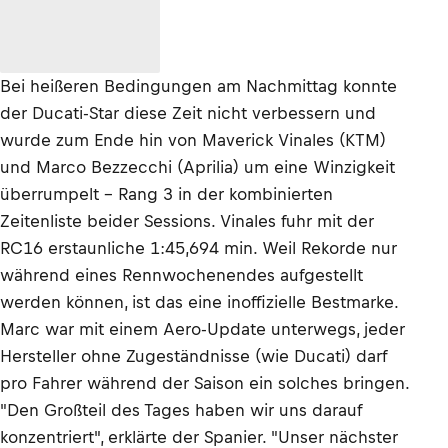
Bei heißeren Bedingungen am Nachmittag konnte
der Ducati-Star diese Zeit nicht verbessern und
wurde zum Ende hin von Maverick Vinales (KTM)
und Marco Bezzecchi (Aprilia) um eine Winzigkeit
überrumpelt – Rang 3 in der kombinierten
Zeitenliste beider Sessions. Vinales fuhr mit der
RC16 erstaunliche 1:45,694 min. Weil Rekorde nur
während eines Rennwochenendes aufgestellt
werden können, ist das eine inoffizielle Bestmarke.
Marc war mit einem Aero-Update unterwegs, jeder
Hersteller ohne Zugeständnisse (wie Ducati) darf
pro Fahrer während der Saison ein solches bringen.
"Den Großteil des Tages haben wir uns darauf
konzentriert", erklärte der Spanier. "Unser nächster