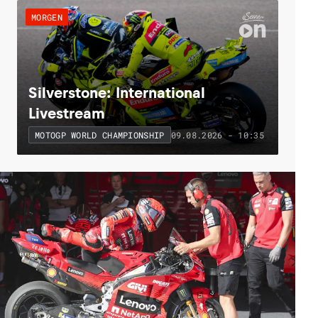
MORGEN
Silverstone: International
Livestream
09.08.2026 - 10:35
MOTOGP WORLD CHAMPIONSHIP