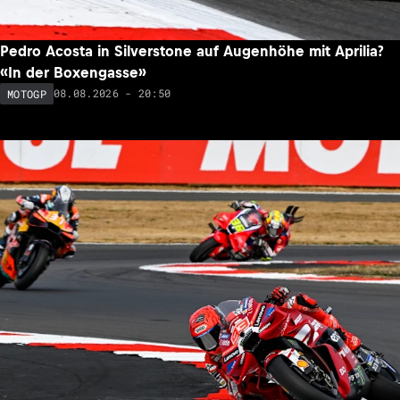
Pedro Acosta in Silverstone auf Augenhöhe mit Aprilia?
«In der Boxengasse»
08.08.2026 - 20:50
MOTOGP