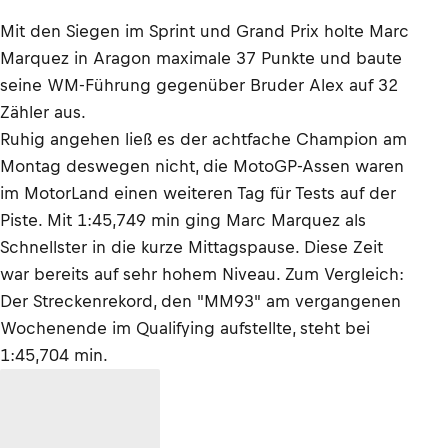
Mit den Siegen im Sprint und Grand Prix holte Marc
Marquez in Aragon maximale 37 Punkte und baute
seine WM-Führung gegenüber Bruder Alex auf 32
Zähler aus.
Ruhig angehen ließ es der achtfache Champion am
Montag deswegen nicht, die MotoGP-Assen waren
im MotorLand einen weiteren Tag für Tests auf der
Piste. Mit 1:45,749 min ging Marc Marquez als
Schnellster in die kurze Mittagspause. Diese Zeit
war bereits auf sehr hohem Niveau. Zum Vergleich:
Der Streckenrekord, den "MM93" am vergangenen
Wochenende im Qualifying aufstellte, steht bei
1:45,704 min.