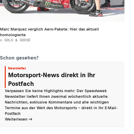
Marc Marquez verglich Aero-Pakete: Hier das aktuell
homologierte
© GOLD & GOOSE
Schon gesehen?
Newsletter
Motorsport-News direkt in Ihr
Postfach
Verpassen Sie keine Highlights mehr: Der Speedweek
Newsletter liefert Ihnen zweimal wöchentlich aktuelle
Nachrichten, exklusive Kommentare und alle wichtigen
Termine aus der Welt des Motorsports - direkt in Ihr E-Mail-
Postfach
Weiterlesen