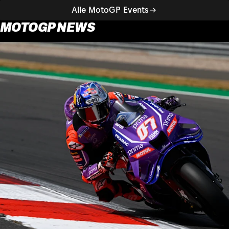
Alle MotoGP Events
MOTOGP NEWS