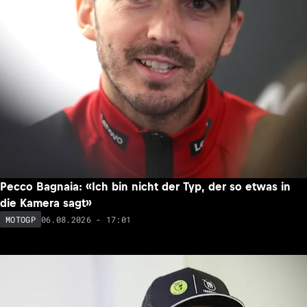
Pecco Bagnaia: «Ich bin nicht der Typ, der so etwas in
die Kamera sagt»
06.08.2026 - 17:01
MOTOGP