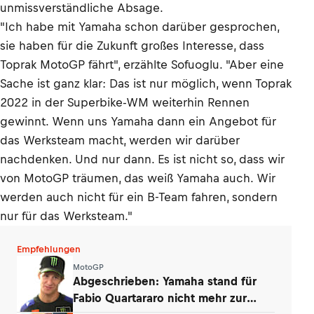
unmissverständliche Absage.
"Ich habe mit Yamaha schon darüber gesprochen,
sie haben für die Zukunft großes Interesse, dass
Toprak MotoGP fährt", erzählte Sofuoglu. "Aber eine
Sache ist ganz klar: Das ist nur möglich, wenn Toprak
2022 in der Superbike-WM weiterhin Rennen
gewinnt. Wenn uns Yamaha dann ein Angebot für
das Werksteam macht, werden wir darüber
nachdenken. Und nur dann. Es ist nicht so, dass wir
von MotoGP träumen, das weiß Yamaha auch. Wir
werden auch nicht für ein B-Team fahren, sondern
nur für das Werksteam."
Empfehlungen
MotoGP
Abgeschrieben: Yamaha stand für
Fabio Quartararo nicht mehr zur