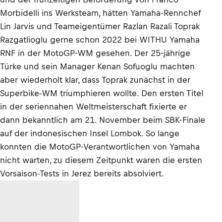
Morbidelli ins Werksteam, hätten Yamaha-Rennchef
Lin Jarvis und Teameigentümer Razlan Razali Toprak
Razgatlioglu gerne schon 2022 bei WITHU Yamaha
RNF in der MotoGP-WM gesehen. Der 25-jährige
Türke und sein Manager Kenan Sofuoglu machten
aber wiederholt klar, dass Toprak zunächst in der
Superbike-WM triumphieren wollte. Den ersten Titel
in der seriennahen Weltmeisterschaft fixierte er
dann bekanntlich am 21. November beim SBK-Finale
auf der indonesischen Insel Lombok. So lange
konnten die MotoGP-Verantwortlichen von Yamaha
nicht warten, zu diesem Zeitpunkt waren die ersten
Vorsaison-Tests in Jerez bereits absolviert.