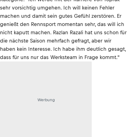
sehr vorsichtig umgehen. Ich will keinen Fehler
machen und damit sein gutes Gefühl zerstören. Er
genießt den Rennsport momentan sehr, das will ich
nicht kaputt machen. Razlan Razali hat uns schon für
die nächste Saison mehrfach gefragt, aber wir
haben kein Interesse. Ich habe ihm deutlich gesagt,
dass für uns nur das Werksteam in Frage kommt."
Werbung