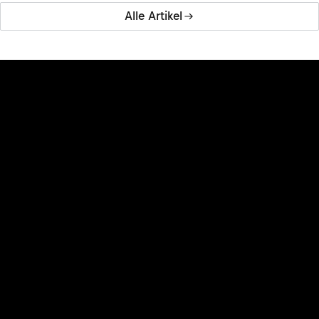
Alle Artikel