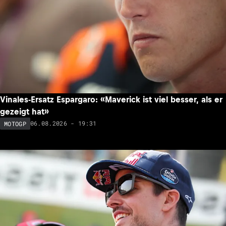
Vinales-Ersatz Espargaro: «Maverick ist viel besser, als er
gezeigt hat»
06.08.2026 - 19:31
MOTOGP