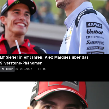
Elf Sieger in elf Jahren: Alex Marquez über das
Silverstone-Phänomen
06.08.2026 - 18:03
MOTOGP