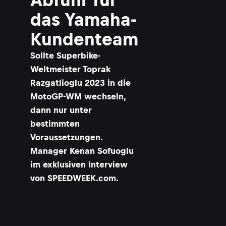
das Yamaha-
Kundenteam
Sollte Superbike-
Weltmeister Toprak
Razgatlioglu 2023 in die
MotoGP-WM wechseln,
dann nur unter
bestimmten
Voraussetzungen.
Manager Kenan Sofuoglu
im exklusiven Interview
von SPEEDWEEK.com.