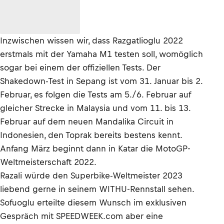
Inzwischen wissen wir, dass Razgatlioglu 2022
erstmals mit der Yamaha M1 testen soll, womöglich
sogar bei einem der offiziellen Tests. Der
Shakedown-Test in Sepang ist vom 31. Januar bis 2.
Februar, es folgen die Tests am 5./6. Februar auf
gleicher Strecke in Malaysia und vom 11. bis 13.
Februar auf dem neuen Mandalika Circuit in
Indonesien, den Toprak bereits bestens kennt.
Anfang März beginnt dann in Katar die MotoGP-
Weltmeisterschaft 2022.
Razali würde den Superbike-Weltmeister 2023
liebend gerne in seinem WITHU-Rennstall sehen.
Sofuoglu erteilte diesem Wunsch im exklusiven
Gespräch mit SPEEDWEEK.com aber eine