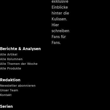
exklusive
Einblicke
hinter die
Kulissen.
Hier
schreiben
Fans für
Fans.
Berichte & Analysen
Alle Artikel
Alle Kolumnen
Alle Themen der Woche
Alle Produkte
Redaktion
Newsletter abonnieren
Unser Team
Kontakt
Serien