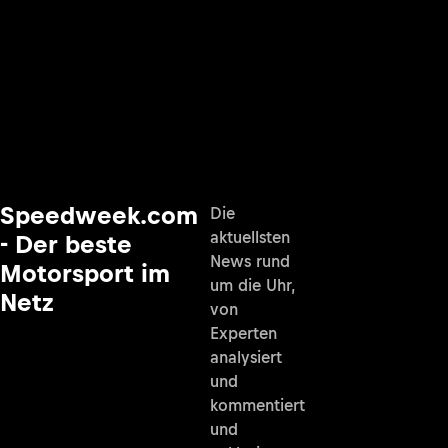
Speedweek.com
Die
aktuellsten
- Der beste
News rund
Motorsport im
um die Uhr,
Netz
von
Experten
analysiert
und
kommentiert
und