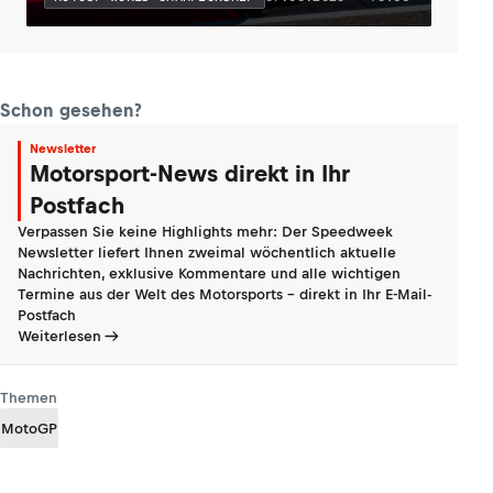
Schon gesehen?
Newsletter
Motorsport-News direkt in Ihr
Postfach
Verpassen Sie keine Highlights mehr: Der Speedweek
Newsletter liefert Ihnen zweimal wöchentlich aktuelle
Nachrichten, exklusive Kommentare und alle wichtigen
Termine aus der Welt des Motorsports - direkt in Ihr E-Mail-
Postfach
Weiterlesen
Themen
MotoGP