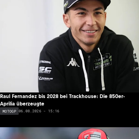
Raul Fernandez bis 2028 bei Trackhouse: Die 850er-
Aprilia überzeugte
06.08.2026 - 15:16
MOTOGP