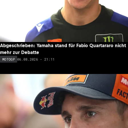
Abgeschrieben: Yamaha stand für Fabio Quartararo nicht
mehr zur Debatte
06.08.2026 - 21:11
MOTOGP