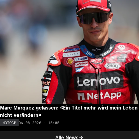
Marc Marquez gelassen: «Ein Titel mehr wird mein Leben
nicht verändern»
06.08.2026 - 15:05
MOTOGP
Alle News