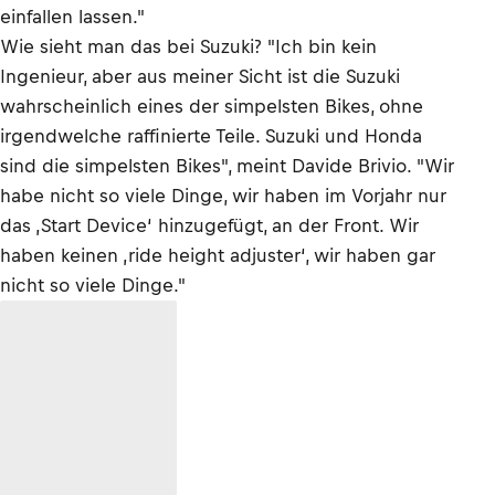
einfallen lassen."
Wie sieht man das bei Suzuki? "Ich bin kein
Ingenieur, aber aus meiner Sicht ist die Suzuki
wahrscheinlich eines der simpelsten Bikes, ohne
irgendwelche raffinierte Teile. Suzuki und Honda
sind die simpelsten Bikes", meint Davide Brivio. "Wir
habe nicht so viele Dinge, wir haben im Vorjahr nur
das ‚Start Device‘ hinzugefügt, an der Front. Wir
haben keinen ‚ride height adjuster‘, wir haben gar
nicht so viele Dinge."