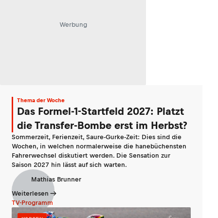
Werbung
Thema der Woche
Das Formel-1-Startfeld 2027: Platzt
die Transfer-Bombe erst im Herbst?
Sommerzeit, Ferienzeit, Saure-Gurke-Zeit: Dies sind die
Wochen, in welchen normalerweise die hanebüchensten
Fahrerwechsel diskutiert werden. Die Sensation zur
Saison 2027 hin lässt auf sich warten.
Mathias Brunner
Weiterlesen
TV-Programm