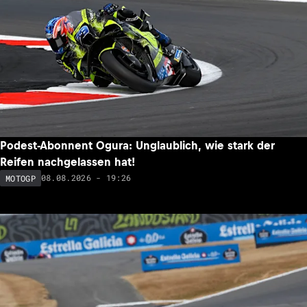
Podest-Abonnent Ogura: Unglaublich, wie stark der
Reifen nachgelassen hat!
08.08.2026 - 19:26
MOTOGP