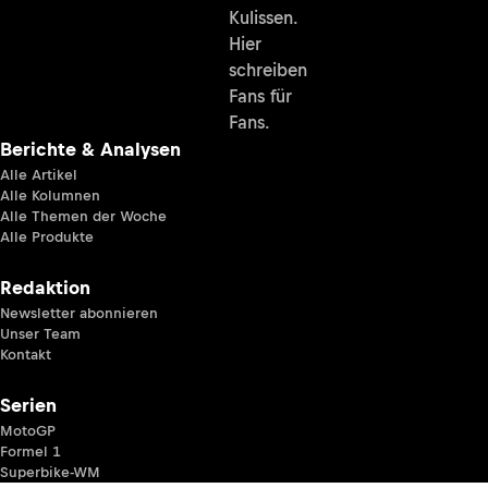
Kulissen.
Hier
schreiben
Fans für
Fans.
Berichte & Analysen
Alle Artikel
Alle Kolumnen
Alle Themen der Woche
Alle Produkte
Redaktion
Newsletter abonnieren
Unser Team
Kontakt
Serien
MotoGP
Formel 1
Superbike-WM