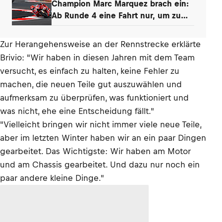
Champion Marc Marquez brach ein:
Ab Runde 4 eine Fahrt nur, um zu
überleben
Zur Herangehensweise an der Rennstrecke erklärte
Brivio: "Wir haben in diesen Jahren mit dem Team
versucht, es einfach zu halten, keine Fehler zu
machen, die neuen Teile gut auszuwählen und
aufmerksam zu überprüfen, was funktioniert und
was nicht, ehe eine Entscheidung fällt."
"Vielleicht bringen wir nicht immer viele neue Teile,
aber im letzten Winter haben wir an ein paar Dingen
gearbeitet. Das Wichtigste: Wir haben am Motor
und am Chassis gearbeitet. Und dazu nur noch ein
paar andere kleine Dinge."