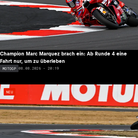
Champion Marc Marquez brach ein: Ab Runde 4 eine
Fahrt nur, um zu überleben
08.08.2026 - 20:19
MOTOGP
NEU