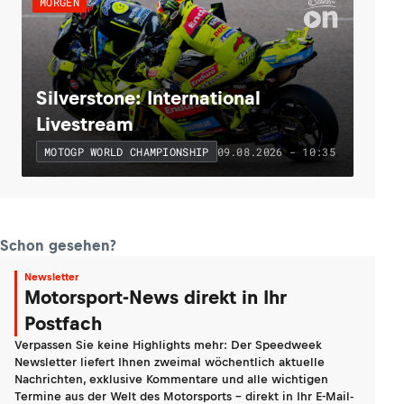
MORGEN
Silverstone: International
Livestream
09.08.2026 - 10:35
MOTOGP WORLD CHAMPIONSHIP
Schon gesehen?
Newsletter
Motorsport-News direkt in Ihr
Postfach
Verpassen Sie keine Highlights mehr: Der Speedweek
Newsletter liefert Ihnen zweimal wöchentlich aktuelle
Nachrichten, exklusive Kommentare und alle wichtigen
Termine aus der Welt des Motorsports - direkt in Ihr E-Mail-