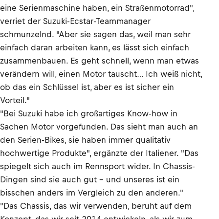
eine Serienmaschine haben, ein Straßenmotorrad",
verriet der Suzuki-Ecstar-Teammanager
schmunzelnd. "Aber sie sagen das, weil man sehr
einfach daran arbeiten kann, es lässt sich einfach
zusammenbauen. Es geht schnell, wenn man etwas
verändern will, einen Motor tauscht… Ich weiß nicht,
ob das ein Schlüssel ist, aber es ist sicher ein
Vorteil."
"Bei Suzuki habe ich großartiges Know-how in
Sachen Motor vorgefunden. Das sieht man auch an
den Serien-Bikes, sie haben immer qualitativ
hochwertige Produkte", ergänzte der Italiener. "Das
spiegelt sich auch im Rennsport wider. In Chassis-
Dingen sind sie auch gut – und unseres ist ein
bisschen anders im Vergleich zu den anderen."
"Das Chassis, das wir verwenden, beruht auf dem