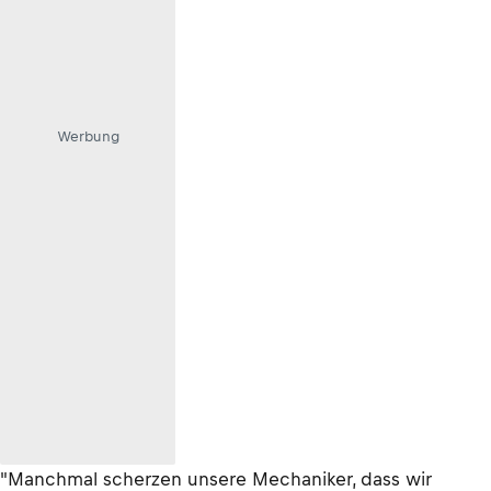
Werbung
"Manchmal scherzen unsere Mechaniker, dass wir