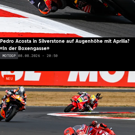
Pedro Acosta in Silverstone auf Augenhöhe mit Aprilia?
«In der Boxengasse»
08.08.2026 - 20:50
MOTOGP
NEU