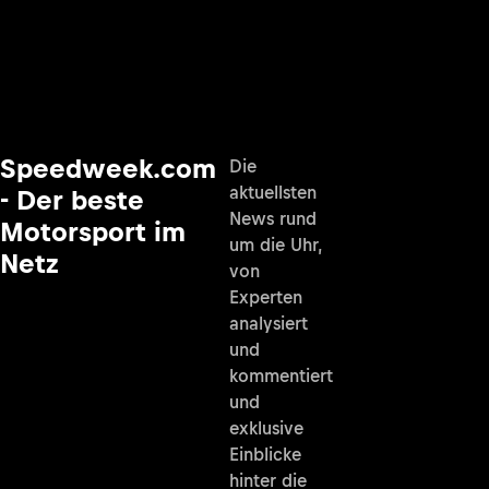
Speedweek.com
Die
aktuellsten
- Der beste
News rund
Motorsport im
um die Uhr,
Netz
von
Experten
analysiert
und
kommentiert
und
exklusive
Einblicke
hinter die