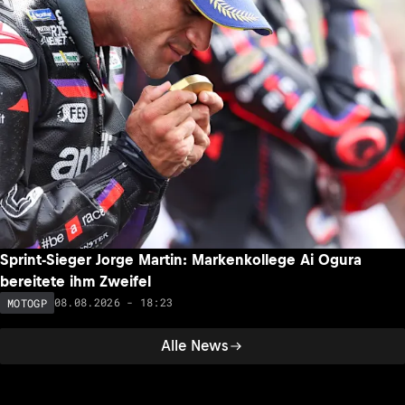
Sprint-Sieger Jorge Martin: Markenkollege Ai Ogura
bereitete ihm Zweifel
08.08.2026 - 18:23
MOTOGP
Alle News