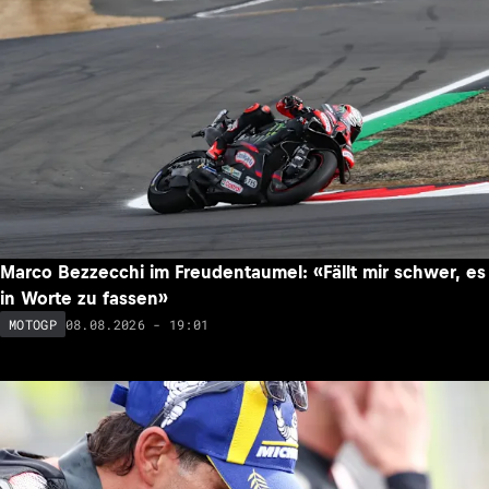
Marco Bezzecchi im Freudentaumel: «Fällt mir schwer, es
in Worte zu fassen»
08.08.2026 - 19:01
MOTOGP