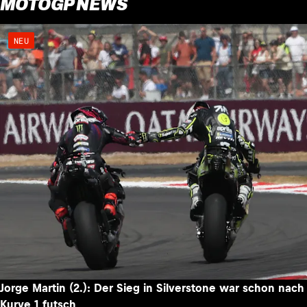
MOTOGP NEWS
NEU
Jorge Martin (2.): Der Sieg in Silverstone war schon nach
Kurve 1 futsch