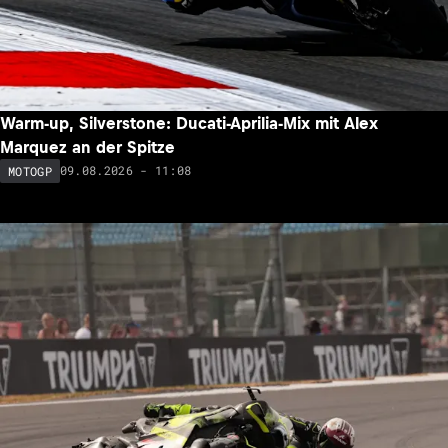
Warm-up, Silverstone: Ducati-Aprilia-Mix mit Alex
Marquez an der Spitze
09.08.2026 - 11:08
MOTOGP