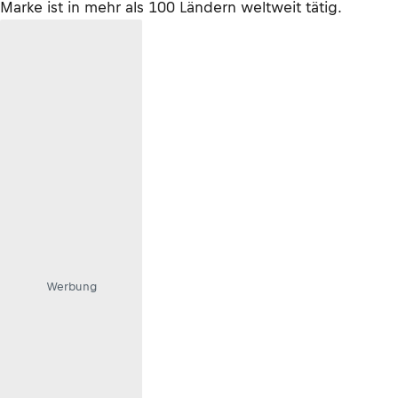
Marke ist in mehr als 100 Ländern weltweit tätig.
Werbung