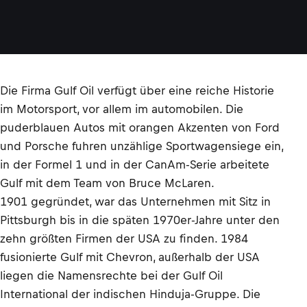
Die Firma Gulf Oil verfügt über eine reiche Historie
im Motorsport, vor allem im automobilen. Die
puderblauen Autos mit orangen Akzenten von Ford
und Porsche fuhren unzählige Sportwagensiege ein,
in der Formel 1 und in der CanAm-Serie arbeitete
Gulf mit dem Team von Bruce McLaren.
1901 gegründet, war das Unternehmen mit Sitz in
Pittsburgh bis in die späten 1970er-Jahre unter den
zehn größten Firmen der USA zu finden. 1984
fusionierte Gulf mit Chevron, außerhalb der USA
liegen die Namensrechte bei der Gulf Oil
International der indischen Hinduja-Gruppe. Die