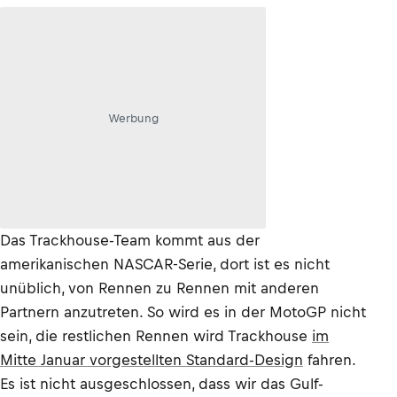
Werbung
Das Trackhouse-Team kommt aus der
amerikanischen NASCAR-Serie, dort ist es nicht
unüblich, von Rennen zu Rennen mit anderen
Partnern anzutreten. So wird es in der MotoGP nicht
sein, die restlichen Rennen wird Trackhouse
im
Mitte Januar vorgestellten Standard-Design
fahren.
Es ist nicht ausgeschlossen, dass wir das Gulf-