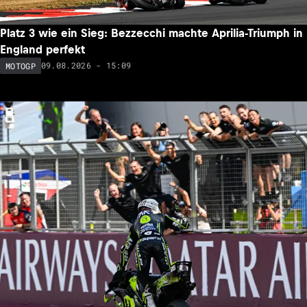
Platz 3 wie ein Sieg: Bezzecchi machte Aprilia-Triumph in
England perfekt
09.08.2026 - 15:09
MOTOGP