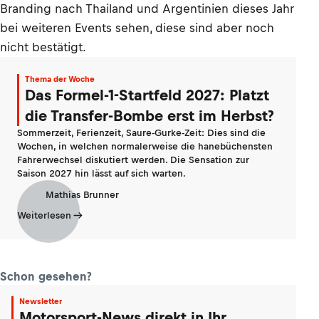
Branding nach Thailand und Argentinien dieses Jahr
bei weiteren Events sehen, diese sind aber noch
nicht bestätigt.
Thema der Woche
Das Formel-1-Startfeld 2027: Platzt
die Transfer-Bombe erst im Herbst?
Sommerzeit, Ferienzeit, Saure-Gurke-Zeit: Dies sind die
Wochen, in welchen normalerweise die hanebüchensten
Fahrerwechsel diskutiert werden. Die Sensation zur
Saison 2027 hin lässt auf sich warten.
Mathias Brunner
Weiterlesen
Schon gesehen?
Newsletter
Motorsport-News direkt in Ihr