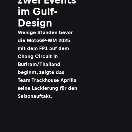
im Gulf-
Design
Wenige Stunden bevor
die MotoGP-WM 2025
mit dem FP1 auf dem
Chang Circuit in
Buriram/Thailand
beginnt, zeigte das
Team Trackhouse Aprilia
seine Lackierung für den
Saisonauftakt.