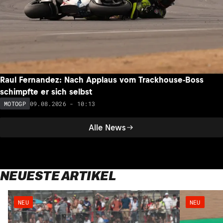
Raul Fernandez: Nach Applaus vom Trackhouse-Boss
schimpfte er sich selbst
09.08.2026 - 10:13
MOTOGP
Alle News
NEUESTE ARTIKEL
NEU
NEU