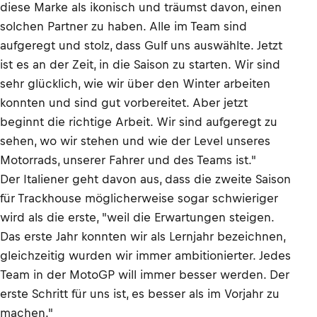
diese Marke als ikonisch und träumst davon, einen
solchen Partner zu haben. Alle im Team sind
aufgeregt und stolz, dass Gulf uns auswählte. Jetzt
ist es an der Zeit, in die Saison zu starten. Wir sind
sehr glücklich, wie wir über den Winter arbeiten
konnten und sind gut vorbereitet. Aber jetzt
beginnt die richtige Arbeit. Wir sind aufgeregt zu
sehen, wo wir stehen und wie der Level unseres
Motorrads, unserer Fahrer und des Teams ist."
Der Italiener geht davon aus, dass die zweite Saison
für Trackhouse möglicherweise sogar schwieriger
wird als die erste, "weil die Erwartungen steigen.
Das erste Jahr konnten wir als Lernjahr bezeichnen,
gleichzeitig wurden wir immer ambitionierter. Jedes
Team in der MotoGP will immer besser werden. Der
erste Schritt für uns ist, es besser als im Vorjahr zu
machen."