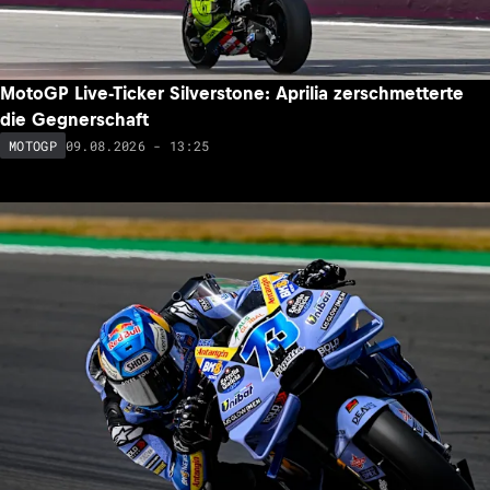
MotoGP Live-Ticker Silverstone: Aprilia zerschmetterte
die Gegnerschaft
09.08.2026 - 13:25
MOTOGP