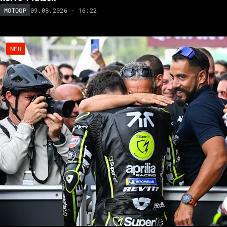
09.08.2026 - 16:22
MOTOGP
NEU