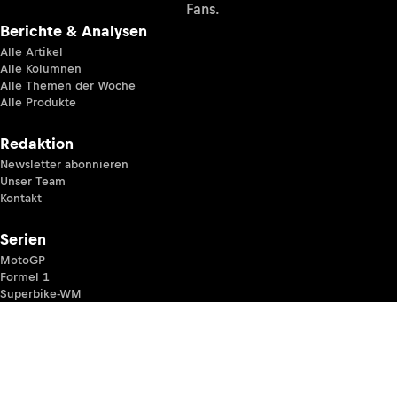
Fans.
Berichte & Analysen
Alle Artikel
Alle Kolumnen
Alle Themen der Woche
Alle Produkte
Redaktion
Newsletter abonnieren
Unser Team
Kontakt
Serien
MotoGP
Formel 1
Superbike-WM