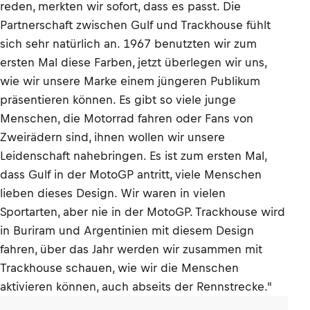
reden, merkten wir sofort, dass es passt. Die
Partnerschaft zwischen Gulf und Trackhouse fühlt
sich sehr natürlich an. 1967 benutzten wir zum
ersten Mal diese Farben, jetzt überlegen wir uns,
wie wir unsere Marke einem jüngeren Publikum
präsentieren können. Es gibt so viele junge
Menschen, die Motorrad fahren oder Fans von
Zweirädern sind, ihnen wollen wir unsere
Leidenschaft nahebringen. Es ist zum ersten Mal,
dass Gulf in der MotoGP antritt, viele Menschen
lieben dieses Design. Wir waren in vielen
Sportarten, aber nie in der MotoGP. Trackhouse wird
in Buriram und Argentinien mit diesem Design
fahren, über das Jahr werden wir zusammen mit
Trackhouse schauen, wie wir die Menschen
aktivieren können, auch abseits der Rennstrecke."