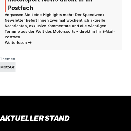
Postfach
Verpassen Sie keine Highlights mehr: Der Speedweek
Newsletter liefert Ihnen zweimal wöchentlich aktuelle
Nachrichten, exklusive Kommentare und alle wichtigen
Termine aus der Welt des Motorsports - direkt in Ihr E-Mail-
Postfach
Weiterlesen
Themen
MotoGP
AKTUELLER STAND