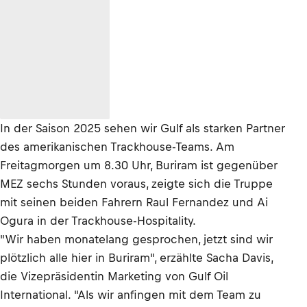
In der Saison 2025 sehen wir Gulf als starken Partner
des amerikanischen Trackhouse-Teams. Am
Freitagmorgen um 8.30 Uhr, Buriram ist gegenüber
MEZ sechs Stunden voraus, zeigte sich die Truppe
mit seinen beiden Fahrern Raul Fernandez und Ai
Ogura in der Trackhouse-Hospitality.
"Wir haben monatelang gesprochen, jetzt sind wir
plötzlich alle hier in Buriram", erzählte Sacha Davis,
die Vizepräsidentin Marketing von Gulf Oil
International. "Als wir anfingen mit dem Team zu