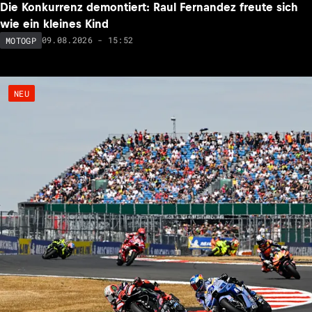
Die Konkurrenz demontiert: Raul Fernandez freute sich
wie ein kleines Kind
09.08.2026 - 15:52
MOTOGP
NEU