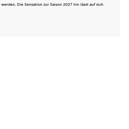
werden. Die Sensation zur Saison 2027 hin lässt auf sich