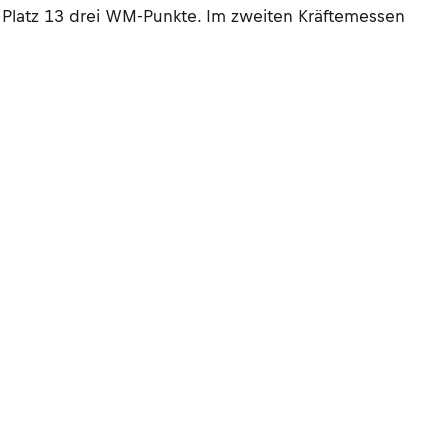
 Platz 13 drei WM-Punkte. Im zweiten Kräftemessen