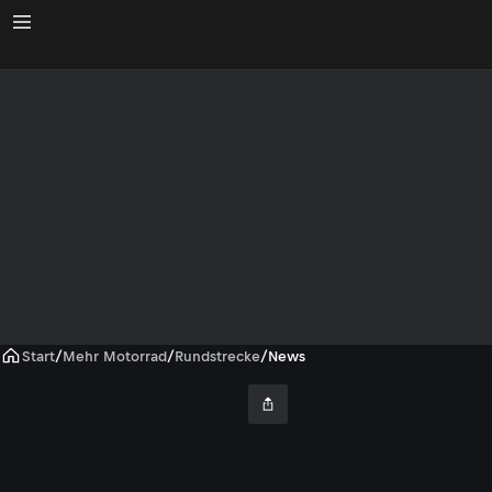
Start
/
Mehr Motorrad
/
Rundstrecke
/
News