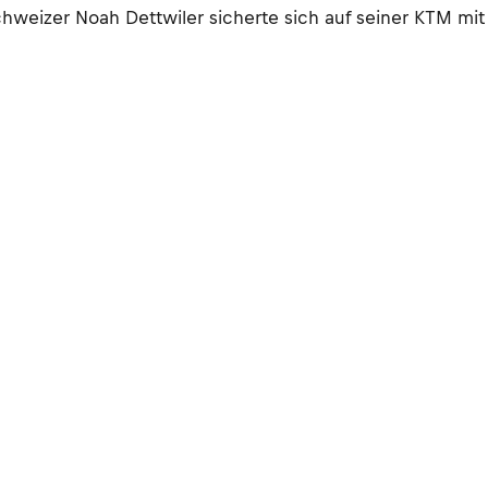
weizer Noah Dettwiler sicherte sich auf seiner KTM mit