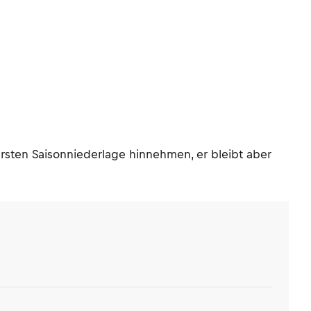
sten Saisonniederlage hinnehmen, er bleibt aber