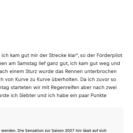
ich kam gut mir der Strecke klar", so der Förderpilot
nnen am Samstag lief ganz gut, ich kam gut weg und
 nach einem Sturz wurde das Rennen unterbrochen
h von Kurve zu Kurve überholten. Da ich zuvor so
tag starteten wir mit Regenreifen aber nach zwei
urde ich Siebter und ich habe ein paar Punkte
werden. Die Sensation zur Saison 2027 hin lässt auf sich