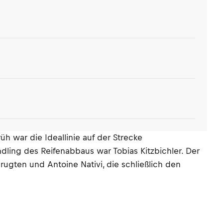
h war die Ideallinie auf der Strecke
ndling des Reifenabbaus war Tobias Kitzbichler. Der
rugten und Antoine Nativi, die schließlich den