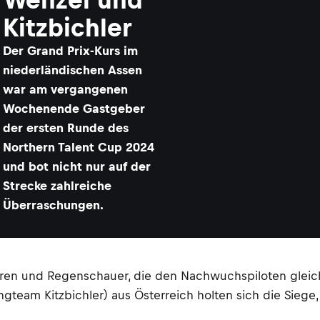
Kitzbichler
Der Grand Prix-Kurs im
niederländischen Assen
war am vergangenen
Wochenende Gastgeber
der ersten Runde des
Northern Talent Cup 2024
und bot nicht nur auf der
Strecke zahlreiche
Überraschungen.
uren und Regenschauer, die den Nachwuchspiloten gleich
cingteam Kitzbichler) aus Österreich holten sich die Sie