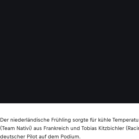
Der niederländische Frühling sorgte für kühle Temperat
(Team Nativi) aus Frankreich und Tobias Kitzbichler (Ra
deutscher Pilot auf dem Podium.