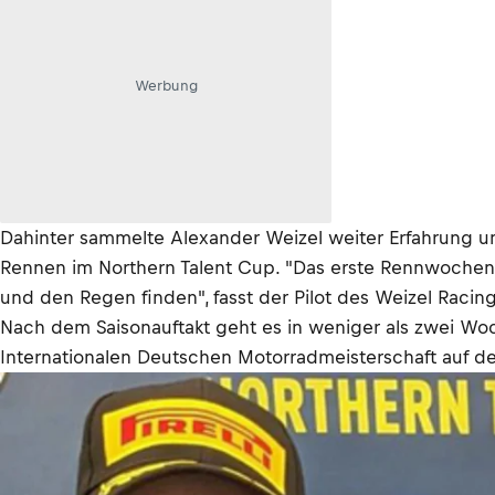
Werbung
Dahinter sammelte Alexander Weizel weiter Erfahrung u
Rennen im Northern Talent Cup. "Das erste Rennwochenen
und den Regen finden", fasst der Pilot des Weizel Rac
Nach dem Saisonauftakt geht es in weniger als zwei Woc
Internationalen Deutschen Motorradmeisterschaft auf de