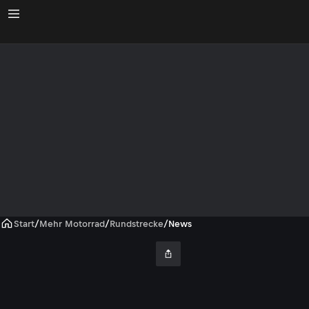
Start
/
Mehr Motorrad
/
Rundstrecke
/
News