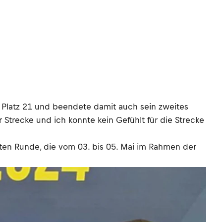
 Platz 21 und beendete damit auch sein zweites
Strecke und ich konnte kein Gefühlt für die Strecke
iten Runde, die vom 03. bis 05. Mai im Rahmen der