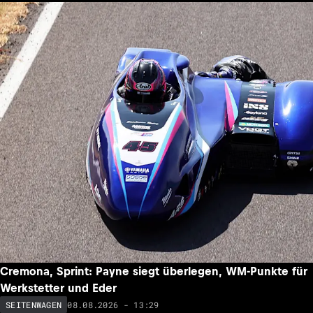
Cremona, Sprint: Payne siegt überlegen, WM-Punkte für
Werkstetter und Eder
08.08.2026 - 13:29
SEITENWAGEN