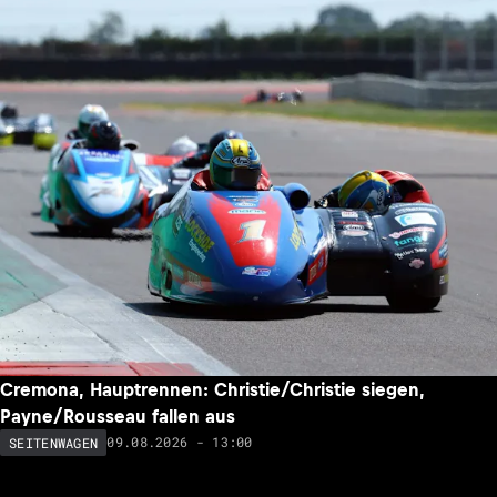
Cremona, Hauptrennen: Christie/Christie siegen,
Payne/Rousseau fallen aus
09.08.2026 - 13:00
SEITENWAGEN