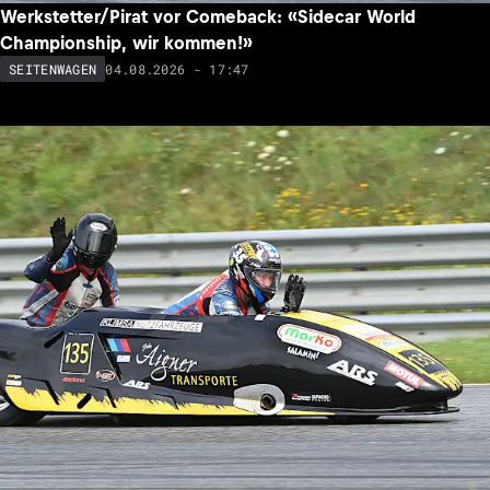
Werkstetter/Pirat vor Comeback: «Sidecar World
Championship, wir kommen!»
04.08.2026 - 17:47
SEITENWAGEN