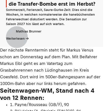
die Transfer-Bombe erst im Herbst?
Sommerzeit, Ferienzeit, Saure-Gurke-Zeit: Dies sind die
Wochen, in welchen normalerweise die hanebüchensten
Fahrerwechsel diskutiert werden. Die Sensation zur
Saison 2027 hin lässt auf sich warten.
Mathias Brunner
Weiterlesen
Der nächste Renntermin steht für Markus Venus
schon am Donnerstag auf dem Plan. Mit Beifahrer
Markus Eibl geht es am Vatertag zum
Grasbahnrennen nach Lüdinghausen im Kreis
Coesfeld. Dort wird im 500er-Bahngespann auf der
1000m-Bahn aber nur links herum gefahren.
Seitenwagen-WM, Stand nach 4
von 12 Rennen:
1. Payne/Rousseau (GB/F), 90