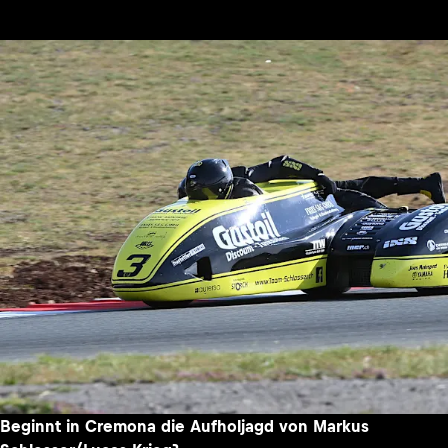
Beginnt in Cremona die Aufholjagd von Markus