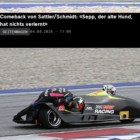
Comeback von Sattler/Schmidt: «Sepp, der alte Hund,
hat nichts verlernt»
04.08.2026 - 11:05
SEITENWAGEN