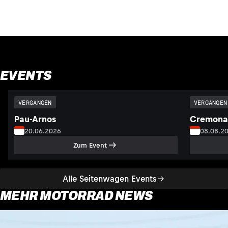
EVENTS
VERGANGEN
VERGANGEN
Pau-Arnos
Cremona
20.06.2026
08.08.2
Zum Event
Alle Seitenwagen Events
MEHR MOTORRAD NEWS