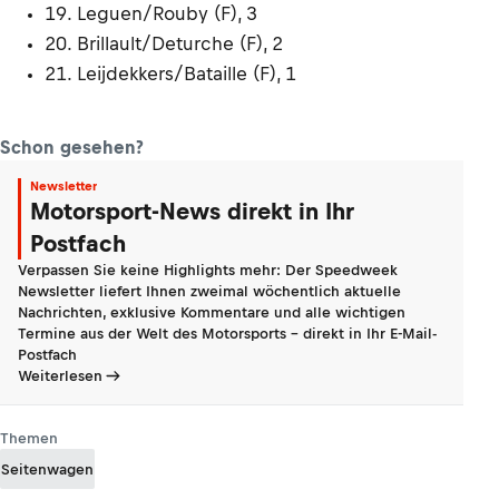
19. Leguen/Rouby (F), 3
20. Brillault/Deturche (F), 2
21. Leijdekkers/Bataille (F), 1
Schon gesehen?
Newsletter
Motorsport-News direkt in Ihr
Postfach
Verpassen Sie keine Highlights mehr: Der Speedweek
Newsletter liefert Ihnen zweimal wöchentlich aktuelle
Nachrichten, exklusive Kommentare und alle wichtigen
Termine aus der Welt des Motorsports - direkt in Ihr E-Mail-
Postfach
Weiterlesen
Themen
Seitenwagen