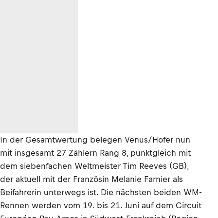
In der Gesamtwertung belegen Venus/Hofer nun
mit insgesamt 27 Zählern Rang 8, punktgleich mit
dem siebenfachen Weltmeister Tim Reeves (GB),
der aktuell mit der Französin Melanie Farnier als
Beifahrerin unterwegs ist. Die nächsten beiden WM-
Rennen werden vom 19. bis 21. Juni auf dem Circuit