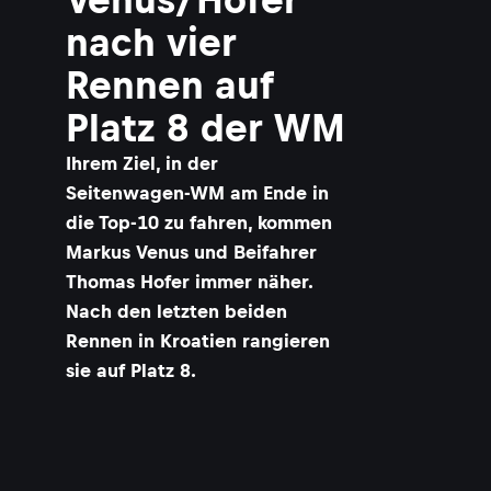
nach vier
Rennen auf
Platz 8 der WM
Ihrem Ziel, in der
Seitenwagen-WM am Ende in
die Top-10 zu fahren, kommen
Markus Venus und Beifahrer
Thomas Hofer immer näher.
Nach den letzten beiden
Rennen in Kroatien rangieren
sie auf Platz 8.