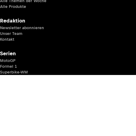
Alle Themen der Woche
Alle Produkte
Redaktion
Newsletter abonnieren
Unser Team
Kontakt
Serien
MotoGP
Formel 1
Superbike-WM