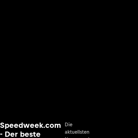
Speedweek.com
Die
aktuellsten
- Der beste