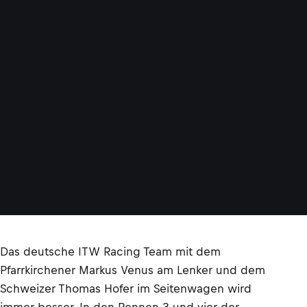
Das deutsche ITW Racing Team mit dem
Pfarrkirchener Markus Venus am Lenker und dem
Schweizer Thomas Hofer im Seitenwagen wird