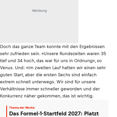
Werbung
Doch das ganze Team konnte mit den Ergebnissen
sehr zufrieden sein. «Unsere Rundezeiten waren 35
tief und 34 hoch, das war für uns in Ordnung», so
Venus. Und: «Im zweiten Lauf hatten wir einen sehr
guten Start, aber die ersten Sechs sind einfach
extrem schnell unterwegs. Wir sind für unsere
Verhältnisse immer schneller geworden und der
Konkurrenz näher gekommen, das ist wichtig.
Thema der Woche
Das Formel-1-Startfeld 2027: Platzt