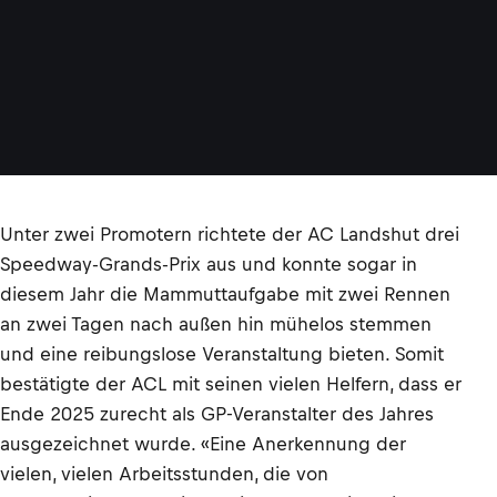
Unter zwei Promotern richtete der AC Landshut drei
Speedway-Grands-Prix aus und konnte sogar in
diesem Jahr die Mammuttaufgabe mit zwei Rennen
an zwei Tagen nach außen hin mühelos stemmen
und eine reibungslose Veranstaltung bieten. Somit
bestätigte der ACL mit seinen vielen Helfern, dass er
Ende 2025 zurecht als GP-Veranstalter des Jahres
ausgezeichnet wurde. «Eine Anerkennung der
vielen, vielen Arbeitsstunden, die von