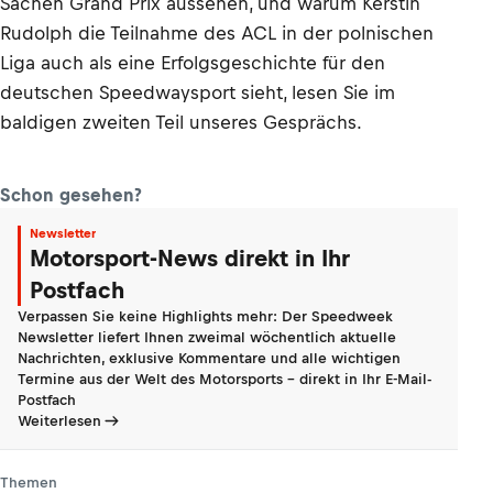
Sachen Grand Prix aussehen, und warum Kerstin
Rudolph die Teilnahme des ACL in der polnischen
Liga auch als eine Erfolgsgeschichte für den
deutschen Speedwaysport sieht, lesen Sie im
baldigen zweiten Teil unseres Gesprächs.
Schon gesehen?
Newsletter
Motorsport-News direkt in Ihr
Postfach
Verpassen Sie keine Highlights mehr: Der Speedweek
Newsletter liefert Ihnen zweimal wöchentlich aktuelle
Nachrichten, exklusive Kommentare und alle wichtigen
Termine aus der Welt des Motorsports - direkt in Ihr E-Mail-
Postfach
Weiterlesen
Themen