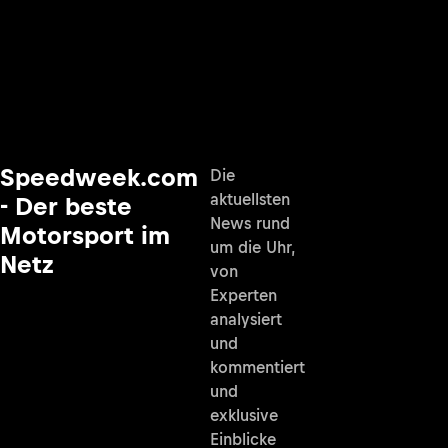
Speedweek.com
Die
aktuellsten
- Der beste
News rund
Motorsport im
um die Uhr,
Netz
von
Experten
analysiert
und
kommentiert
und
exklusive
Einblicke