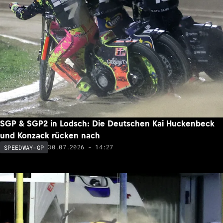
SGP & SGP2 in Lodsch: Die Deutschen Kai Huckenbeck
und Konzack rücken nach
30.07.2026 - 14:27
SPEEDWAY-GP