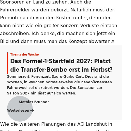
Sponsoren an Land zu ziehen. Auch die
Fahrergelder wurden gekürzt. Natürlich muss der
Promoter auch von den Kosten runter, denn der
kann nicht wie ein großer Konzern Verluste einfach
abschreiben. Ich denke, die machen sich jetzt ein
Bild und dann muss man das Konzept abwarten.»
Thema der Woche
Das Formel-1-Startfeld 2027: Platzt
die Transfer-Bombe erst im Herbst?
Sommerzeit, Ferienzeit, Saure-Gurke-Zeit: Dies sind die
Wochen, in welchen normalerweise die hanebüchensten
Fahrerwechsel diskutiert werden. Die Sensation zur
Saison 2027 hin lässt auf sich warten.
Mathias Brunner
Weiterlesen
Wie die weiteren Planungen des AC Landshut in