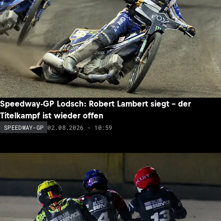
Speedway-GP Lodsch: Robert Lambert siegt – der
Titelkampf ist wieder offen
02.08.2026 - 10:59
SPEEDWAY-GP