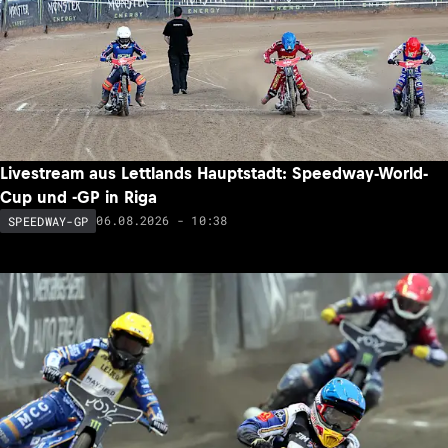
Livestream aus Lettlands Hauptstadt: Speedway-World-
Cup und -GP in Riga
06.08.2026 - 10:38
SPEEDWAY-GP