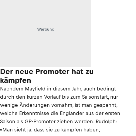
Werbung
Der neue Promoter hat zu
kämpfen
Nachdem Mayfield in diesem Jahr, auch bedingt
durch den kurzen Vorlauf bis zum Saisonstart, nur
wenige Änderungen vornahm, ist man gespannt,
welche Erkenntnisse die Engländer aus der ersten
Saison als GP-Promoter ziehen werden. Rudolph:
«Man sieht ja, dass sie zu kämpfen haben,