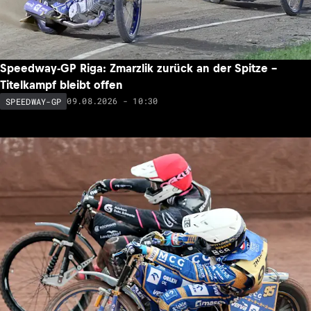
Speedway-GP Riga: Zmarzlik zurück an der Spitze –
Titelkampf bleibt offen
09.08.2026 - 10:30
SPEEDWAY-GP