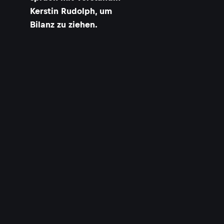
Kerstin Rudolph, um
Bilanz zu ziehen.