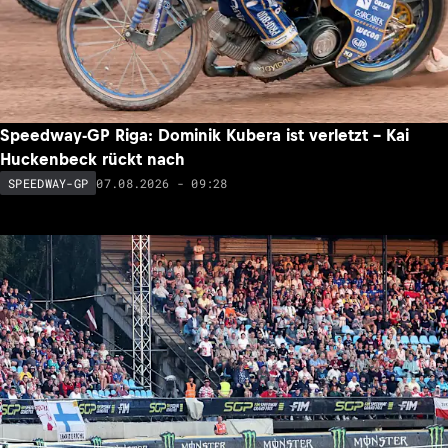
Speedway-GP Riga: Dominik Kubera ist verletzt – Kai
Huckenbeck rückt nach
07.08.2026 - 09:28
SPEEDWAY-GP