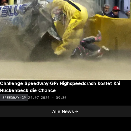
Challenge Speedway-GP: Highspeedcrash kostet Kai
Huckenbeck die Chance
26.07.2026 - 09:30
SPEEDWAY-GP
Alle News