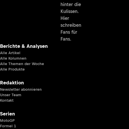
hinter die
Kulissen.
Hier
schreiben
Fans für
Fans.
Berichte & Analysen
Alle Artikel
Alle Kolumnen
Alle Themen der Woche
Alle Produkte
Redaktion
Newsletter abonnieren
Unser Team
Kontakt
Serien
MotoGP
Formel 1