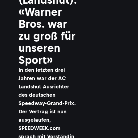
«Warner
Bros. war
zu groß für
unseren
Sport»
In den letzten drei
Jahren war der AC
Landshut Ausrichter
des deutschen
Speedway-Grand-Prix.
Der Vertrag ist nun
ausgelaufen,
SPEEDWEEK.com
sprach mit Vorständin