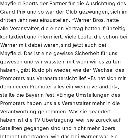
Mayfield Sports der Partner für die Ausrichtung des
Grand Prix und so war der Club gezwungen, sich im
dritten Jahr neu einzustellen. «Warner Bros. hatte
alle Veranstalter, die einen Vertrag hatten, frühzeitig
kontaktiert und informiert. Viele Leute, die schon bei
Warner mit dabei waren, sind jetzt auch bei
Mayfield. Das ist eine gewisse Sicherheit für uns
gewesen und wir wussten, mit wem wir es zu tun
haben», gibt Rudolph wieder, wie der Wechsel des
Promoters aus Veranstaltersicht lief. «Es hat sich mit
dem neuen Promoter alles ein wenig verändert»,
stellte die Bayerin fest. «Einige Umstellungen des
Promoters haben uns als Veranstalter mehr in die
Verantwortung genommen. Was sie geändert
haben, ist die TV-Übertragung, weil sie zurück auf
Satelliten gegangen sind und nicht mehr übers
Internet übertragen, wie das bei Warner war. Sie