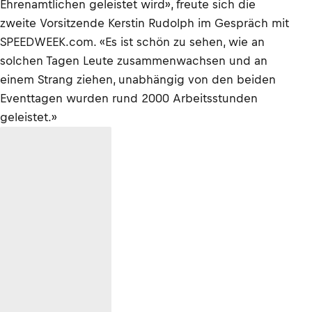
Ehrenamtlichen geleistet wird», freute sich die
zweite Vorsitzende Kerstin Rudolph im Gespräch mit
SPEEDWEEK.com. «Es ist schön zu sehen, wie an
solchen Tagen Leute zusammenwachsen und an
einem Strang ziehen, unabhängig von den beiden
Eventtagen wurden rund 2000 Arbeitsstunden
geleistet.»