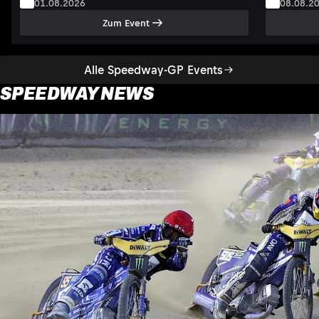
01.08.2026
08.08.2
Zum Event
Alle Speedway-GP Events
SPEEDWAY NEWS