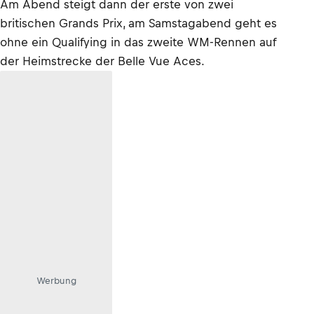
Am Abend steigt dann der erste von zwei
britischen Grands Prix, am Samstagabend geht es
ohne ein Qualifying in das zweite WM-Rennen auf
der Heimstrecke der Belle Vue Aces.
Werbung