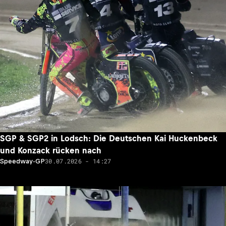
SGP & SGP2 in Lodsch: Die Deutschen Kai Huckenbeck
und Konzack rücken nach
30.07.2026 - 14:27
Speedway-GP