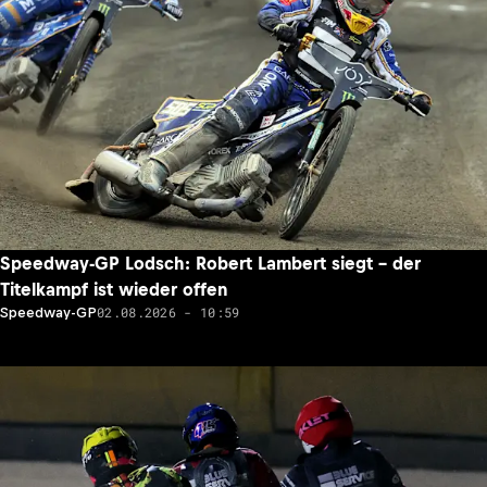
Speedway-GP Lodsch: Robert Lambert siegt – der
Titelkampf ist wieder offen
02.08.2026 - 10:59
Speedway-GP