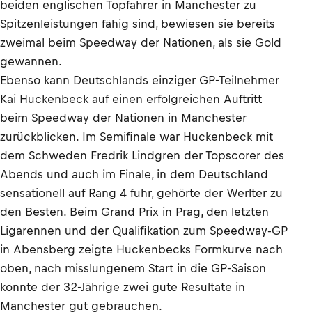
beiden englischen Topfahrer in Manchester zu
Spitzenleistungen fähig sind, bewiesen sie bereits
zweimal beim Speedway der Nationen, als sie Gold
gewannen.
Ebenso kann Deutschlands einziger GP-Teilnehmer
Kai Huckenbeck auf einen erfolgreichen Auftritt
beim Speedway der Nationen in Manchester
zurückblicken. Im Semifinale war Huckenbeck mit
dem Schweden Fredrik Lindgren der Topscorer des
Abends und auch im Finale, in dem Deutschland
sensationell auf Rang 4 fuhr, gehörte der Werlter zu
den Besten. Beim Grand Prix in Prag, den letzten
Ligarennen und der Qualifikation zum Speedway-GP
in Abensberg zeigte Huckenbecks Formkurve nach
oben, nach misslungenem Start in die GP-Saison
könnte der 32-Jährige zwei gute Resultate in
Manchester gut gebrauchen.