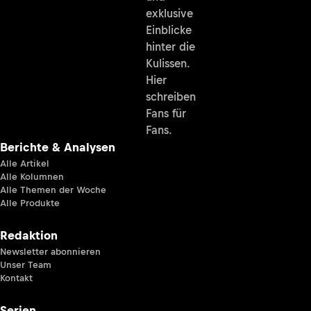
exklusive
Einblicke
hinter die
Kulissen.
Hier
schreiben
Fans für
Fans.
Berichte & Analysen
Alle Artikel
Alle Kolumnen
Alle Themen der Woche
Alle Produkte
Redaktion
Newsletter abonnieren
Unser Team
Kontakt
Serien