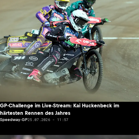
GP-Challenge im Live-Stream: Kai Huckenbeck im
härtesten Rennen des Jahres
25.07.2026 - 11:57
Speedway-GP