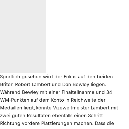
Sportlich gesehen wird der Fokus auf den beiden
Briten Robert Lambert und Dan Bewley liegen.
Während Bewley mit einer Finalteilnahme und 34
WM-Punkten auf dem Konto in Reichweite der
Medaillen liegt, könnte Vizeweltmeister Lambert mit
zwei guten Resultaten ebenfalls einen Schritt
Richtung vordere Platzierungen machen. Dass die