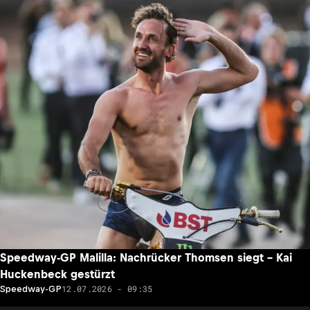
Speedway-GP Malilla: Nachrücker Thomsen siegt – Kai
Huckenbeck gestürzt
12.07.2026 - 09:35
Speedway-GP