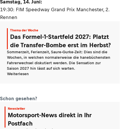
Samstag, 14. Juni:
19:30: FIM Speedway Grand Prix Manchester, 2.
Rennen
Thema der Woche
Das Formel-1-Startfeld 2027: Platzt
die Transfer-Bombe erst im Herbst?
Sommerzeit, Ferienzeit, Saure-Gurke-Zeit: Dies sind die
Wochen, in welchen normalerweise die hanebüchensten
Fahrerwechsel diskutiert werden. Die Sensation zur
Saison 2027 hin lässt auf sich warten.
Weiterlesen
Schon gesehen?
Newsletter
Motorsport-News direkt in Ihr
Postfach