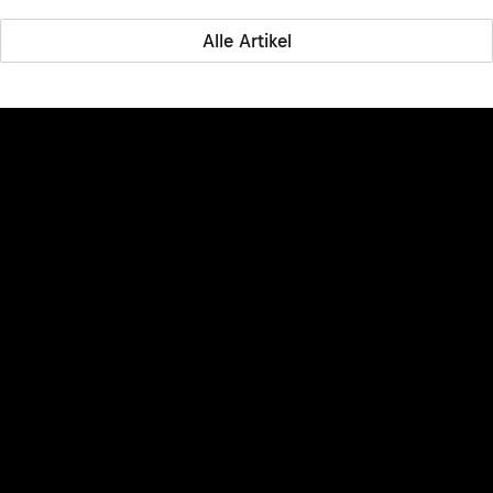
Alle Artikel