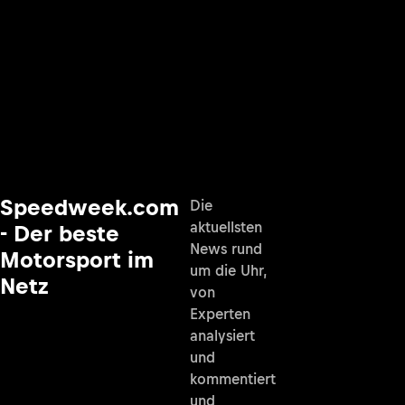
Speedweek.com
Die
aktuellsten
- Der beste
News rund
Motorsport im
um die Uhr,
Netz
von
Experten
analysiert
und
kommentiert
und