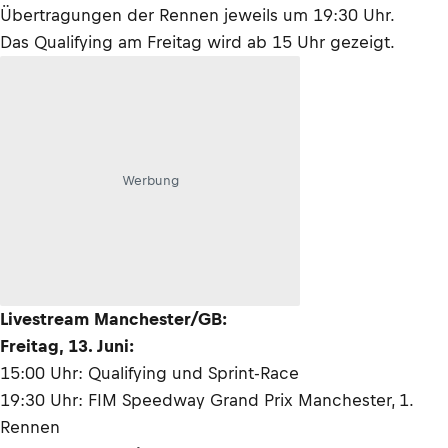
Übertragungen der Rennen jeweils um 19:30 Uhr.
Das Qualifying am Freitag wird ab 15 Uhr gezeigt.
Werbung
Livestream Manchester/GB:
Freitag, 13. Juni:
15:00 Uhr: Qualifying und Sprint-Race
19:30 Uhr: FIM Speedway Grand Prix Manchester, 1.
Rennen